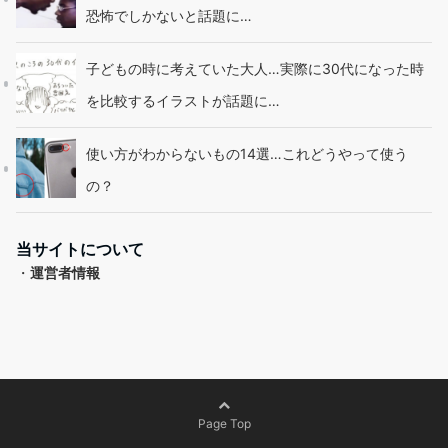
恐怖でしかないと話題に…
子どもの時に考えていた大人…実際に30代になった時
を比較するイラストが話題に…
使い方がわからないもの14選…これどうやって使う
の？
当サイトについて
・
運営者情報
Page Top