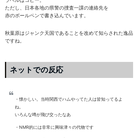
ラベルはコピー。
ただし、日本各地の県警の捜査一課の連絡先を
赤のボールペンで書き込んでいます。
秋葉原はジャンク天国であることを改めて知らされた逸品
ですね。
ネットでの反応
・懐かしい。当時関西でハムやってた人は皆知ってるよ
ね。
いろんな噂が飛び交ったなあ
・NMR的には非常に興味津々の代物です