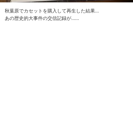
秋葉原でカセットを購入して再生した結果…
あの歴史的大事件の交信記録が……