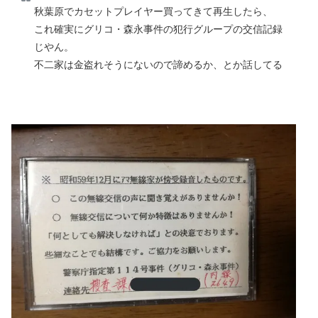
秋葉原でカセットプレイヤー買ってきて再生したら、
これ確実にグリコ・森永事件の犯行グループの交信記録
じやん。
不二家は金盗れそうにないので諦めるか、とか話してる