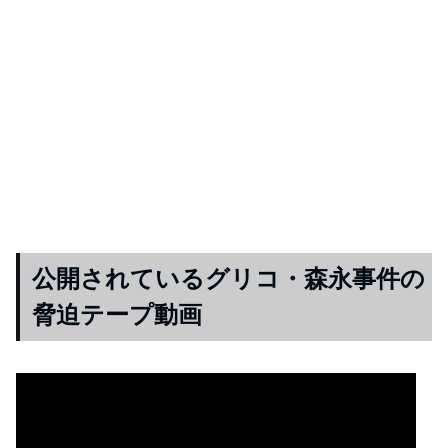
公開されているグリコ・森永事件の
脅迫テープ動画