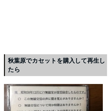
秋葉原でカセットを購入して再生し
たら