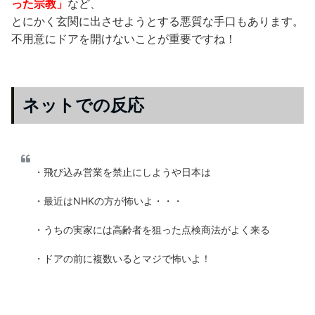
った宗教」
など、
とにかく玄関に出させようとする悪質な手口もあります。
不用意にドアを開けないことが重要ですね！
ネットでの反応
・飛び込み営業を禁止にしようや日本は
・最近はNHKの方が怖いよ・・・
・うちの実家には高齢者を狙った点検商法がよく来る
・ドアの前に複数いるとマジで怖いよ！