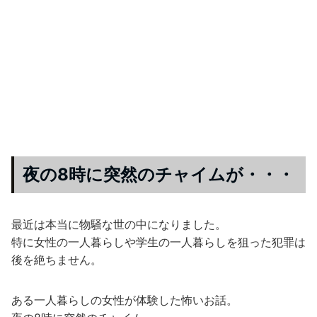
夜の8時に突然のチャイムが・・・
最近は本当に物騒な世の中になりました。
特に女性の一人暮らしや学生の一人暮らしを狙った犯罪は
後を絶ちません。
ある一人暮らしの女性が体験した怖いお話。