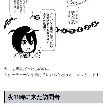
今回は無事だったものの…
万が一チェーンを開けていたらと思うと、ゾッとします。
夜11時に来た訪問者