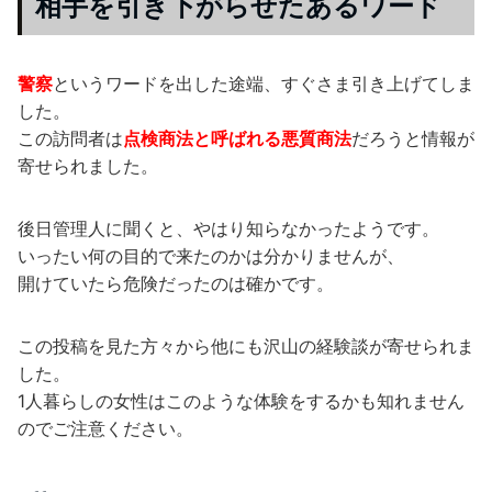
相手を引き下がらせたあるワード
警察
というワードを出した途端、すぐさま引き上げてしま
した。
この訪問者は
点検商法と呼ばれる悪質商法
だろうと情報が
寄せられました。
後日管理人に聞くと、やはり知らなかったようです。
いったい何の目的で来たのかは分かりませんが、
開けていたら危険だったのは確かです。
この投稿を見た方々から他にも沢山の経験談が寄せられま
した。
1人暮らしの女性はこのような体験をするかも知れません
のでご注意ください。