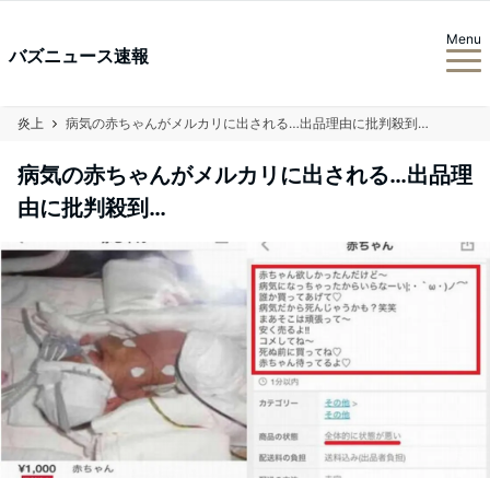
Menu
バズニュース速報
炎上
病気の赤ちゃんがメルカリに出される…出品理由に批判殺到…
病気の赤ちゃんがメルカリに出される…出品理
由に批判殺到…