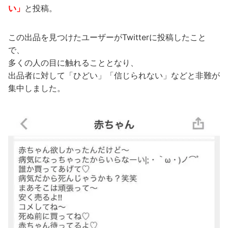
い」
と投稿。
この出品を見つけたユーザーがTwitterに投稿したこと
で、
多くの人の目に触れることとなり、
出品者に対して「ひどい」「信じられない」などと非難が
集中しました。