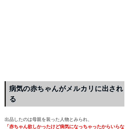
病気の赤ちゃんがメルカリに出され
る
出品したのは母親を装った人物とみられ、
「赤ちゃん欲しかったけど病気になっちゃったからいらな