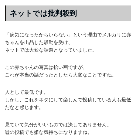
ネットでは批判殺到
「病気になったからいらない」という理由でメルカリに赤
ちゃんを出品した騒動を受け、
ネットでは大変な話題となっていました。
この赤ちゃんの写真は拾い画ですが、
これが本当の話だったとしたら大変なことですね。
人として最低です。
しかし、これをネタにして楽しんで投稿している人も最低
だなと感じます。
見ていて気分がいいものでは決してありません。
嘘の投稿でも嫌な気持ちになりますね。