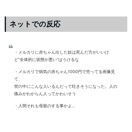
ネットでの反応
・メルカリに赤ちゃん出した奴は死んだ方がいいけ
ど”全体的に状態が悪い”はうけるな
・メルカリで病気の赤ちゃん1000円で売ってる画像見
て、
世の中にこんな人いるんだって吐きそうになった。人の
痛みがわからん人ってかわいそう
・人間それも母親のする事かよ…