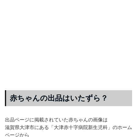
赤ちゃんの出品はいたずら？
出品ページに掲載されていた赤ちゃんの画像は
滋賀県大津市にある「大津赤十字病院新生児科」のホーム
ページから