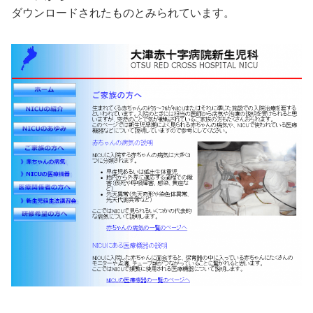
ダウンロードされたものとみられています。