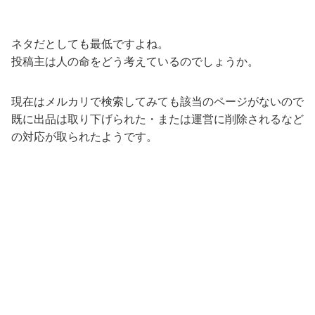
ネタだとしても最低ですよね。
投稿主は人の命をどう考えているのでしょうか。
現在はメルカリで検索してみても該当のページがないので
既に出品は取り下げられた・または運営に削除されるなど
の対応が取られたようです。