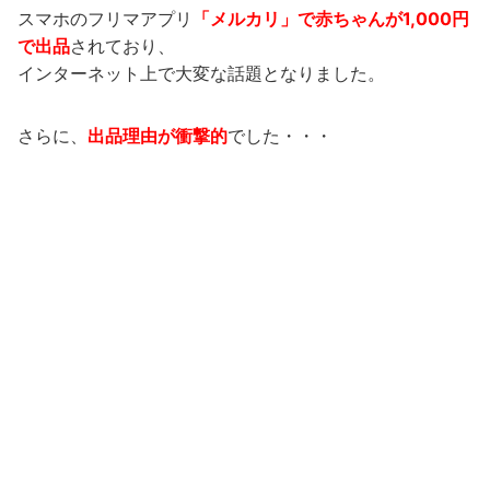
スマホのフリマアプリ
「メルカリ」で赤ちゃんが1,000円
で出品
されており、
インターネット上で大変な話題となりました。
さらに、
出品理由が衝撃的
でした・・・