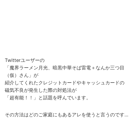
Twitterユーザーの
「魔界ラーメン月光、暗黒中華そば雷電＋なんか三つ目
（仮）さん」が
紹介してくれたクレジットカードやキャッシュカードの
磁気不良が発生した際の対処法が
「超有能！！」と話題を呼んでいます。
その方法はどのご家庭にもあるアレを使うと言うのです…