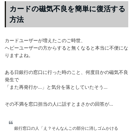
カードの磁気不良を簡単に復活する
方法
カードユーザーが増えたこのご時世、
ヘビーユーザーの方からすると無くなると本当に不便にな
りますよね。
ある日銀行の窓口に行った時のこと、何度目かの磁気不良
発生で
「また再発行か…」と気分を落としていたそう…
その不満を窓口担当の人に話すとまさかの回答が…
銀行窓口の人「え？そんなんこの部分に消しゴムかける