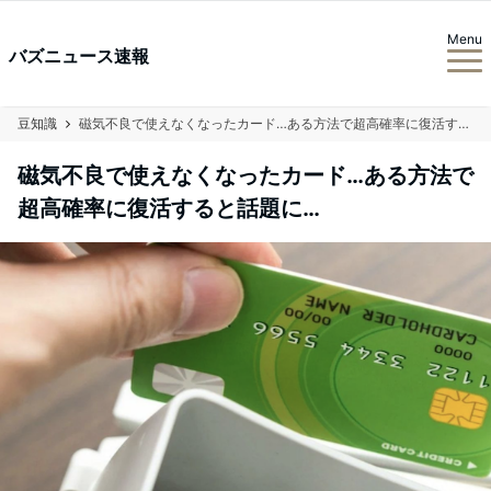
Menu
バズニュース速報
豆知識
磁気不良で使えなくなったカード…ある方法で超高確率に復活すると話題に…
磁気不良で使えなくなったカード…ある方法で
超高確率に復活すると話題に…