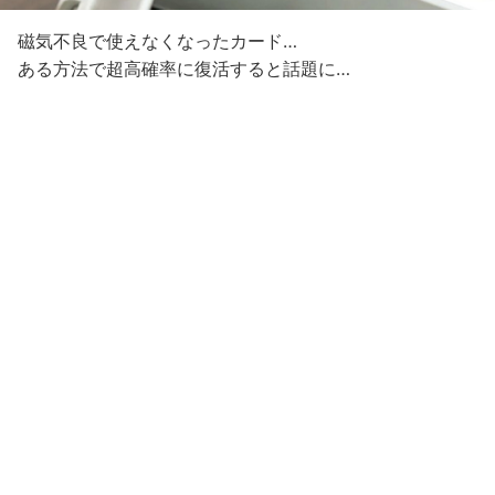
磁気不良で使えなくなったカード…
ある方法で超高確率に復活すると話題に…