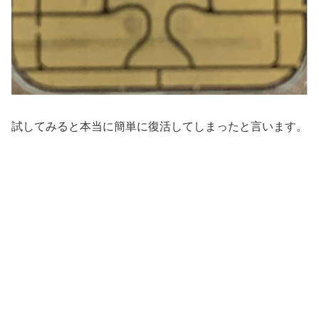
試してみると本当に簡単に復活してしまったと言います。