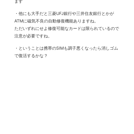
ます
・他にも大手だと三菱UFJ銀行や三井住友銀行とかが
ATMに磁気不良の自動修復機能ありますね。
ただいずれにせよ修復可能なカードは限られているので
注意が必要ですね。
・ということは携帯のSIMも調子悪くなったら消しゴム
で復活するかな？