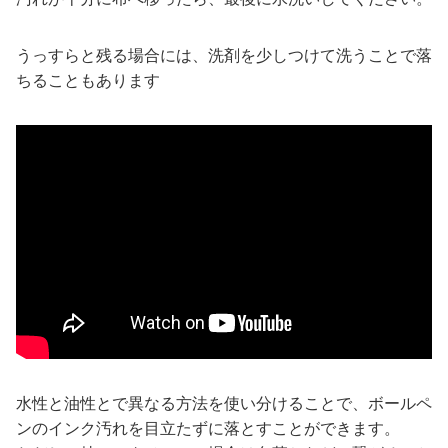
うっすらと残る場合には、洗剤を少しつけて洗うことで落
ちることもあります
水性と油性とで異なる方法を使い分けることで、ボールペ
ンのインク汚れを目立たずに落とすことができます。