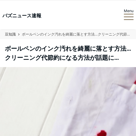
Menu
バズニュース速報
豆知識
ボールペンのインク汚れを綺麗に落とす方法…クリーニング代節約になる方法が話題に…
ボールペンのインク汚れを綺麗に落とす方法…
クリーニング代節約になる方法が話題に…