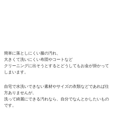
簡単に落としにくい服の汚れ、
大きくて洗いにくい布団やコートなど
クリーニングに出そうとするとどうしてもお金が掛かって
しまいます。
自宅で水洗いできない素材やサイズの衣類などであれば仕
方ありませんが、
洗って綺麗にできる汚れなら、自分でなんとかしたいもの
です。