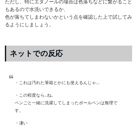
ただし、特にエタノールの場合は色落ちなどに繋がること
もあるので水洗いできるか、
色が落ちてしまわないかという点を確認した上で試してみ
るようにしましょう。
ネットでの反応
・これは汚れた筆箱とかにも使えるんじゃ…
・この程度なら‥ね。
ペンごと一緒に洗濯してしまったボールペンは無理で
す。
・凄い