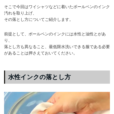
そこで今回はワイシャツなどに着いたボールペンのインク
汚れを取り上げ、
その落とし方についてご紹介します。
前提として、ボールペンのインクには水性と油性とがあ
り、
落とし方も異なること、最低限水洗いできる服である必要
があることは押さえておいてください。
水性インクの落とし方