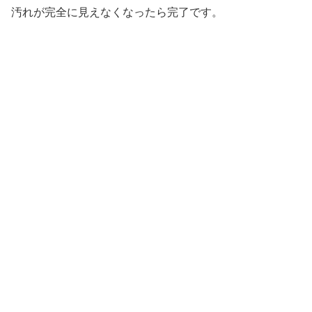
汚れが完全に見えなくなったら完了です。