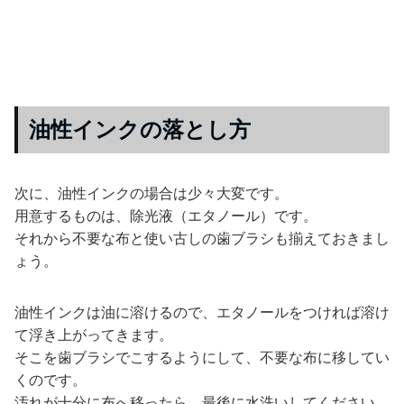
油性インクの落とし方
次に、油性インクの場合は少々大変です。
用意するものは、除光液（エタノール）です。
それから不要な布と使い古しの歯ブラシも揃えておきまし
ょう。
油性インクは油に溶けるので、エタノールをつければ溶け
て浮き上がってきます。
そこを歯ブラシでこするようにして、不要な布に移してい
くのです。
汚れが十分に布へ移ったら、最後に水洗いしてください。