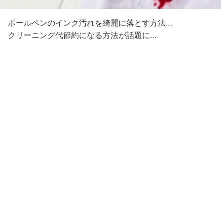
ボールペンのインク汚れを綺麗に落とす方法…
クリーニング代節約になる方法が話題に…