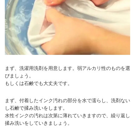
まず、洗濯用洗剤を用意します。弱アルカリ性のものを選
びましょう。
もしくは石鹸でも大丈夫です。
まず、付着したインク汚れの部分を水で濡らし、洗剤ない
し石鹸で揉み洗いをします。
水性インクの汚れは次第に薄れていきますので、繰り返し
揉み洗いをしていきましょう。