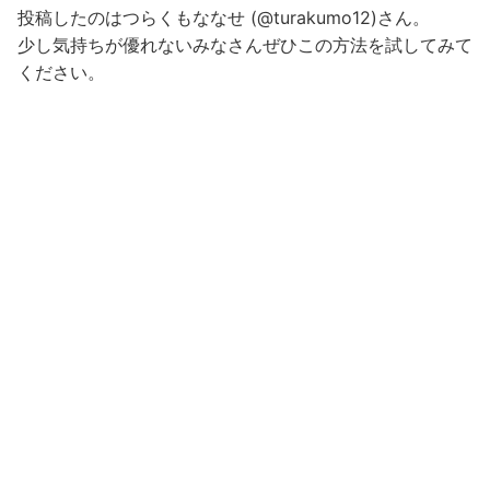
投稿したのはつらくもななせ (@turakumo12)さん。
少し気持ちが優れないみなさんぜひこの方法を試してみて
ください。