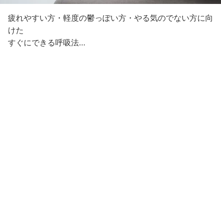
疲れやすい方・軽度の鬱っぽい方・やる気のでない方に向
けた
すぐにできる呼吸法…