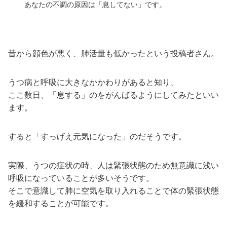
あなたの不調の原因は「息してない」です。
昔から顔色が悪く、肺活量も低かったという投稿者さん。
うつ病と呼吸に大きなかかわりがあると知り、
ここ数日、「息する」のをがんばるようにしてみたといい
ます。
すると「すっげえ元気になった」のだそうです。
実際、うつの症状の時、人は緊張状態のため無意識に浅い
呼吸になっていることが多いそうです。
そこで意識して肺に空気を取り入れることで体の緊張状態
を緩和することが可能です。