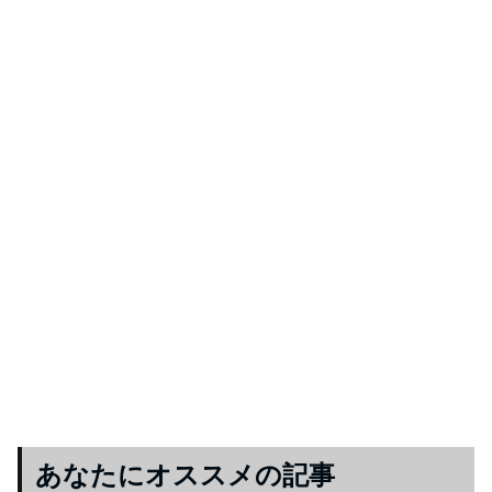
あなたにオススメの記事