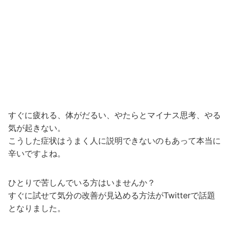
すぐに疲れる、体がだるい、やたらとマイナス思考、やる
気が起きない。
こうした症状はうまく人に説明できないのもあって本当に
辛いですよね。
ひとりで苦しんでいる方はいませんか？
すぐに試せて気分の改善が見込める方法がTwitterで話題
となりました。