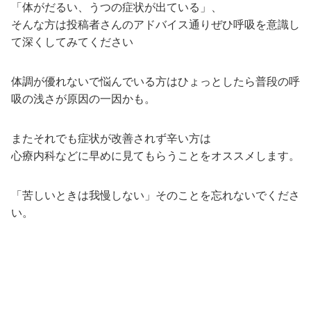
「体がだるい、うつの症状が出ている」、
そんな方は投稿者さんのアドバイス通りぜひ呼吸を意識し
て深くしてみてください
体調が優れないで悩んでいる方はひょっとしたら普段の呼
吸の浅さが原因の一因かも。
またそれでも症状が改善されず辛い方は
心療内科などに早めに見てもらうことをオススメします。
「苦しいときは我慢しない」そのことを忘れないでくださ
い。