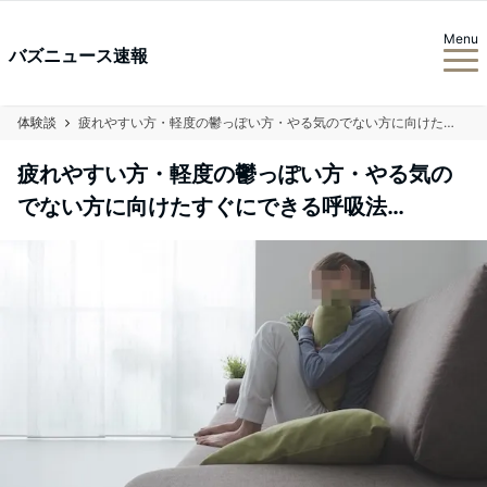
Menu
バズニュース速報
体験談
疲れやすい方・軽度の鬱っぽい方・やる気のでない方に向けたすぐにできる呼吸法…
疲れやすい方・軽度の鬱っぽい方・やる気の
でない方に向けたすぐにできる呼吸法…