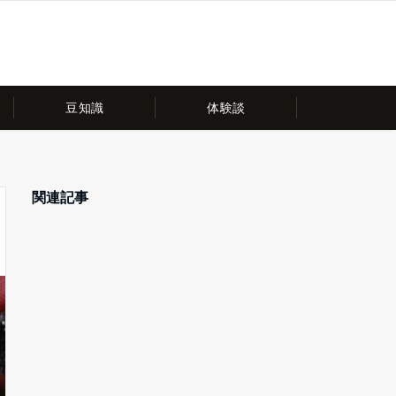
豆知識
体験談
関連記事