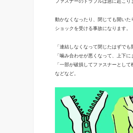
ファスナーのトラブルは急に起こり
動かなくなったり、閉じても開いた
ショックを受ける事故になります。
「連結しなくなって閉じたはずでも
「噛み合わせが悪くなって、上下に
「一部が破損してファスナーとして
などなど。