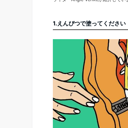
1.えんぴつで塗ってください