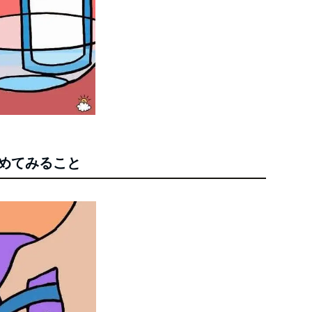
締めてみること