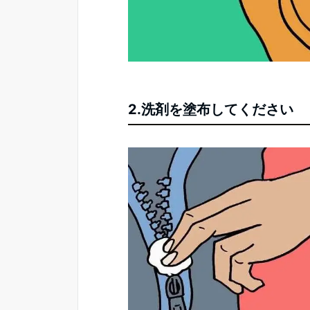
2.洗剤を塗布してください