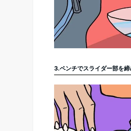
3.ペンチでスライダー部を