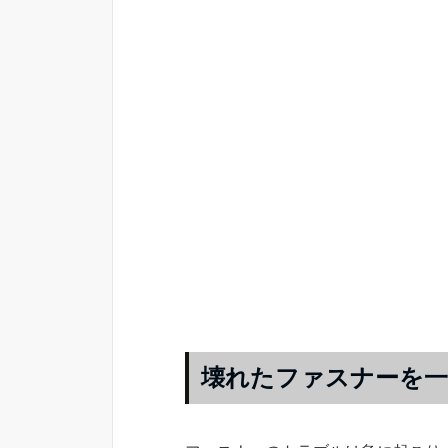
壊れたファスナーを一