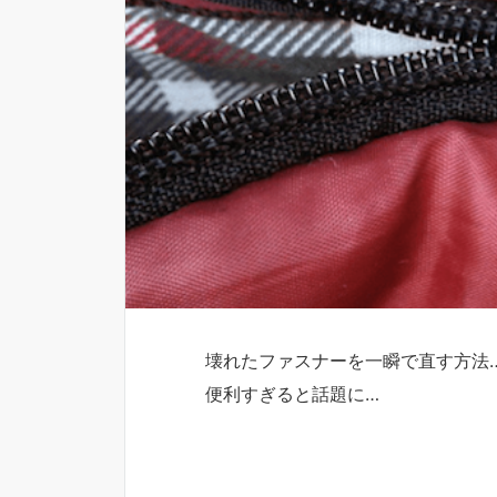
壊れたファスナーを一瞬で直す方法
便利すぎると話題に…