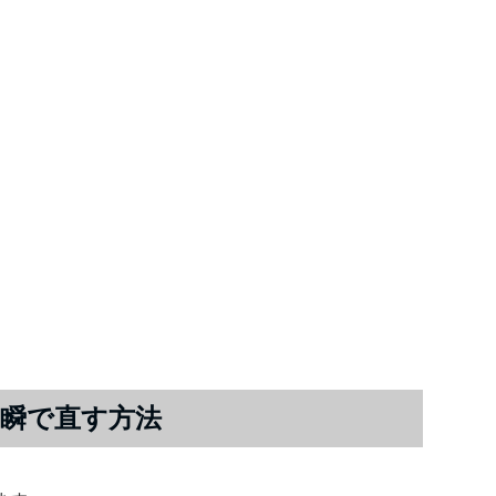
瞬で直す方法