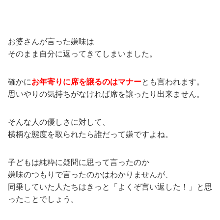
お婆さんが言った嫌味は
そのまま自分に返ってきてしまいました。
確かに
お年寄りに席を譲るのはマナー
とも言われます。
思いやりの気持ちがなければ席を譲ったり出来ません。
そんな人の優しさに対して、
横柄な態度を取られたら誰だって嫌ですよね。
子どもは純粋に疑問に思って言ったのか
嫌味のつもりで言ったのかはわかりませんが、
同乗していた人たちはきっと「よくぞ言い返した！」と思
ったことでしょう。