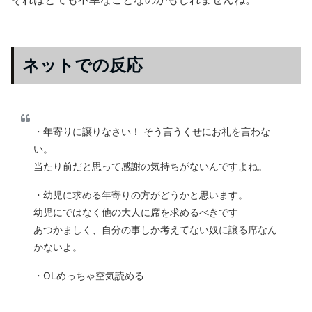
ネットでの反応
・年寄りに譲りなさい！ そう言うくせにお礼を言わな
い。
当たり前だと思って感謝の気持ちがないんですよね。
・幼児に求める年寄りの方がどうかと思います。
幼児にではなく他の大人に席を求めるべきです
あつかましく、自分の事しか考えてない奴に譲る席なん
かないよ。
・OLめっちゃ空気読める