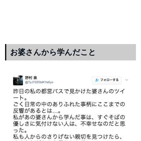
お婆さんから学んだこと