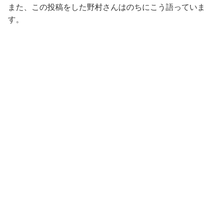
また、この投稿をした野村さんはのちにこう語っていま
す。