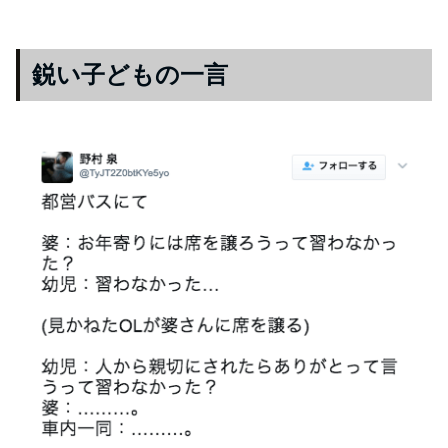
鋭い子どもの一言