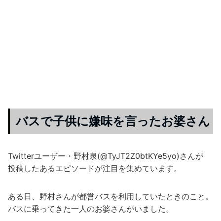
バスで子供に嫌味を言ったお婆さん
Twitterユーザー・野村泉(@TyJT2Z0btKYe5yo)さんが
投稿したあるエピソードが注目を集めています。
ある日、野村さんが都営バスを利用していたときのこと。
バスに乗ってきた一人のお婆さんがいました。