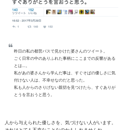
昨日の私の都営バスで見かけた婆さんのツイート。
ごく日常の中のありふれた事柄にここまでの反響がある
とは…。
私があの婆さんから学んだ事は、すぐそばの優しさに気
付けない人は、不幸せなのだと思った。
私も人からのさりげない親切を見つけたら、すぐありが
とうを言おうと思う。
人から与えられた優しさを、気づけない人がいます。
それはとても不幸なことなのかもしれませんね。