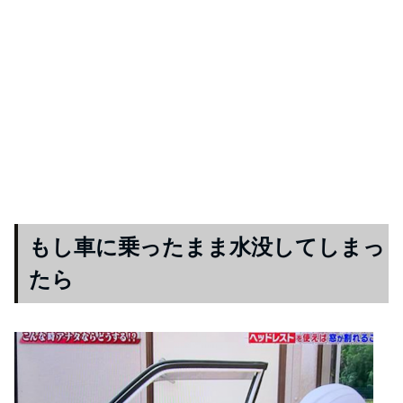
もし車に乗ったまま水没してしまっ
たら