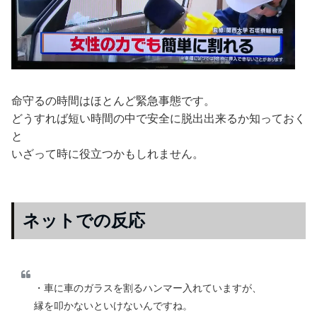
命守るの時間はほとんど緊急事態です。
どうすれば短い時間の中で安全に脱出出来るか知っておく
と
いざって時に役立つかもしれません。
ネットでの反応
・車に車のガラスを割るハンマー入れていますが、
縁を叩かないといけないんですね。