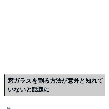
窓ガラスを割る方法が意外と知れて
いないと話題に