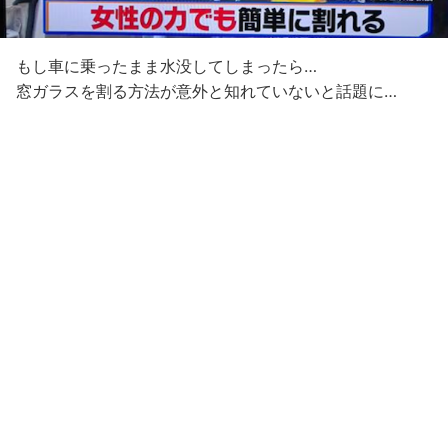
もし車に乗ったまま水没してしまったら…
窓ガラスを割る方法が意外と知れていないと話題に…