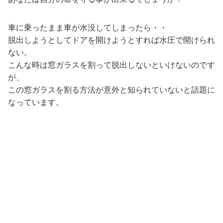
車に乗ったまま車が水没してしまったら・・
脱出しようとしてドアを開けようとすれば水圧で開けられ
ない。
こんな時は窓ガラスを割って脱出しないといけないのです
が、
この窓ガラスを割る方法が意外と知られていないと話題に
なっています。