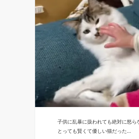
子供に乱暴に扱われても絶対に怒ら
とっても賢くて優しい猫だった…