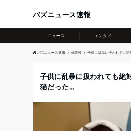
バズニュース速報
ニュース
エンタメ
バズニュース速報
体験談
子供に乱暴に扱われても絶
子供に乱暴に扱われても絶
猫だった…