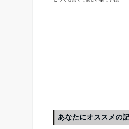
あなたにオススメの