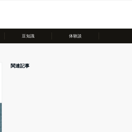
豆知識
体験談
関連記事