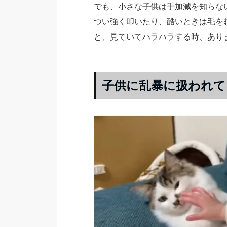
でも、小さな子供は手加減を知らな
つい強く叩いたり、酷いときは毛を
と、見ていてハラハラする時、あり
子供に乱暴に扱われて