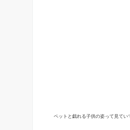
ペットと戯れる子供の姿って見てい