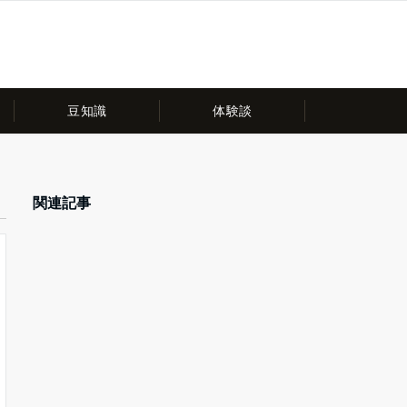
豆知識
体験談
関連記事