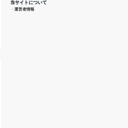
当サイトについて
・
運営者情報