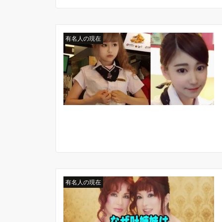
有名人の現在
有名人の現在