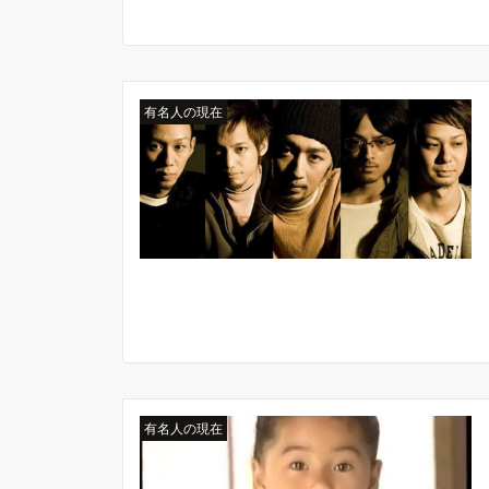
有名人の現在
有名人の現在