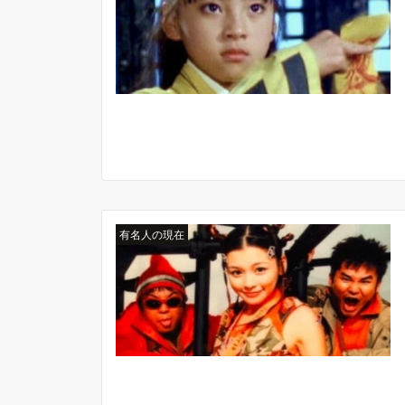
有名人の現在