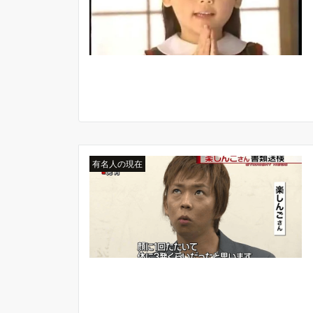
有名人の現在