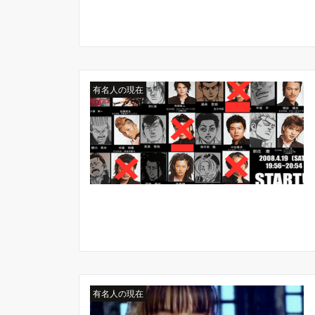
有名人の現在
有名人の現在