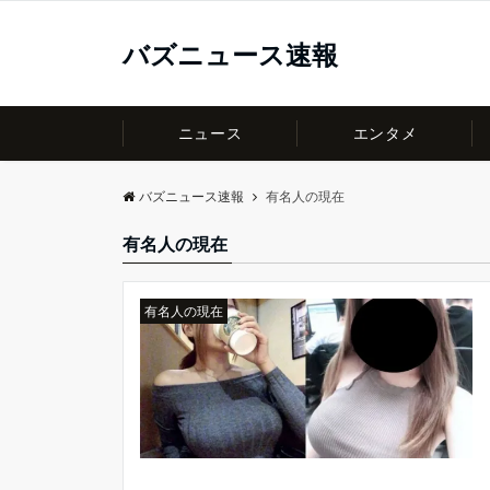
バズニュース速報
ニュース
エンタメ
バズニュース速報
有名人の現在
有名人の現在
有名人の現在