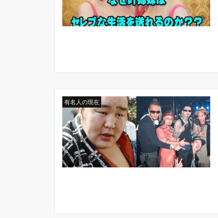
有名人の現在