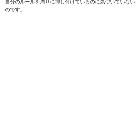
自分のルールを周りに押し付けているのに気づいていない
のです。