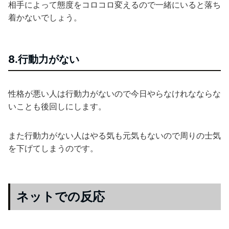
相手によって態度をコロコロ変えるので一緒にいると落ち
着かないでしょう。
8.行動力がない
性格が悪い人は行動力がないので今日やらなけれなならな
いことも後回しにします。
また行動力がない人はやる気も元気もないので周りの士気
を下げてしまうのです。
ネットでの反応