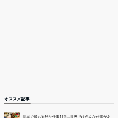
オススメ記事
世界で最も過酷な仕事11選…世界では色んな仕事があ