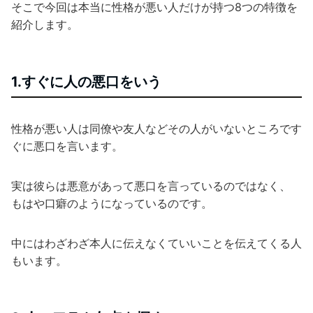
そこで今回は本当に性格が悪い人だけが持つ8つの特徴を
紹介します。
1.すぐに人の悪口をいう
性格が悪い人は同僚や友人などその人がいないところです
ぐに悪口を言います。
実は彼らは悪意があって悪口を言っているのではなく、
もはや口癖のようになっているのです。
中にはわざわざ本人に伝えなくていいことを伝えてくる人
もいます。