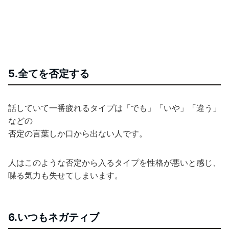
5.全てを否定する
話していて一番疲れるタイプは「でも」「いや」「違う」
などの
否定の言葉しか口から出ない人です。
人はこのような否定から入るタイプを性格が悪いと感じ、
喋る気力も失せてしまいます。
6.いつもネガティブ