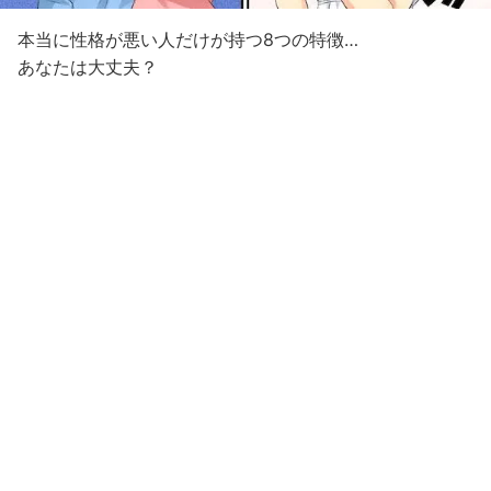
本当に性格が悪い人だけが持つ8つの特徴…
あなたは大丈夫？