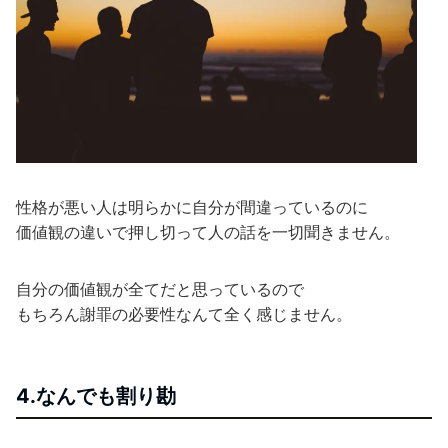
性格が悪い人は明らかに自分が間違っているのに
価値観の違いで押し切って人の話を一切聞きません。
自分の価値観が全てだと思っているので
もちろん謝罪の必要性なんて全く感じません。
4.なんでも割り勘