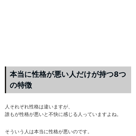
本当に性格が悪い人だけが持つ8つ
の特徴
人それぞれ性格は違いますが、
誰もが性格が悪いと不快に感じる人っていますよね。
そういう人は本当に性格が悪いのです。