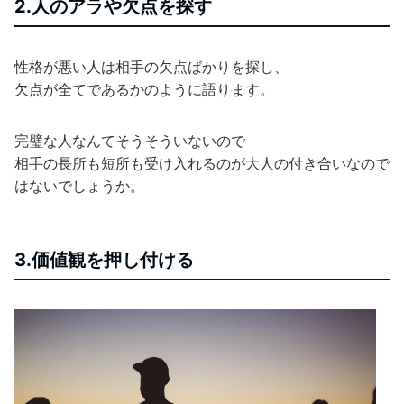
2.人のアラや欠点を探す
性格が悪い人は相手の欠点ばかりを探し、
欠点が全てであるかのように語ります。
完璧な人なんてそうそういないので
相手の長所も短所も受け入れるのが大人の付き合いなので
はないでしょうか。
3.価値観を押し付ける