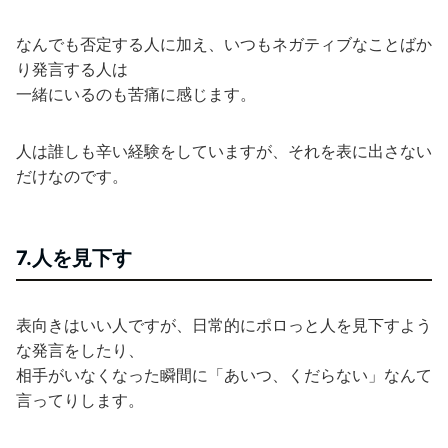
なんでも否定する人に加え、いつもネガティブなことばか
り発言する人は
一緒にいるのも苦痛に感じます。
人は誰しも辛い経験をしていますが、それを表に出さない
だけなのです。
7.人を見下す
表向きはいい人ですが、日常的にポロっと人を見下すよう
な発言をしたり、
相手がいなくなった瞬間に「あいつ、くだらない」なんて
言ってりします。