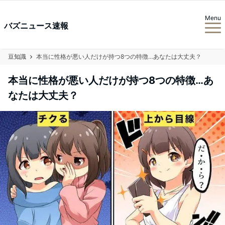
Menu
バズニュース速報
豆知識
本当に性格が悪い人だけが持つ8つの特徴…あなたは大丈夫？
本当に性格が悪い人だけが持つ8つの特徴…あ
なたは大丈夫？