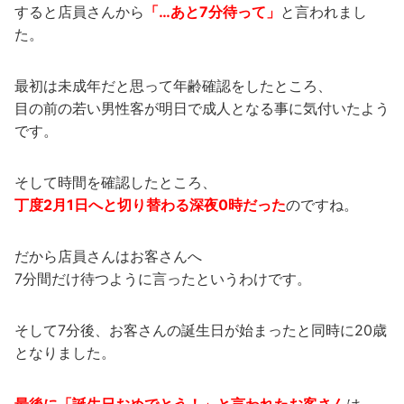
すると店員さんから
「…あと7分待って」
と言われまし
た。
最初は未成年だと思って年齢確認をしたところ、
目の前の若い男性客が明日で成人となる事に気付いたよう
です。
そして時間を確認したところ、
丁度2月1日へと切り替わる深夜0時だった
のですね。
だから店員さんはお客さんへ
7分間だけ待つように言ったというわけです。
そして7分後、お客さんの誕生日が始まったと同時に20歳
となりました。