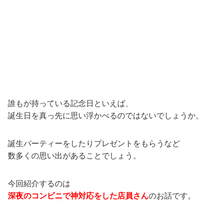
誰もが持っている記念日といえば、
誕生日を真っ先に思い浮かべるのではないでしょうか。
誕生パーティーをしたりプレゼントをもらうなど
数多くの思い出があることでしょう。
今回紹介するのは
深夜のコンビニで神対応をした店員さん
のお話です。