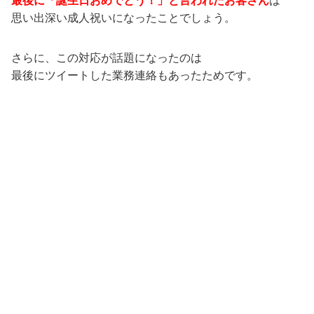
最後に「誕生日おめでとう！」と言われたお客さん
は
思い出深い成人祝いになったことでしょう。
さらに、この対応が話題になったのは
最後にツイートした業務連絡もあったためです。