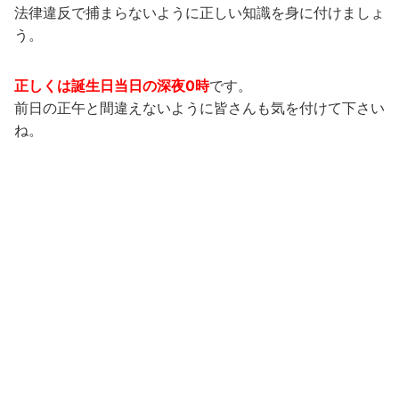
法律違反で捕まらないように正しい知識を身に付けましょ
う。
正しくは誕生日当日の深夜0時
です。
前日の正午と間違えないように皆さんも気を付けて下さい
ね。