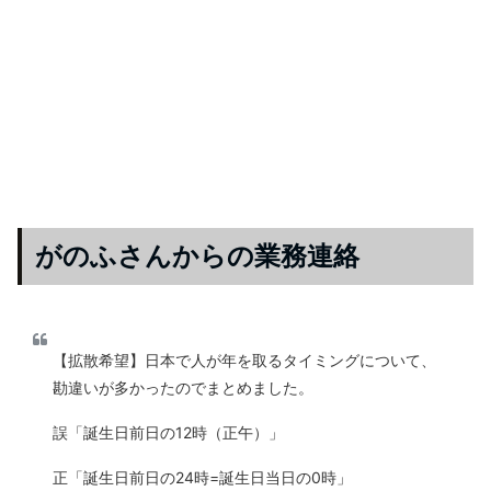
がのふさんからの業務連絡
【拡散希望】日本で人が年を取るタイミングについて、
勘違いが多かったのでまとめました。
誤「誕生日前日の12時（正午）」
正「誕生日前日の24時=誕生日当日の0時」