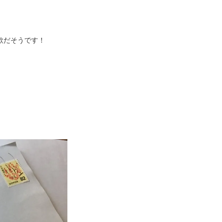
欺だそうです！