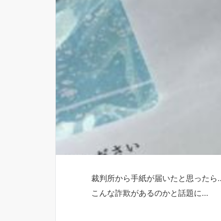
裁判所から手紙が届いたと思ったら
こんな詐欺があるのかと話題に…