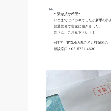
〜緊急拡散希望〜
いままではハガキでしたが新手の詐
普通郵便で実家に届きました。
皆さん、ご注意下さい！！
※以下、東京地方裁判所に確認済み
相談窓口：03-5721-4630