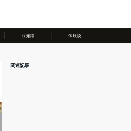
豆知識
体験談
関連記事