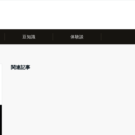
豆知識
体験談
関連記事