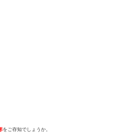
形
をご存知でしょうか。