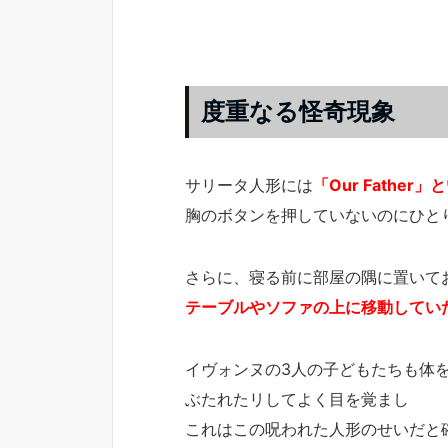
度重なる怪奇現象
サリータ人形には
「Our Father
胸のボタンを押していないのにひと
さらに、寝る前に部屋の隅に置いて
テーブルやソファの上に移動してい
イヴォンヌの3人の子どもたちも体
ぶたれたリしてよく目を覚まし
これはこの呪われた人形のせいだと