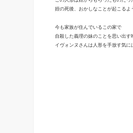
姪の死後、おかしなことが起こるよ
今も家族が住んでいるこの家で
自殺した義理の妹のことを思い出す
イヴォンヌさんは人形を手放す気に