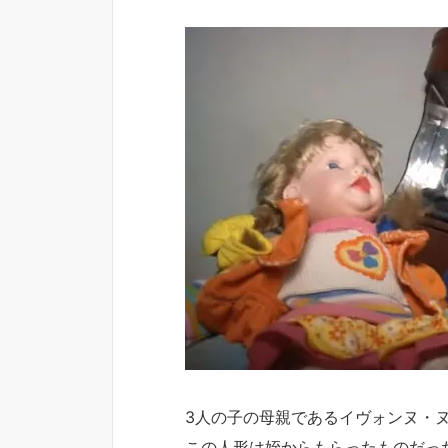
3人の子の母親であるイヴォンヌ・
この人形は姪からもらったものだっ