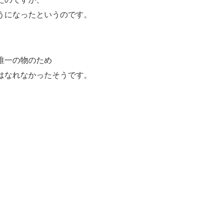
うになったというのです。
唯一の物のため
はなれなかったそうです。