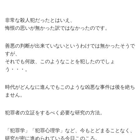
非常な殺人犯だったとはいえ、
悔恨の思いが無かった訳ではなかったのです。
善悪の判断が出来ていないというわけでは無かったそうで
すが、
それでも何故、このようなことを犯したのでしょ
う・・・。
時代がどんなに進んでもこのような凶悪な事件は後を絶ち
ません。
犯罪者の立証をするべく必要な研究の方法。
「犯罪学」「犯罪心理学」など、今もとどまることなく、
研究が密に進められている今日このころ。