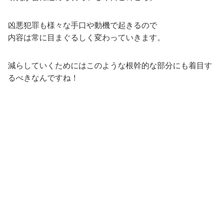
凶悪犯罪も様々な手口や動機で起きるので
内容は常に目まぐるしく変わっていきます。
減らしていくためにはこのような根幹的な部分にも着目す
るべきなんですね！