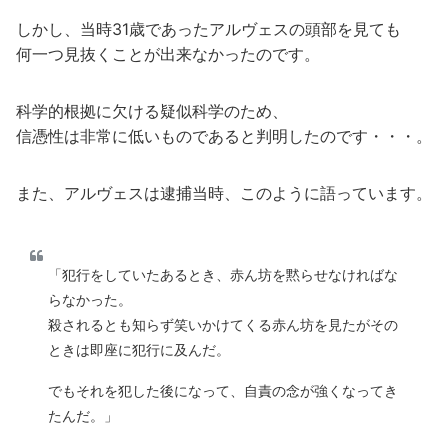
しかし、当時31歳であったアルヴェスの頭部を見ても
何一つ見抜くことが出来なかったのです。
科学的根拠に欠ける疑似科学のため、
信憑性は非常に低いものであると判明したのです・・・。
また、アルヴェスは逮捕当時、このように語っています。
「犯行をしていたあるとき、赤ん坊を黙らせなければな
らなかった。
殺されるとも知らず笑いかけてくる赤ん坊を見たがその
ときは即座に犯行に及んだ。
でもそれを犯した後になって、自責の念が強くなってき
たんだ。」