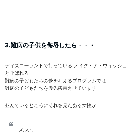
3.難病の子供を侮辱したら・・・
ディズニーランドで行っている メイク・ア・ウィッシュ
と呼ばれる
難病の子どもたちの夢を叶えるプログラムでは
難病の子どもたちを優先搭乗させています。
並んでいるところにそれを見たある女性が
「ズルい」