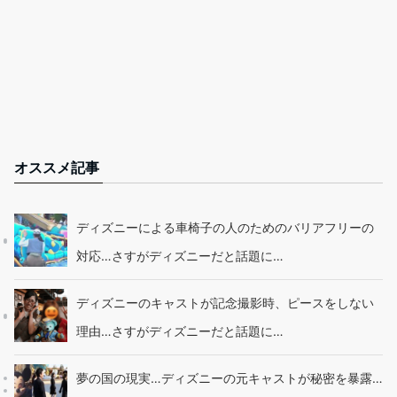
オススメ記事
ディズニーによる車椅子の人のためのバリアフリーの
対応…さすがディズニーだと話題に…
ディズニーのキャストが記念撮影時、ピースをしない
理由…さすがディズニーだと話題に…
夢の国の現実…ディズニーの元キャストが秘密を暴露…