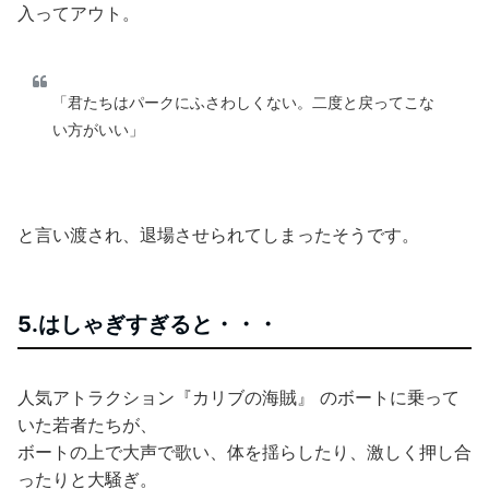
入ってアウト。
「君たちはパークにふさわしくない。二度と戻ってこな
い方がいい」
と言い渡され、退場させられてしまったそうです。
5.はしゃぎすぎると・・・
人気アトラクション『カリブの海賊』 のボートに乗って
いた若者たちが、
ボートの上で大声で歌い、体を揺らしたり、激しく押し合
ったりと大騒ぎ。