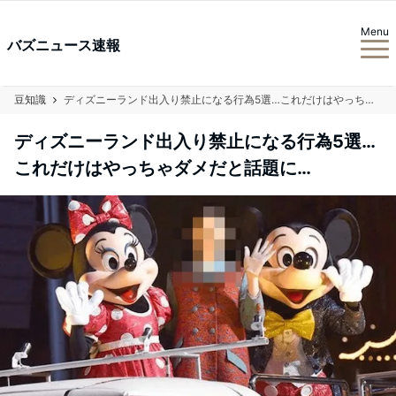
Menu
バズニュース速報
豆知識
ディズニーランド出入り禁止になる行為5選…これだけはやっちゃダメだと話題に…
ディズニーランド出入り禁止になる行為5選…
これだけはやっちゃダメだと話題に…