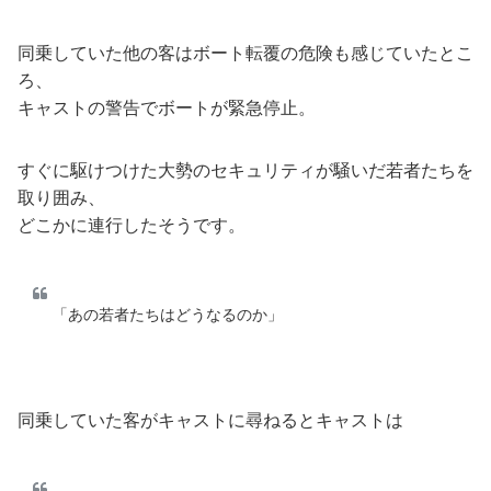
同乗していた他の客はボート転覆の危険も感じていたとこ
ろ、
キャストの警告でボートが緊急停止。
すぐに駆けつけた大勢のセキュリティが騒いだ若者たちを
取り囲み、
どこかに連行したそうです。
「あの若者たちはどうなるのか」
同乗していた客がキャストに尋ねるとキャストは