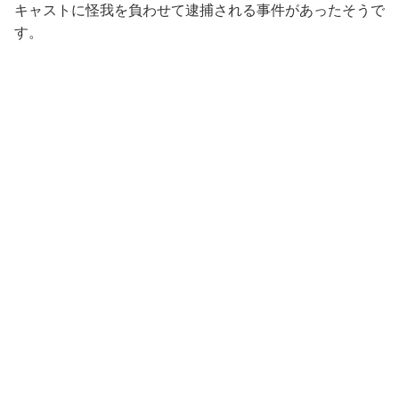
キャストに怪我を負わせて逮捕される事件があったそうで
す。