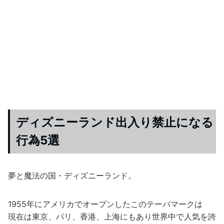
ディズニーランド出入り禁止になる
行為5選
夢と魔法の国・ディズニーランド。
1955年にアメリカでオープンしたこのテーパマークは
現在は東京、パリ、香港、上海にもあり世界中で人気を誇