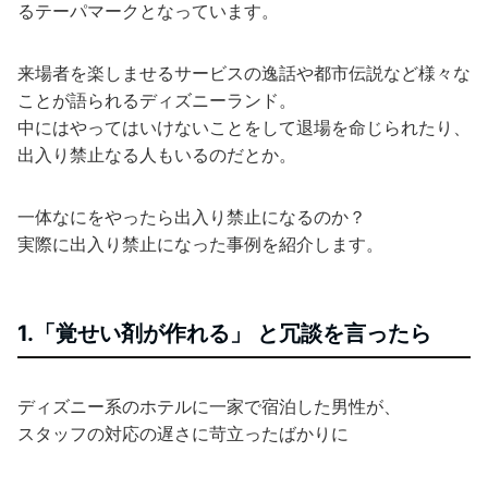
るテーパマークとなっています。
来場者を楽しませるサービスの逸話や都市伝説など様々な
ことが語られるディズニーランド。
中にはやってはいけないことをして退場を命じられたり、
出入り禁止なる人もいるのだとか。
一体なにをやったら出入り禁止になるのか？
実際に出入り禁止になった事例を紹介します。
1.「覚せい剤が作れる」 と冗談を言ったら
ディズニー系のホテルに一家で宿泊した男性が、
スタッフの対応の遅さに苛立ったばかりに