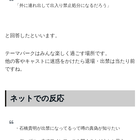
「外に連れ出して出入り禁止処分になるだろう」
と回答したといいます。
テーマパークはみんな楽しく過ごす場所です。
他の客やキャストに迷惑をかけたら退場・出禁は当たり前
ですね。
ネットでの反応
・石橋貴明が出禁になってるって噂の真偽が知りたい