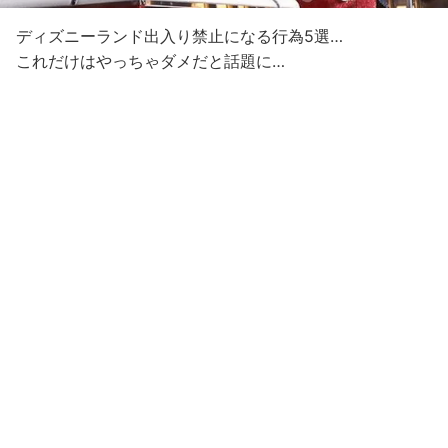
ディズニーランド出入り禁止になる行為5選…
これだけはやっちゃダメだと話題に…