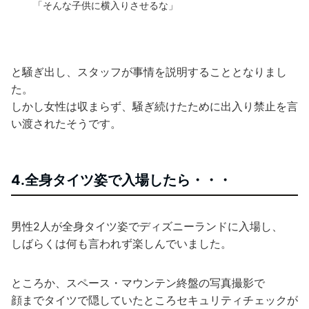
「そんな子供に横入りさせるな」
と騒ぎ出し、スタッフが事情を説明することとなりまし
た。
しかし女性は収まらず、騒ぎ続けたために出入り禁止を言
い渡されたそうです。
4.全身タイツ姿で入場したら・・・
男性2人が全身タイツ姿でディズニーランドに入場し、
しばらくは何も言われず楽しんでいました。
ところか、スペース・マウンテン終盤の写真撮影で
顔までタイツで隠していたところセキュリティチェックが