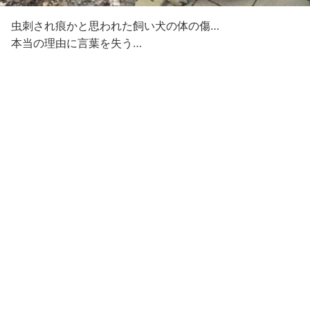
虫刺され痕かと思われた飼い犬の体の傷…
本当の理由に言葉を失う…