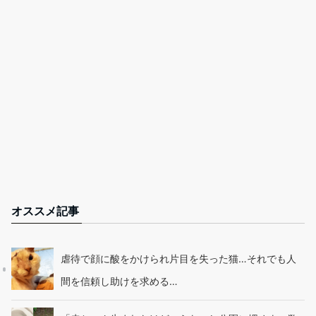
オススメ記事
虐待で顔に酸をかけられ片目を失った猫…それでも人
間を信頼し助けを求める…