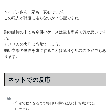
ヘイデンさん一家も一安心ですが、
この犯人が報復に走らないか？心配ですね。
動物虐待の中でも今回のケースは最も卑劣で質が悪いです
ね。
アメリカの実刑は当然でしょう。
弱い立場の動物を虐待することは危険な犯罪の予兆でもあ
ります。
ネットでの反応
・牢獄で亡くなるまで毎日BB弾を犯人に打ち続けてほ
しいですね。