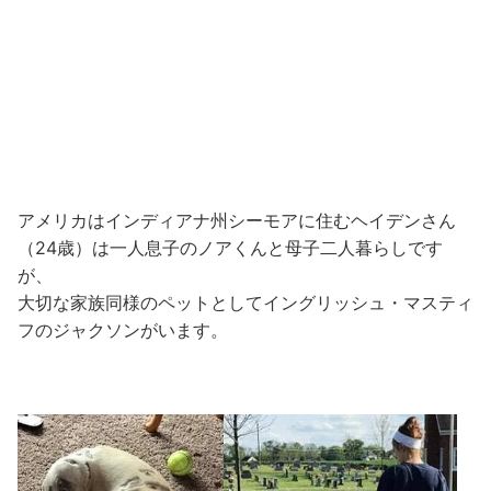
アメリカはインディアナ州シーモアに住むヘイデンさん
（24歳）は一人息子のノアくんと母子二人暮らしです
が、
大切な家族同様のペットとしてイングリッシュ・マスティ
フのジャクソンがいます。