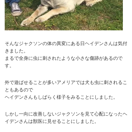
そんなジャクソンの体の異変にある日ヘイデンさんは気付
きました。
まるで全身に虫に刺されたような小さな傷跡があるので
す。
外で遊ばせることが多いアメリアでは犬も虫に刺されるこ
ともあるので
ヘイデンさんもしばらく様子をみることにしました。
しかし一向に改善しないジャクソンを見て心配になったヘ
イデンさんは獣医に見せることにしました。