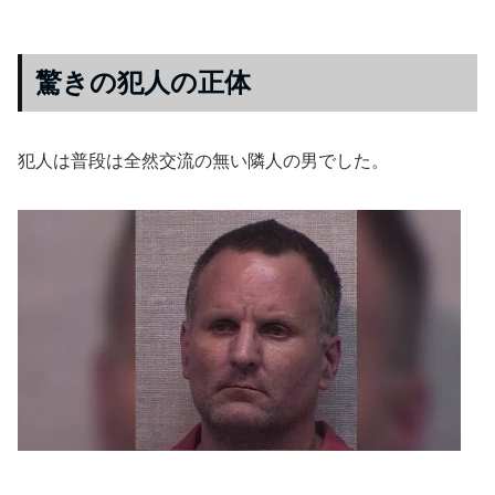
驚きの犯人の正体
犯人は普段は全然交流の無い隣人の男でした。