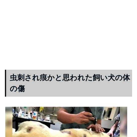
虫刺され痕かと思われた飼い犬の体
の傷