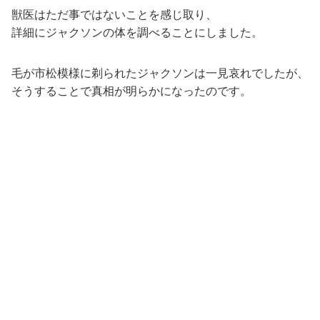
獣医はただ事ではないことを感じ取り、
詳細にジャクソンの体を調べることにしました。
毛が市松模様に剃られたジャクソンは一見哀れでしたが、
そうすることで真相が明らかになったのです。