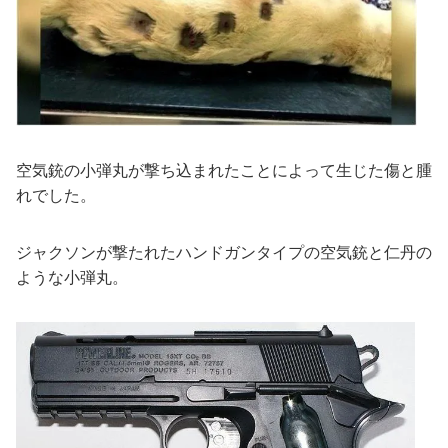
空気銃の小弾丸が撃ち込まれたことによって生じた傷と腫
れでした。
ジャクソンが撃たれたハンドガンタイプの空気銃と仁丹の
ような小弾丸。