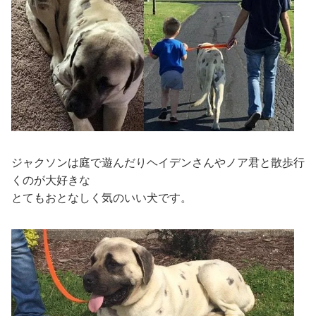
ジャクソンは庭で遊んだりヘイデンさんやノア君と散歩行
くのが大好きな
とてもおとなしく気のいい犬です。