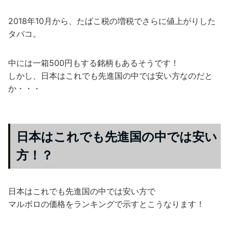
2018年10月から、たばこ税の増税でさらに値上がりした
タバコ。
中には一箱500円もする銘柄もあるそうです！
しかし、日本はこれでも先進国の中では安い方なのだと
か・・・
日本はこれでも先進国の中では安い
方！？
日本はこれでも先進国の中では安い方で
マルボロの価格をランキングで示すとこうなります！