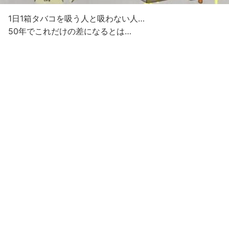
1日1箱タバコを吸う人と吸わない人…
50年でこれだけの差になるとは…