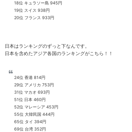
18位 キュラソー島 945円
19位 スイス 938円
20位 フランス 933円
日本はランキングのずっと下なんです。
日本を含めたアジア各国のランキングがこちら！！
24位 香港 814円
29位 アメリカ 753円
31位 マカオ 693円
51位 日本 460円
52位 マレーシア 453円
55位 大韓民国 444円
65位 タイ 394円
69位 台湾 352円