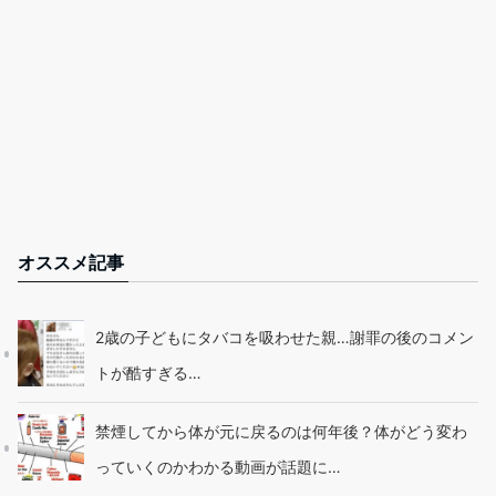
オススメ記事
2歳の子どもにタバコを吸わせた親…謝罪の後のコメン
トが酷すぎる…
禁煙してから体が元に戻るのは何年後？体がどう変わ
っていくのかわかる動画が話題に…