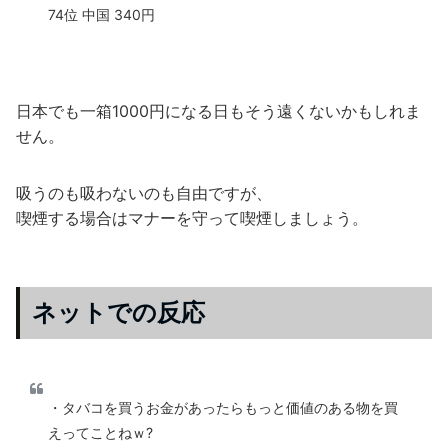
74位 中国 340円
日本でも一箱1000円になる日もそう遠くないかもしれま
せん。
吸うのも吸わないのも自由ですが、
喫煙する場合はマナーを守って喫煙しましょう。
ネットでの反応
・タバコを買うお金があったらもっと価値のある物を買
えってことねｗ?