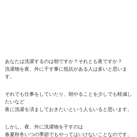
あなたは洗濯するのは朝ですか？それとも夜ですか？
洗濯物を夜、外に干す事に抵抗がある人は多いと思いま
す。
それでも仕事をしていたり、朝やることを少しでも軽減し
たいなど
夜に洗濯を済ましておきたいという人もいると思います。
しかし、夜、外に洗濯物を干すのは
春夏秋冬いつの季節でもやってはいけないことなのです。