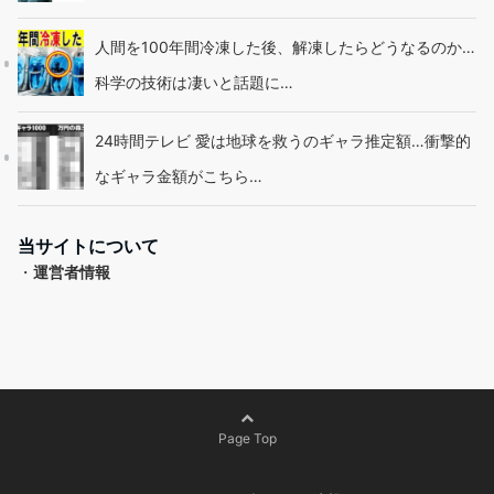
人間を100年間冷凍した後、解凍したらどうなるのか…
科学の技術は凄いと話題に…
24時間テレビ 愛は地球を救うのギャラ推定額…衝撃的
なギャラ金額がこちら…
当サイトについて
・
運営者情報
Page Top