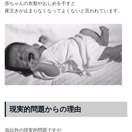
赤ちゃんの衣類やおしめを干すと
夜泣きが止まらなくなってよくないと言われています。
現実的問題からの理由
虫以外の現実的問題ですが