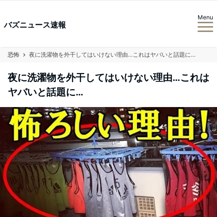
Menu
バズニュース速報
恐怖
夜に洗濯物を外干してはいけない理由…これはヤバいと話題に…
夜に洗濯物を外干してはいけない理由…これは
ヤバいと話題に…