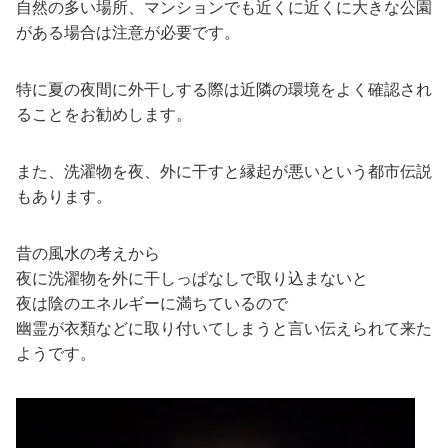
自然の多い場所、マンションでも近くに近くに大きな公園
がある場合は注意が必要です。
特に夏の夜間に外干しする際は近隣の環境をよく確認され
ることをお勧めします。
また、洗濯物を夜、外に干すと縁起が悪いという都市伝説
もあります。
昔の風水の考えから
夜に洗濯物を外に干しっぱなしで取り込まないと
夜は陰のエネルギーに満ちているので
幽霊が衣類などに取り付いてしまうと言い伝えられて来た
ようです。