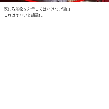
夜に洗濯物を外干してはいけない理由…
これはヤバいと話題に…