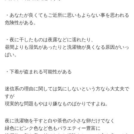
・あなたが良くてもご近所に思いもよらない事を思われる
危険性がある。
・夜に干したものは夜露などに濡れたり、
昼間よりも湿気があったりと洗濯物が臭くなる原因がいっ
ぱい。
・下着が盗まれる可能性がある
迷信系の理由に関しては気にしないという方なら大丈夫で
すが
現実的な問題もやはり嫌なものばかりですよね。
夜に洗濯物を干すと白や茶色の小さな卵だけでなく
緑色にピンク色など色もバラエティー豊富に