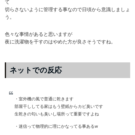
て
切らさないように管理する事なので日頃から意識しましょ
う。
色々な事情があると思いますが
夜に洗濯物を干すのはやめた方が良さそうですね。
ネットでの反応
・室外機の風で普通に乾きます
部屋干ししてる家はもう壁紙からカビ臭いです
生乾きの匂いも臭いし場所って重要ですよね
・迷信って物理的に理にかなってる事あるw