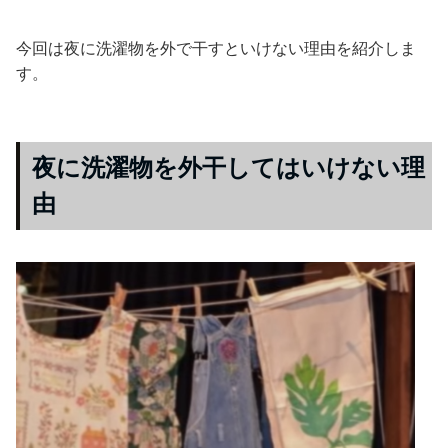
今回は夜に洗濯物を外で干すといけない理由を紹介しま
す。
夜に洗濯物を外干してはいけない理
由