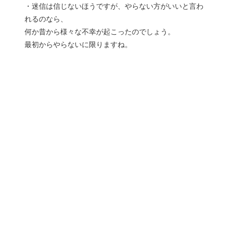
・迷信は信じないほうですが、やらない方がいいと言わ
れるのなら、
何か昔から様々な不幸が起こったのでしょう。
最初からやらないに限りますね。