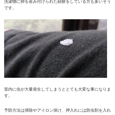
洗濯物に卵を産み付けられた経験をしている方も多いそう
です。
室内に虫が大量発生してしまうととても大変な事になりま
す。
予防方法は掃除やアイロン掛け、押入れには防虫剤を入れ