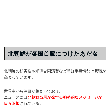
北朝鮮が各国首脳につけたあだ名
北朝鮮の核実験や米韓合同演習など朝鮮半島情勢は緊張が
高まっています。
世界中から注目が集まっており、
ニュースには
北朝鮮当局が発する挑発的なメッセージが
日々追加
されている。