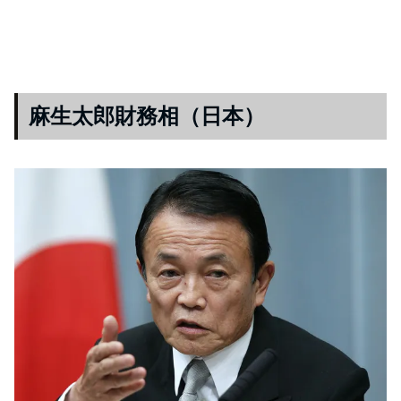
麻生太郎財務相（日本）