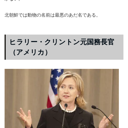
北朝鮮では動物の名前は最悪のあだ名である。
ヒラリー・クリントン元国務長官
（アメリカ）