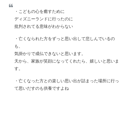
・こどもの心を癒すために
ディズニーランドに行ったのに
批判されてる意味がわからない
・亡くなられた方をずっと思い出して悲しんでいるの
も、
気掛かりで成仏できないと思います。
天から、家族が笑顔になってくれたら、嬉しいと思いま
す。
・亡くなった方との楽しい思い出が詰まった場所に行っ
て思いだすのも供養ですよね