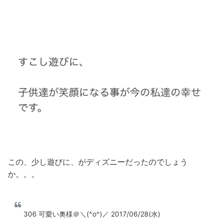
この、少し遊びに、がディズニーだったのでしょう
か。。。
306 可愛い奥様＠＼(^o^)／ 2017/06/28(水)