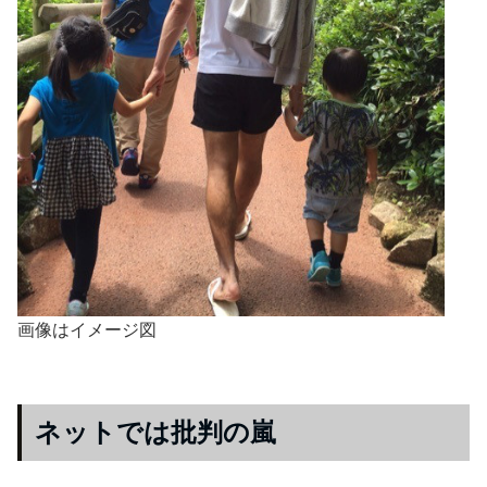
画像はイメージ図
ネットでは批判の嵐