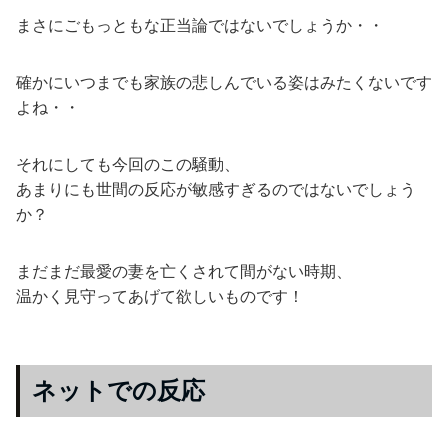
まさにごもっともな正当論ではないでしょうか・・
確かにいつまでも家族の悲しんでいる姿はみたくないです
よね・・
それにしても今回のこの騒動、
あまりにも世間の反応が敏感すぎるのではないでしょう
か？
まだまだ最愛の妻を亡くされて間がない時期、
温かく見守ってあげて欲しいものです！
ネットでの反応