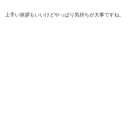
上手い挨拶もいいけどやっぱり気持ちが大事ですね。