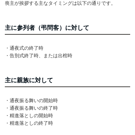
喪主が挨拶する主なタイミングは以下の通りです。
主に参列者（弔問客）に対して
・通夜式の終了時
・告別式終了時、または出棺時
主に親族に対して
・通夜振る舞いの開始時
・通夜振る舞いの終了時
・精進落としの開始時
・精進落としの終了時