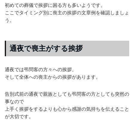
初めての葬儀で挨拶に困る方も多いようです。
ここでタイミング別に喪主の挨拶の文章例を確認しましょ
う。
通夜で喪主がする挨拶
通夜では弔問客の方々への挨拶、
そして全体への喪主からの挨拶があります。
告別式前の通夜で親族としても弔問客の方としても突然の
事なので
上手く挨拶をするよりも心から感謝の気持ちを伝えること
が大切です。