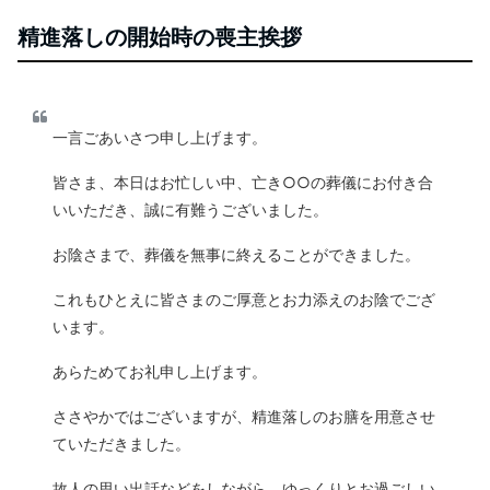
精進落しの開始時の喪主挨拶
一言ごあいさつ申し上げます。
皆さま、本日はお忙しい中、亡き○○の葬儀にお付き合
いいただき、誠に有難うございました。
お陰さまで、葬儀を無事に終えることができました。
これもひとえに皆さまのご厚意とお力添えのお陰でござ
います。
あらためてお礼申し上げます。
ささやかではございますが、精進落しのお膳を用意させ
ていただきました。
故人の思い出話などをしながら、ゆっくりとお過ごしい