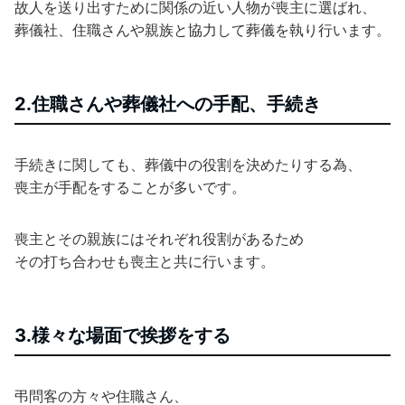
故人を送り出すために関係の近い人物が喪主に選ばれ、
葬儀社、住職さんや親族と協力して葬儀を執り行います。
2.住職さんや葬儀社への手配、手続き
手続きに関しても、葬儀中の役割を決めたりする為、
喪主が手配をすることが多いです。
喪主とその親族にはそれぞれ役割があるため
その打ち合わせも喪主と共に行います。
3.様々な場面で挨拶をする
弔問客の方々や住職さん、