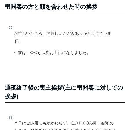
弔問客の方と顔を合わせた時の挨拶
お忙しいところ、お越しいただきありがとうございま
す。
生前は、○○が大変お世話になりました。
通夜終了後の喪主挨拶(主に弔問客に対しての
挨拶)
本日はご多用にもかかわらず、亡き○○(続柄・名前)の