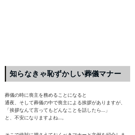
知らなきゃ恥ずかしい葬儀マナー
葬儀の時に喪主を務めることになると
通夜、そして葬儀の中で喪主による挨拶がありますが、
「挨拶なんて言ってもどんなことを話したら…」
と、不安になりますよね…。
そこで絶対に押さえておくべきマナーと文例を紹介しま