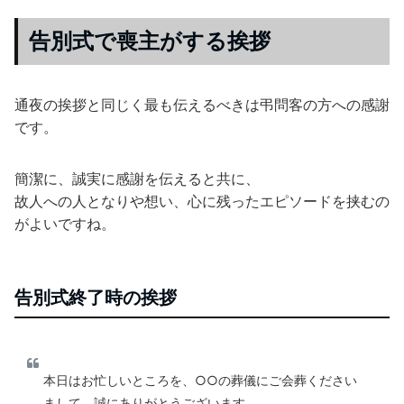
告別式で喪主がする挨拶
通夜の挨拶と同じく最も伝えるべきは弔問客の方への感謝
です。
簡潔に、誠実に感謝を伝えると共に、
故人への人となりや想い、心に残ったエピソードを挟むの
がよいですね。
告別式終了時の挨拶
本日はお忙しいところを、○○の葬儀にご会葬ください
まして、誠にありがとうございます。