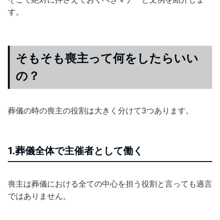
す。
そもそも喪主って何をしたらいい
の？
葬儀の時の喪主の役割は大きく分けて3つあります。
1.葬儀全体で主催者として働く
喪主は葬儀における全ての中心を担う役割と言っても過言
ではありません。