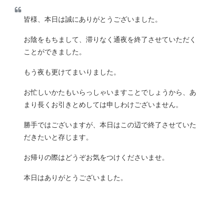
皆様、本日は誠にありがとうございました。
お陰をもちまして、滞りなく通夜を終了させていただく
ことができました。
もう夜も更けてまいりました。
お忙しいかたもいらっしゃいますことでしょうから、あ
まり長くお引きとめしては申しわけございません。
勝手ではございますが、本日はこの辺で終了させていた
だきたいと存じます。
お帰りの際はどうぞお気をつけくださいませ。
本日はありがとうございました。