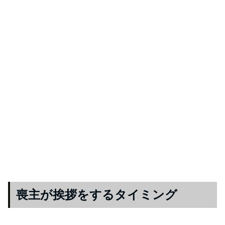
喪主が挨拶をするタイミング