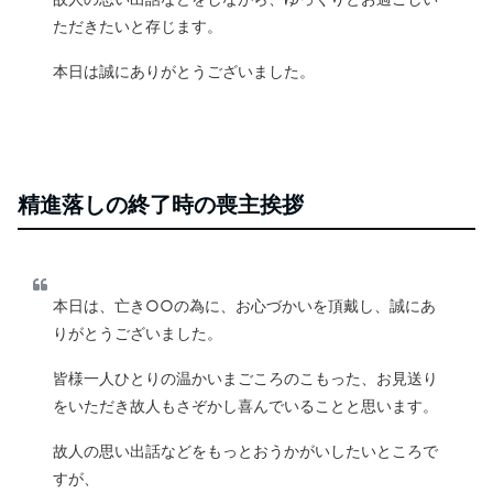
ただきたいと存じます。
本日は誠にありがとうございました。
精進落しの終了時の喪主挨拶
本日は、亡き○○の為に、お心づかいを頂戴し、誠にあ
りがとうございました。
皆様一人ひとりの温かいまごころのこもった、お見送り
をいただき故人もさぞかし喜んでいることと思います。
故人の思い出話などをもっとおうかがいしたいところで
すが、