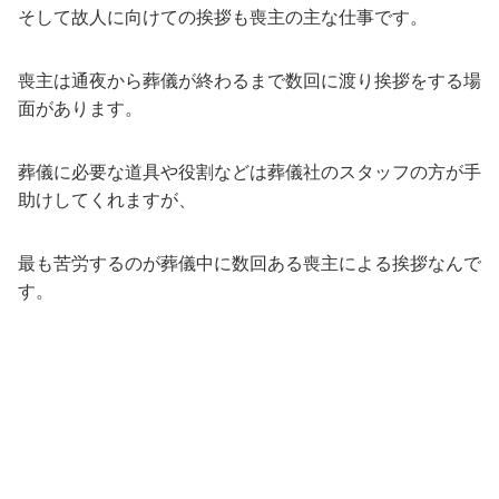
そして故人に向けての挨拶も喪主の主な仕事です。
喪主は通夜から葬儀が終わるまで数回に渡り挨拶をする場
面があります。
葬儀に必要な道具や役割などは葬儀社のスタッフの方が手
助けしてくれますが、
最も苦労するのが葬儀中に数回ある喪主による挨拶なんで
す。