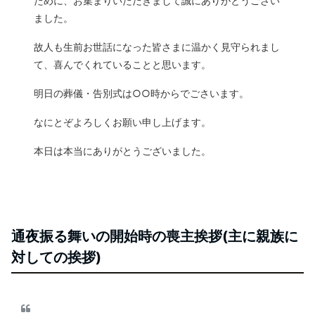
ために、お集まりいただきまして誠にありがとうござい
ました。
故人も生前お世話になった皆さまに温かく見守られまし
て、喜んでくれていることと思います。
明日の葬儀・告別式は○○時からでごさいます。
なにとぞよろしくお願い申し上げます。
本日は本当にありがとうございました。
通夜振る舞いの開始時の喪主挨拶(主に親族に
対しての挨拶)