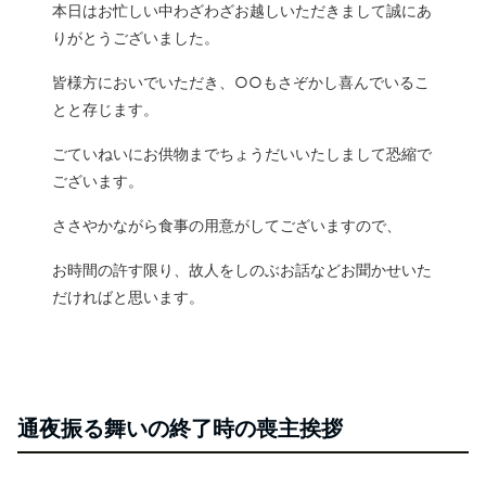
本日はお忙しい中わざわざお越しいただきまして誠にあ
りがとうございました。
皆様方においでいただき、○○もさぞかし喜んでいるこ
とと存じます。
ごていねいにお供物までちょうだいいたしまして恐縮で
ございます。
ささやかながら食事の用意がしてございますので、
お時間の許す限り、故人をしのぶお話などお聞かせいた
だければと思います。
通夜振る舞いの終了時の喪主挨拶