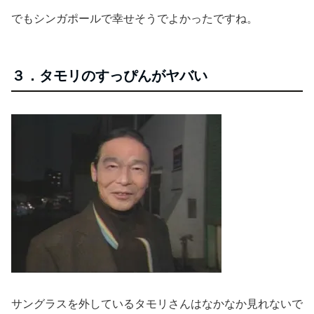
でもシンガポールで幸せそうでよかったですね。
３．タモリのすっぴんがヤバい
サングラスを外しているタモリさんはなかなか見れないで