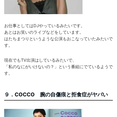
お仕事としてはDJやっているみたいです。
あとはお笑いのライブなどをしています。
はたちまつりというような公演もおこなっていたみたいで
す。
現在でもTV出演はしているみたいで、
「私のなにがいけないの？」という番組にでているようで
す。
９．COCCO 腕の自傷痕と拒食症がヤバい