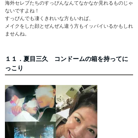
海外セレブたちのすっぴんなんてなかなか見れるものじゃ
ないですよね！
すっぴんでも凄くきれいな方もいれば、
メイクをした顔とぜんぜん違う方もイッパイいるかもしれ
ませんね。
１１．夏目三久 コンドームの箱を持ってに
っこり