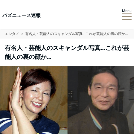
Menu
バズニュース速報
エンタメ
有名人・芸能人のスキャンダル写真…これが芸能人の裏の顔か…
有名人・芸能人のスキャンダル写真…これが芸
能人の裏の顔か…