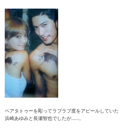
ペアタトゥーを彫ってラブラブ度をアピールしていた
浜崎あゆみと長瀬智也でしたが……。