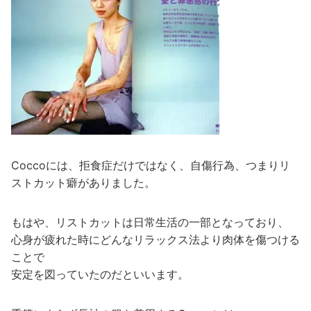
Coccoには、拒食症だけではなく、自傷行為、つまりリ
ストカット癖がありました。
もはや、リストカットは日常生活の一部となっており、
心身が疲れた時にどんなリラックス法より肉体を傷つける
ことで
安定を図っていたのだといいます。