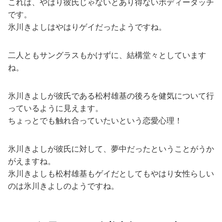
これは、やはり彼氏じゃないとあり得ないボディータッチ
です。
氷川きよしはやはりゲイだったようですね。
二人ともサングラスもかけずに、結構堂々としています
ね。
氷川きよしが彼氏である松村雄基の後ろを健気について行
っているように見えます。
ちょっとでも触れ合っていたいという恋愛心理！
氷川きよしが彼氏に対して、夢中だったということがうか
がえますね。
氷川きよしも松村雄基もゲイだとしてもやはり女性らしい
のは氷川きよしのようですね。