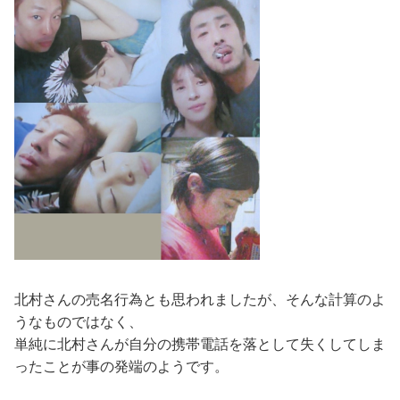
北村さんの売名行為とも思われましたが、そんな計算のよ
うなものではなく、
単純に北村さんが自分の携帯電話を落として失くしてしま
ったことが事の発端のようです。