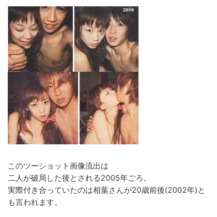
このツーショット画像流出は
二人が破局した後とされる2005年ごろ。
実際付き合っていたのは相葉さんが20歳前後(2002年)と
も言われます。