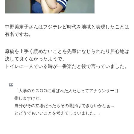
中野美奈子さんはフジテレビ時代を地獄と表現したことは
有名ですね。
原稿を上手く読めないことを先輩になじられたり居心地は
決して良くなかったようで、
トイレに一人でいる時が一番楽だと後で言っていました。
「大学のミス○○に選ばれた人たちってアナウンサー目
指しますけど、
自分がその立場だったらその選択はできないかなぁ…
とどうでもいいことを考えてしまいました。」