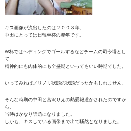
キス画像が流出したのは２００３年。
中田にとっては日韓W杯の翌年です。
W杯ではヘディングでゴールするなどチームの司令塔とし
て
精神的にも肉体的にも全盛期といってもいい時期でした。
いってみればノリノリ状態の状態だったかもしれません。
そんな時期の中田と宮沢りえの熱愛報道がされたのですか
ら、
当時はかなり話題になりました。
しかも、キスしている画像まで出て騒然となりました。