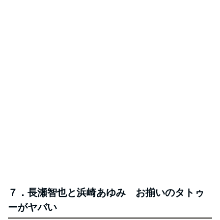
７．長瀬智也と浜崎あゆみ お揃いのタトゥ
ーがヤバい