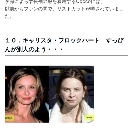
季節によらず長袖の服を着用するCoccoには、
以前からファンの間で、リストカットが噂されていまし
た。
１０．キャリスタ・フロックハート すっぴ
んが別人のよう・・・