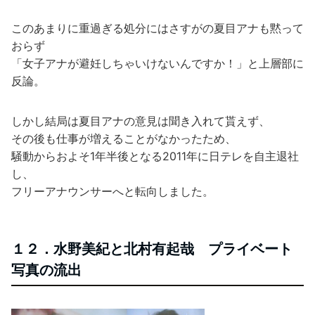
このあまりに重過ぎる処分にはさすがの夏目アナも黙って
おらず
「女子アナが避妊しちゃいけないんですか！」と上層部に
反論。
しかし結局は夏目アナの意見は聞き入れて貰えず、
その後も仕事が増えることがなかったため、
騒動からおよそ1年半後となる2011年に日テレを自主退社
し、
フリーアナウンサーへと転向しました。
１２．水野美紀と北村有起哉 プライベート
写真の流出