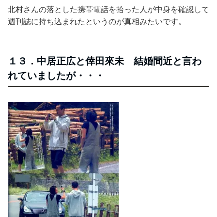
北村さんの落とした携帯電話を拾った人が中身を確認して
週刊誌に持ち込まれたというのが真相みたいです。
１３．中居正広と倖田來未 結婚間近と言わ
れていましたが・・・