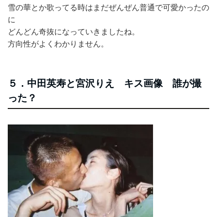
雪の華とか歌ってる時はまだぜんぜん普通で可愛かったの
に
どんどん奇抜になっていきましたね。
方向性がよくわかりません。
５．中田英寿と宮沢りえ キス画像 誰が撮
った？