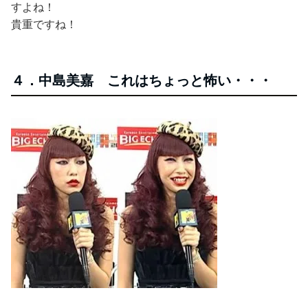
すよね！
貴重ですね！
４．中島美嘉 これはちょっと怖い・・・