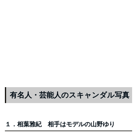
有名人・芸能人のスキャンダル写真
１．相葉雅紀 相手はモデルの山野ゆり