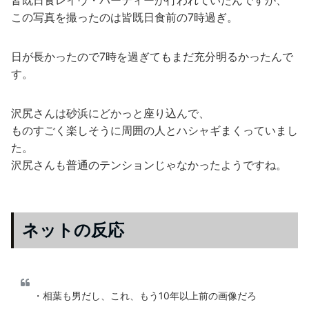
皆既日食レイヴ・パーティーが行われていたんですが、
この写真を撮ったのは皆既日食前の7時過ぎ。
日が長かったので7時を過ぎてもまだ充分明るかったんで
す。
沢尻さんは砂浜にどかっと座り込んで、
ものすごく楽しそうに周囲の人とハシャギまくっていまし
た。
沢尻さんも普通のテンションじゃなかったようですね。
ネットの反応
・相葉も男だし、これ、もう10年以上前の画像だろ