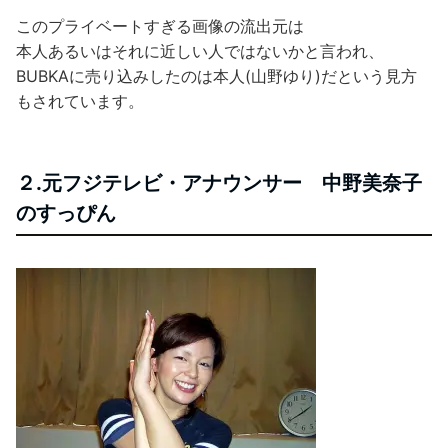
このプライベートすぎる画像の流出元は
本人あるいはそれに近しい人ではないかと言われ、
BUBKAに売り込みしたのは本人(山野ゆり)だという見方
もされています。
２.元フジテレビ・アナウンサー 中野美奈子
のすっぴん