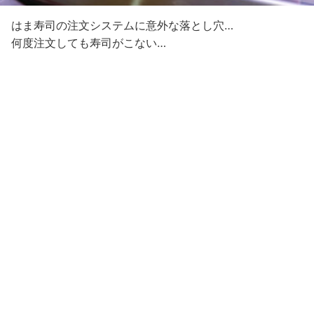
はま寿司の注文システムに意外な落とし穴…
何度注文しても寿司がこない…