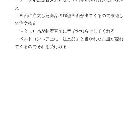
文
・画面に注文した商品の確認画面が出てくるので確認し
て注文確定
・注文した品が到着直前に音でお知らせしてくれる
・ベルトコンベア上に「注文品」と書かれたお皿が流れ
てくるのでそれを受け取る