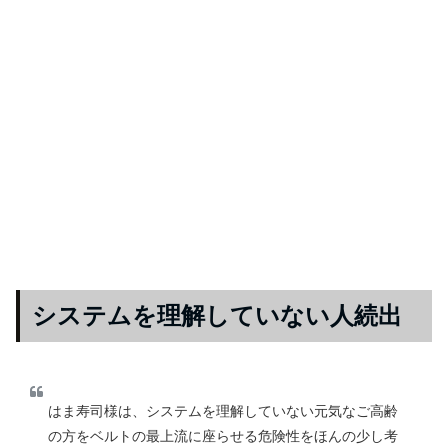
システムを理解していない人続出
はま寿司様は、システムを理解していない元気なご高齢
の方をベルトの最上流に座らせる危険性をほんの少し考