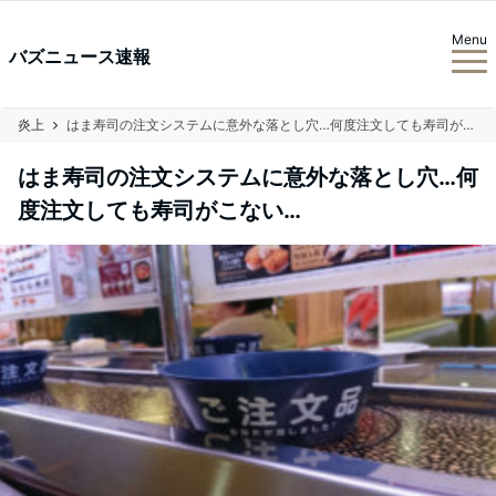
Menu
バズニュース速報
炎上
はま寿司の注文システムに意外な落とし穴…何度注文しても寿司がこない…
はま寿司の注文システムに意外な落とし穴…何
度注文しても寿司がこない…