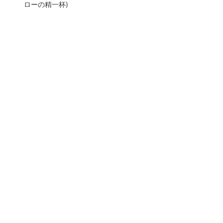
ローの精一杯)