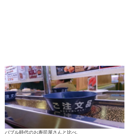
バブル時代のお寿司屋さんと比べ、