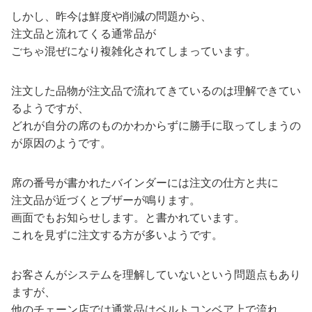
しかし、昨今は鮮度や削減の問題から、
注文品と流れてくる通常品が
ごちゃ混ぜになり複雑化されてしまっています。
注文した品物が注文品で流れてきているのは理解できてい
るようですが、
どれが自分の席のものかわからずに勝手に取ってしまうの
が原因のようです。
席の番号が書かれたバインダーには注文の仕方と共に
注文品が近づくとブザーが鳴ります。
画面でもお知らせします。と書かれています。
これを見ずに注文する方が多いようです。
お客さんがシステムを理解していないという問題点もあり
ますが、
他のチェーン店では通常品はベルトコンベア上で流れ、