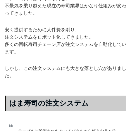
不景気を乗り越えた現在の寿司業界はかなり仕組みが変わ
ってきました。
安く提供するために人件費を削り、
注文システムをロボット化してきました。
多くの回転寿司チェーン店が注文システムを自動化してい
ます。
しかし、この注文システムにも大きな落とし穴がありまし
た。
はま寿司の注文システム
・テーブルに設置されたタッチパネルから好きな品を注