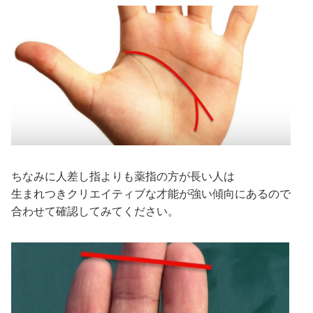
ちなみに人差し指よりも薬指の方が長い人は
生まれつきクリエイティブな才能が強い傾向にあるので
合わせて確認してみてください。