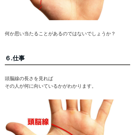
何か思い当たることがあるのではないでしょうか？
６.仕事
頭脳線の長さを見れば
その人が何に向いているかがわかります。