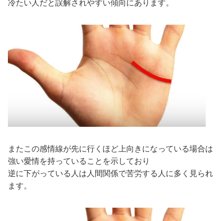
冷たい人だと誤解されやすい傾向にあります。
またこの感情線が先に行くほど上向きになっている場合は
強い愛情を持っていることを示しており
逆に下がっている人は人間関係で苦労する人に多く見られ
ます。