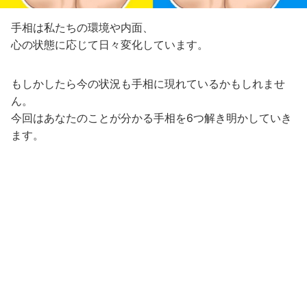
手相は私たちの環境や内面、
心の状態に応じて日々変化しています。
もしかしたら今の状況も手相に現れているかもしれませ
ん。
今回はあなたのことが分かる手相を6つ解き明かしていき
ます。