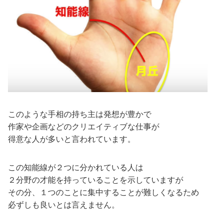
このような手相の持ち主は発想が豊かで
作家や企画などのクリエイティブな仕事が
得意な人が多いと言われています。
この知能線が２つに分かれている人は
２分野の才能を持っていることを示していますが
その分、１つのことに集中することが難しくなるため
必ずしも良いとは言えません。