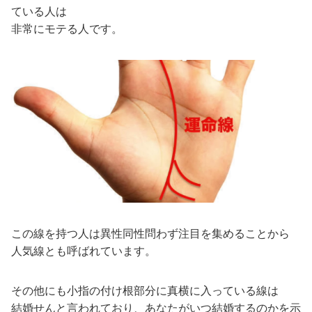
ている人は
非常にモテる人です。
この線を持つ人は異性同性問わず注目を集めることから
人気線とも呼ばれています。
その他にも小指の付け根部分に真横に入っている線は
結婚せんと言われており、あなたがいつ結婚するのかを示