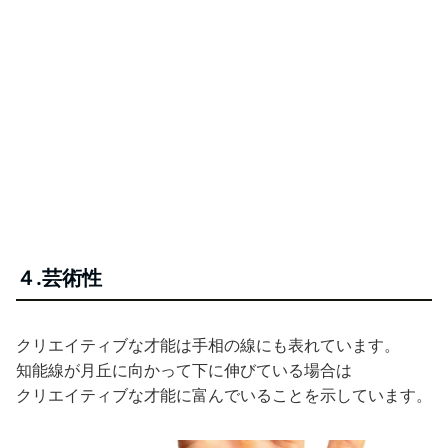
４.芸術性
クリエイティブな才能は手相の線にも表れています。
知能線が月丘に向かって下に伸びている場合は
クリエイティブな才能に富んでいることを示しています。