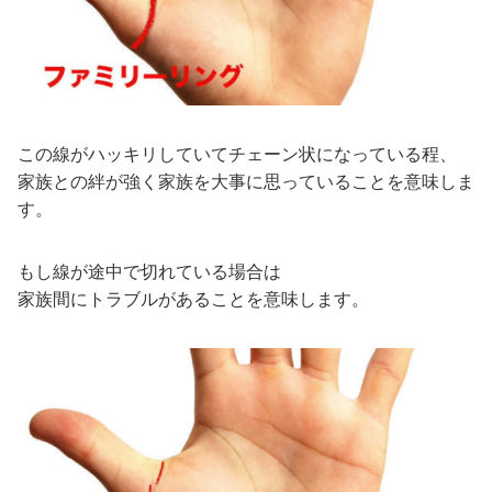
この線がハッキリしていてチェーン状になっている程、
家族との絆が強く家族を大事に思っていることを意味しま
す。
もし線が途中で切れている場合は
家族間にトラブルがあることを意味します。