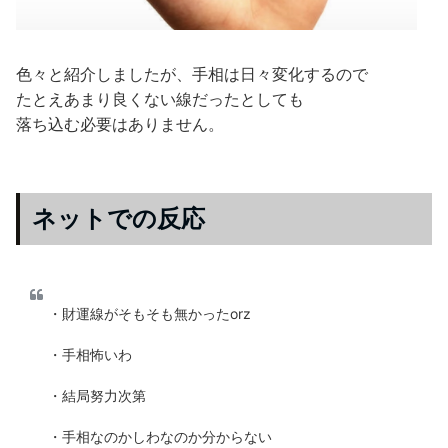
色々と紹介しましたが、手相は日々変化するので
たとえあまり良くない線だったとしても
落ち込む必要はありません。
ネットでの反応
・財運線がそもそも無かったorz
・手相怖いわ
・結局努力次第
・手相なのかしわなのか分からない