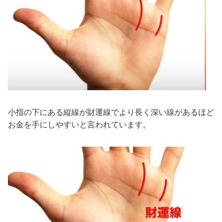
小指の下にある縦線が財運線でより長く深い線があるほど
お金を手にしやすいと言われています。