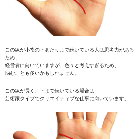
この線が小指の下あたりまで続いている人は思考力がある
ため、
経営者に向いていますが、色々と考えすぎるため、
悩むことも多いかもしれません。
この線が長く、下まで続いている場合は
芸術家タイプでクリエイティブな仕事に向いています。