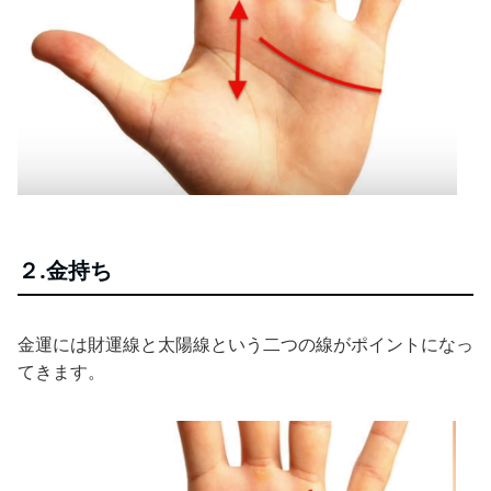
２.金持ち
金運には財運線と太陽線という二つの線がポイントになっ
てきます。