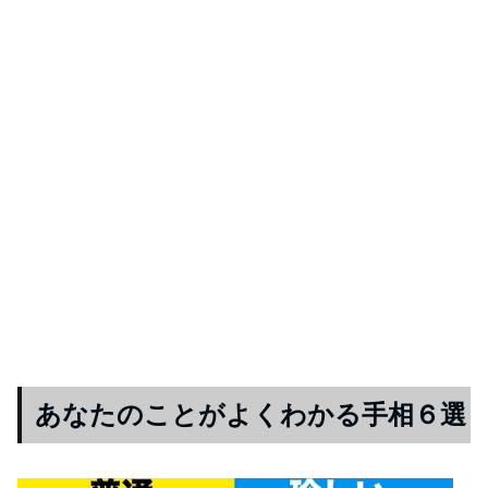
あなたのことがよくわかる手相６選