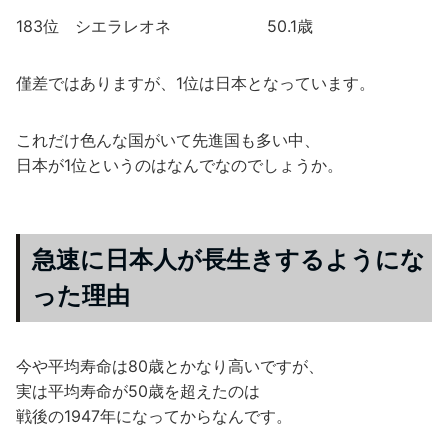
183位 シエラレオネ 50.1歳
僅差ではありますが、1位は日本となっています。
これだけ色んな国がいて先進国も多い中、
日本が1位というのはなんでなのでしょうか。
急速に日本人が長生きするようにな
った理由
今や平均寿命は80歳とかなり高いですが、
実は平均寿命が50歳を超えたのは
戦後の1947年になってからなんです。