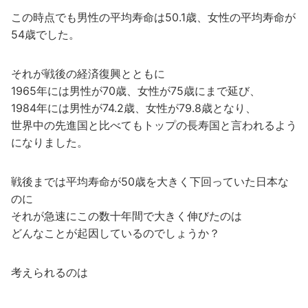
この時点でも男性の平均寿命は50.1歳、女性の平均寿命が
54歳でした。
それが戦後の経済復興とともに
1965年には男性が70歳、女性が75歳にまで延び、
1984年には男性が74.2歳、女性が79.8歳となり、
世界中の先進国と比べてもトップの長寿国と言われるよう
になりました。
戦後までは平均寿命が50歳を大きく下回っていた日本な
のに
それが急速にこの数十年間で大きく伸びたのは
どんなことが起因しているのでしょうか？
考えられるのは