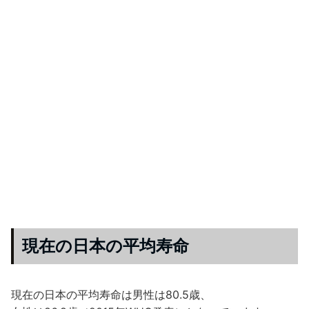
現在の日本の平均寿命
現在の日本の平均寿命は男性は80.5歳、