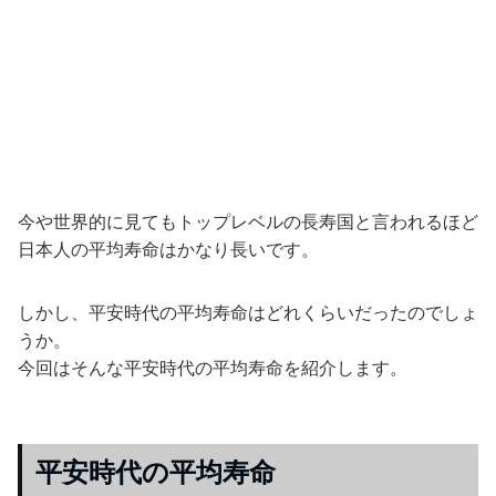
今や世界的に見てもトップレベルの長寿国と言われるほど
日本人の平均寿命はかなり長いです。
しかし、平安時代の平均寿命はどれくらいだったのでしょ
うか。
今回はそんな平安時代の平均寿命を紹介します。
平安時代の平均寿命