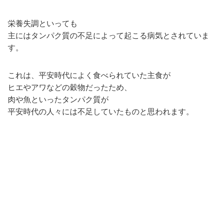
栄養失調といっても
主にはタンパク質の不足によって起こる病気とされていま
す。
これは、平安時代によく食べられていた主食が
ヒエやアワなどの穀物だったため、
肉や魚といったタンパク質が
平安時代の人々には不足していたものと思われます。