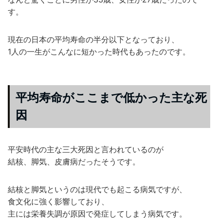
す。
現在の日本の平均寿命の半分以下となっており、
1人の一生がこんなに短かった時代もあったのです。
平均寿命がここまで低かった主な死
因
平安時代の主な三大死因と言われているのが
結核、脚気、皮膚病だったそうです。
結核と脚気というのは現代でも起こる病気ですが、
食文化に強く影響しており、
主には栄養失調が原因で発症してしまう病気です。