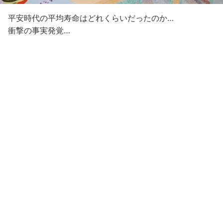
平安時代の平均寿命はどれくらいだったのか…
衝撃の事実発覚…