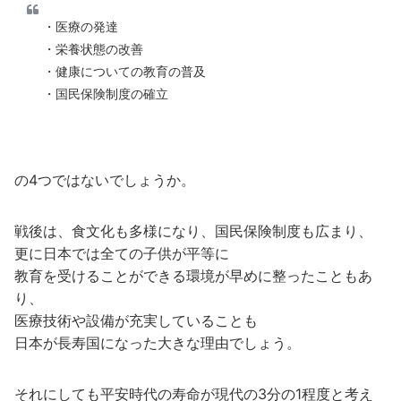
・医療の発達
・栄養状態の改善
・健康についての教育の普及
・国民保険制度の確立
の4つではないでしょうか。
戦後は、食文化も多様になり、国民保険制度も広まり、
更に日本では全ての子供が平等に
教育を受けることができる環境が早めに整ったこともあ
り、
医療技術や設備が充実していることも
日本が長寿国になった大きな理由でしょう。
それにしても平安時代の寿命が現代の3分の1程度と考え