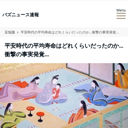
Menu
バズニュース速報
豆知識
平安時代の平均寿命はどれくらいだったのか…衝撃の事実発覚…
平安時代の平均寿命はどれくらいだったのか…
衝撃の事実発覚…