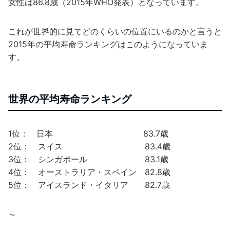
女性は86.8歳（2015年WHO発表）となっています。
これが世界的に見てどのくらいの位置にいるのかと言うと
2015年の平均寿命ランキングはこのようになっていま
す。
世界の平均寿命ランキング
1位： 日本 83.7歳
2位： スイス 83.4歳
3位： シンガポール 83.1歳
4位： オーストラリア・スペイン 82.8歳
5位： アイスランド・イタリア 82.7歳
～