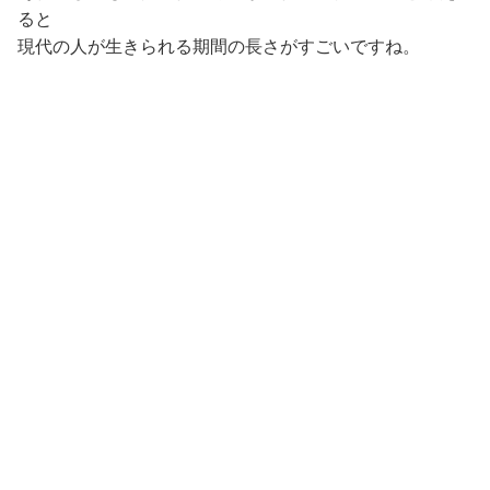
ると
現代の人が生きられる期間の長さがすごいですね。