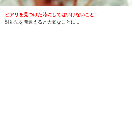
ヒアリを見つけた時にしてはいけないこと
…
対処法を間違えると大変なことに…