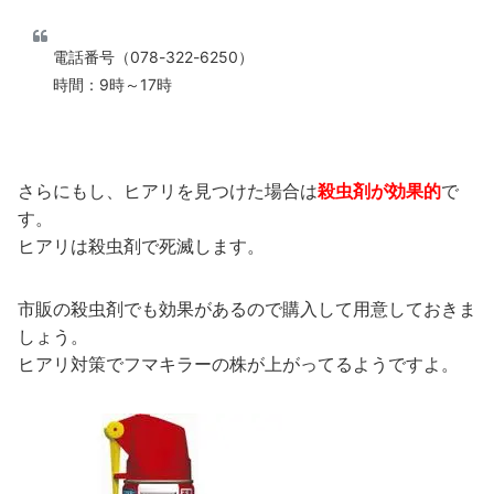
電話番号（078-322-6250）
時間：9時～17時
さらにもし、ヒアリを見つけた場合は
殺虫剤が効果的
で
す。
ヒアリは殺虫剤で死滅します。
市販の殺虫剤でも効果があるので購入して用意しておきま
しょう。
ヒアリ対策でフマキラーの株が上がってるようですよ。