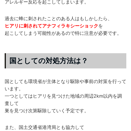
アレルギー反応を起こしてしまいます。
過去に蜂に刺されたことのある人はもしかしたら、
ヒアリに刺されてアナフィラキシーショック
を
起こしてしまう可能性があるので特に注意が必要です。
国としての対処方法は？
国としても環境省が主体となり駆除や事前の対策を行って
います。
一つとしてはヒアリを見つけた地域の周辺2km以内を調
査して
巣を見つけ次第駆除していく予定です。
また、国土交通省港湾局とも協力して