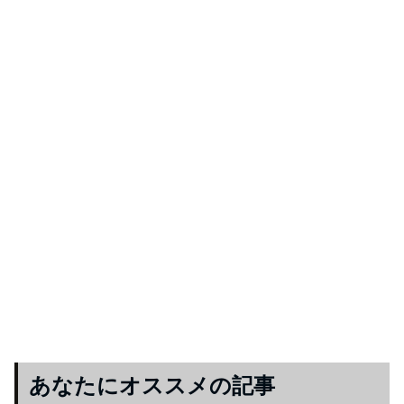
あなたにオススメの記事