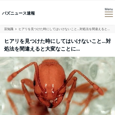
Menu
バズニュース速報
豆知識
ヒアリを見つけた時にしてはいけないこと…対処法を間違えると大変なことに…
ヒアリを見つけた時にしてはいけないこと…対
処法を間違えると大変なことに…