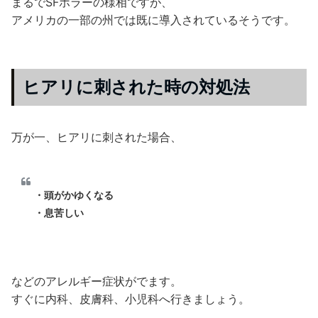
まるでSFホラーの様相ですが、
アメリカの一部の州では既に導入されているそうです。
ヒアリに刺された時の対処法
万が一、ヒアリに刺された場合、
・頭がかゆくなる
・息苦しい
などのアレルギー症状がでます。
すぐに内科、皮膚科、小児科へ行きましょう。