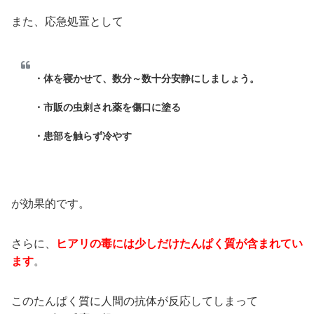
また、応急処置として
・体を寝かせて、数分～数十分安静にしましょう。
・市販の虫刺され薬を傷口に塗る
・患部を触らず冷やす
が効果的です。
さらに、
ヒアリの毒には少しだけたんぱく質が含まれてい
ます
。
このたんぱく質に人間の抗体が反応してしまって