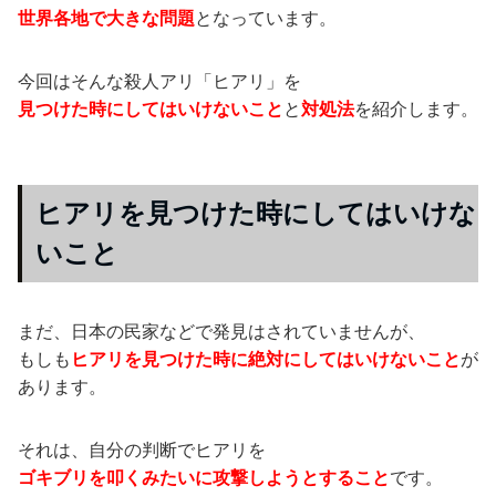
世界各地で大きな問題
となっています。
今回はそんな殺人アリ「ヒアリ」を
見つけた時にしてはいけないこと
と
対処法
を紹介します。
ヒアリを見つけた時にしてはいけな
いこと
まだ、日本の民家などで発見はされていませんが、
もしも
ヒアリを見つけた時に絶対にしてはいけないこと
が
あります。
それは、自分の判断でヒアリを
ゴキブリを叩くみたいに攻撃しようとすること
です。