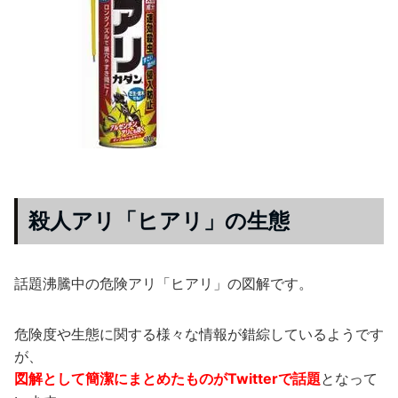
殺人アリ「ヒアリ」の生態
話題沸騰中の危険アリ「ヒアリ」の図解です。
危険度や生態に関する様々な情報が錯綜しているようです
が、
図解として簡潔にまとめたものがTwitterで話題
となって