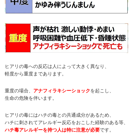
ヒアリの毒への反応は人によって大きく異なり、
軽度から重度まであります。
重度の場合、
アナフィラキシーショック
を起こし、
生命の危険を伴います。
ヒアリの毒にはハチの毒との共通成分があるため、
ハチに刺されてアレルギー反応をおこした経験のある等、
ハチ毒アレルギーを持つ人は特に注意が必要
です。