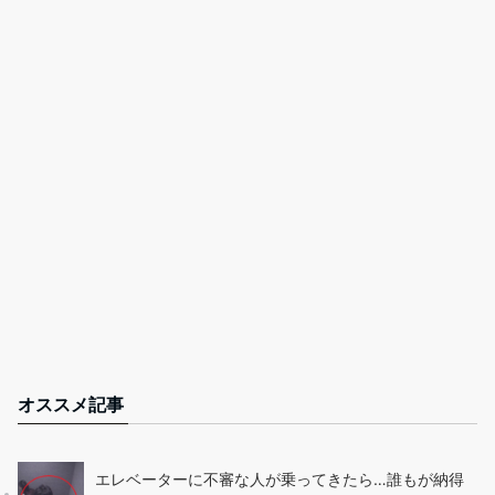
オススメ記事
エレベーターに不審な人が乗ってきたら…誰もが納得