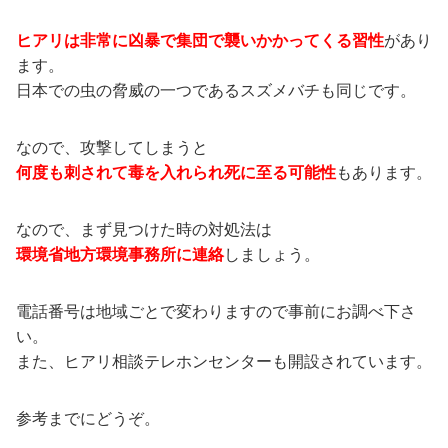
ヒアリは非常に凶暴で集団で襲いかかってくる習性
があり
ます。
日本での虫の脅威の一つであるスズメバチも同じです。
なので、攻撃してしまうと
何度も刺されて毒を入れられ死に至る可能性
もあります。
なので、まず見つけた時の対処法は
環境省地方環境事務所に連絡
しましょう。
電話番号は地域ごとで変わりますので事前にお調べ下さ
い。
また、ヒアリ相談テレホンセンターも開設されています。
参考までにどうぞ。