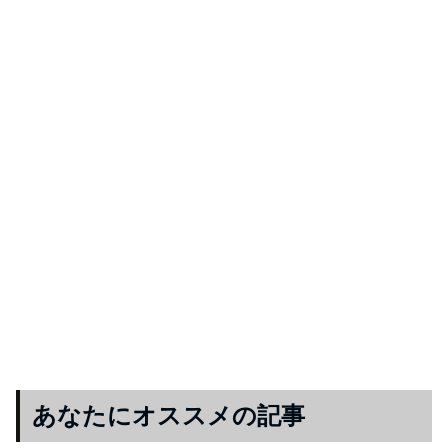
あなたにオススメの記事