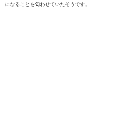
になることを匂わせていたそうです。