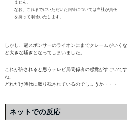
ません。
なお、これまでにいただいた回答については当社が責任
を持って削除いたします」
しかし、冠スポンサーのライオンにまでクレームがいくな
ど大きな騒ぎとなってしまいました。
これが許されると思うテレビ局関係者の感覚がすごいです
ね。
どれだけ時代に取り残されているのでしょうか・・・
ネットでの反応