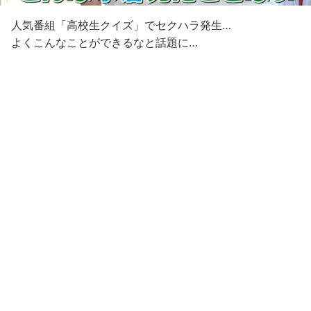
人気番組「高校生クイズ」でセクハラ発生…
よくこんなことができるなと話題に…