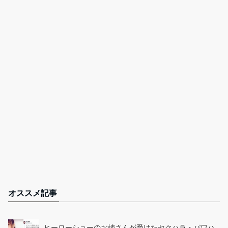
オススメ記事
ヒーローショーのお姉さんが受けたセクハラ・パワハ