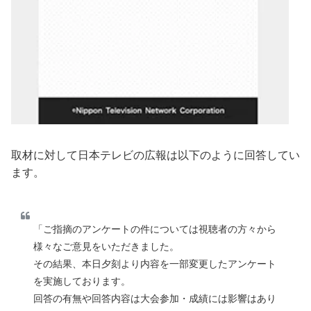
取材に対して日本テレビの広報は以下のように回答してい
ます。
「ご指摘のアンケートの件については視聴者の方々から
様々なご意見をいただきました。
その結果、本日夕刻より内容を一部変更したアンケート
を実施しております。
回答の有無や回答内容は大会参加・成績には影響はあり