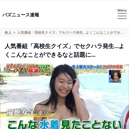
Menu
バズニュース速報
炎上
人気番組「高校生クイズ」でセクハラ発生…よくこんなことができるなと話題に…
人気番組「高校生クイズ」でセクハラ発生…よ
くこんなことができるなと話題に…