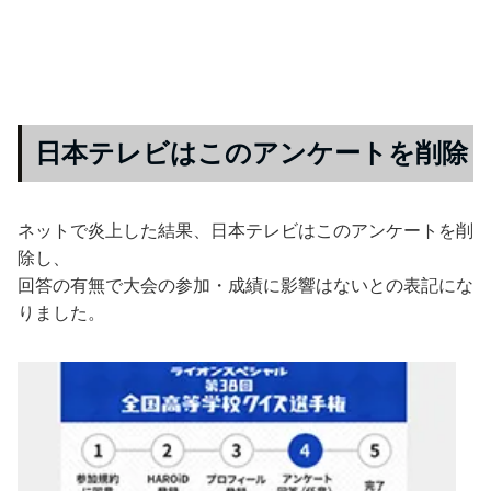
日本テレビはこのアンケートを削除
ネットで炎上した結果、日本テレビはこのアンケートを削
除し、
回答の有無で大会の参加・成績に影響はないとの表記にな
りました。