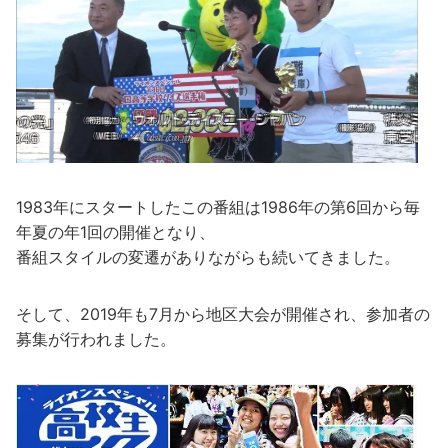
1983年にスタートしたこの番組は1986年の第6回から毎
年夏の年1回の開催となり、
番組スタイルの変遷がありながらも続いてきました。
そして、2019年も7月から地区大会が開催され、参加者の
募集が行われました。