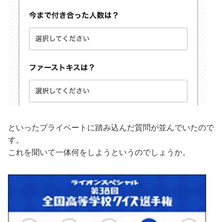
といったプライベートに踏み込んだ質問が並んでいたので
す。
これを聞いて一体何をしようというのでしょうか。