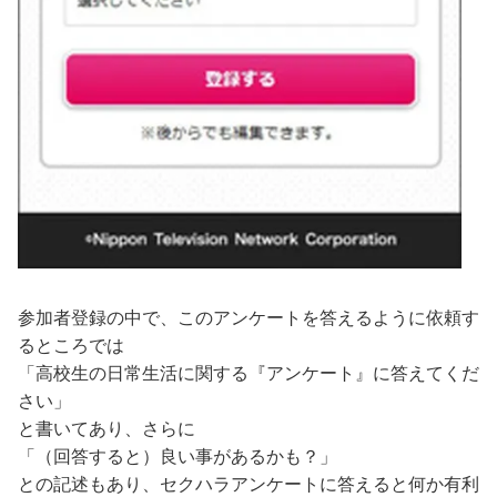
参加者登録の中で、このアンケートを答えるように依頼す
るところでは
「高校生の日常生活に関する『アンケート』に答えてくだ
さい」
と書いてあり、さらに
「（回答すると）良い事があるかも？」
との記述もあり、セクハラアンケートに答えると何か有利