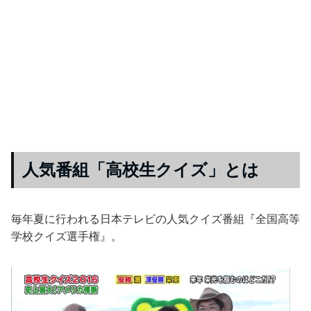
人気番組「高校生クイズ」とは
毎年夏に行われる日本テレビの人気クイズ番組『全国高等
学校クイズ選手権』。