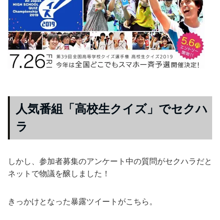
人気番組「高校生クイズ」でセクハ
ラ
しかし、参加者募集のアンケート中の質問がセクハラだと
ネットで物議を醸しました！
きっかけとなった暴露ツイートがこちら。