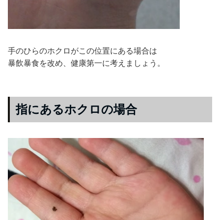
手のひらのホクロがこの位置にある場合は
暴飲暴食を改め、健康第一に考えましょう。
指にあるホクロの場合