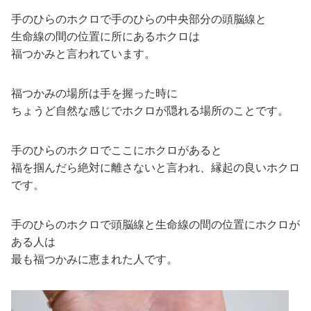
手のひらのホクロで手のひらの中央部分の頭脳線と
生命線の間の位置に所にあるホクロは
福つかみと言われています。
福つかみの場所は手を握った時に
ちょうど自然な感じでホクロが隠れる場所のことです。
手のひらのホクロでここにホクロがあると
福を掴んだら絶対に離さないと言われ、縁起の良いホクロ
です。
手のひらのホクロで頭脳線と生命線の間の位置にホクロが
ある人は
最も福つかみに恵まれた人です。