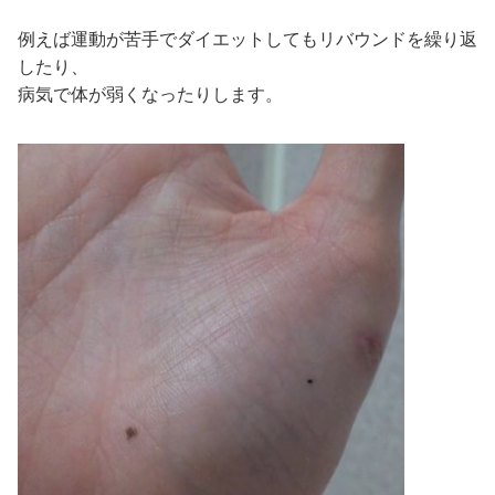
例えば運動が苦手でダイエットしてもリバウンドを繰り返
したり、
病気で体が弱くなったりします。