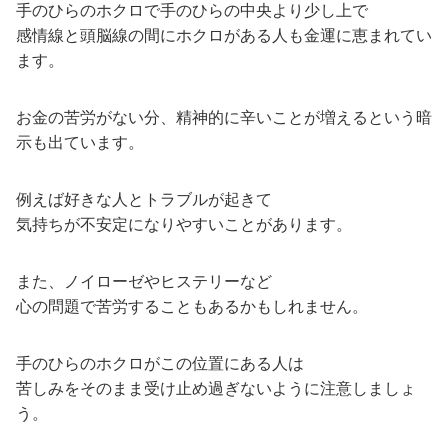
手のひらのホクロで手のひらの中央より少し上で
感情線と頭脳線の間にホクロがある人も金運に恵まれてい
ます。
お金の苦労がない分、精神的に辛いことが増えるという暗
示も出ています。
例えば好きな人とトラブルが起きて
気持ちが不安定になりやすいことがあります。
また、ノイローゼやヒステリーなど
心の問題で苦労することもあるかもしれません。
手のひらのホクロがこの位置にある人は
苦しみをそのまま受け止め過ぎないように注意しましょ
う。