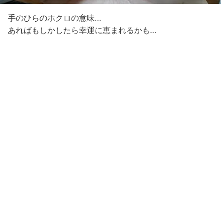
手のひらのホクロの意味…
あればもしかしたら幸運に恵まれるかも…