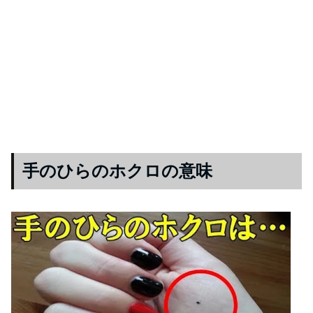
手のひらのホクロの意味