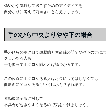
穏やかな気持ちで過ごすためのアイディアを
自分なりに考えて前向きにとらえましょう。
手のひら中央よりやや下の場合
手のひらのホクロで頭脳線と生命線の間でやや下の方にホ
クロがある人も
手を握ってホクロが隠れれば福つかみです。
この位置にホクロがある人はお金に苦労はしなくても
健康面に問題があるという暗示も含まれます。
運動機能全般に対して
不具合が起きやすくなるので気をつけましょう。