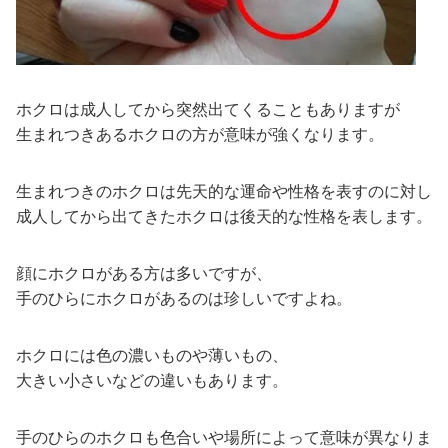
ホクロは成人してから突然出てくることもありますが
生まれつきあるホクロの方が意味が強くなります。
生まれつきのホクロは先天的な運命や性格を表すのに対し
成人してから出てきたホクロは後天的な性格を表します。
顔にホクロがある方は多いですが、
手のひらにホクロがあるのは珍しいですよね。
ホクロには色の濃いものや薄いもの、
大きい小さいなどの違いもあります。
手のひらのホクロも色合いや場所によって意味が異なりま