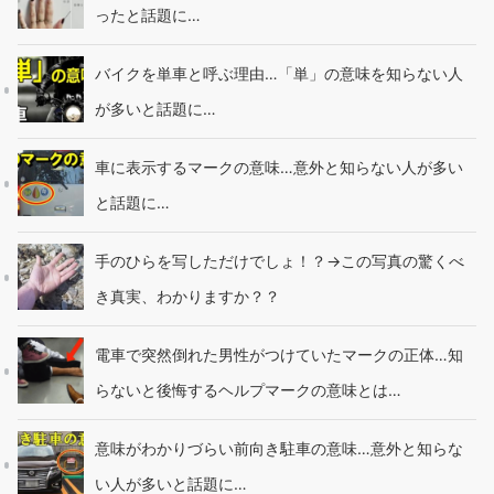
ったと話題に…
バイクを単車と呼ぶ理由…「単」の意味を知らない人
が多いと話題に…
車に表示するマークの意味…意外と知らない人が多い
と話題に…
手のひらを写しただけでしょ！？→この写真の驚くべ
き真実、わかりますか？？
電車で突然倒れた男性がつけていたマークの正体…知
らないと後悔するヘルプマークの意味とは…
意味がわかりづらい前向き駐車の意味…意外と知らな
い人が多いと話題に…