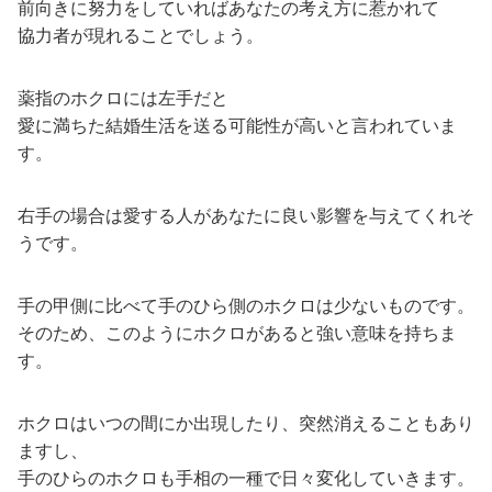
前向きに努力をしていればあなたの考え方に惹かれて
協力者が現れることでしょう。
薬指のホクロには左手だと
愛に満ちた結婚生活を送る可能性が高いと言われていま
す。
右手の場合は愛する人があなたに良い影響を与えてくれそ
うです。
手の甲側に比べて手のひら側のホクロは少ないものです。
そのため、このようにホクロがあると強い意味を持ちま
す。
ホクロはいつの間にか出現したり、突然消えることもあり
ますし、
手のひらのホクロも手相の一種で日々変化していきます。