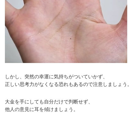
しかし、突然の幸運に気持ちがついていかず、
正しい思考力がなくなる恐れもあるので注意しましょう。
大金を手にしても自分だけで判断せず、
他人の意見に耳を傾けましょう。