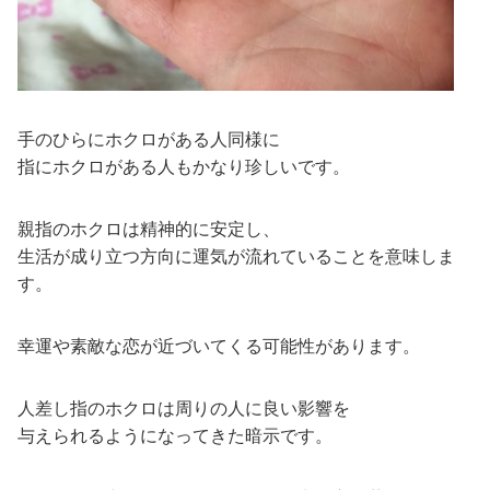
手のひらにホクロがある人同様に
指にホクロがある人もかなり珍しいです。
親指のホクロは精神的に安定し、
生活が成り立つ方向に運気が流れていることを意味しま
す。
幸運や素敵な恋が近づいてくる可能性があります。
人差し指のホクロは周りの人に良い影響を
与えられるようになってきた暗示です。