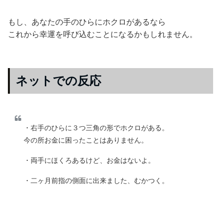
もし、あなたの手のひらにホクロがあるなら
これから幸運を呼び込むことになるかもしれません。
ネットでの反応
・右手のひらに３つ三角の形でホクロがある。
今の所お金に困ったことはありません。
・両手にほくろあるけど、お金はないよ。
・二ヶ月前指の側面に出来ました、むかつく。