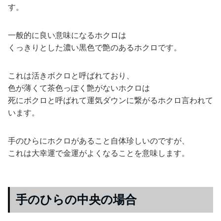
す。
一般的に良い意味になるホクロは
くっきりとした濃い黒色で艶のあるホクロです。
これは活きボクロと呼ばれており、
色が薄くて茶色っぽく艶がないホクロは
死にボクロと呼ばれて運気ダウンに繋がるホクロ言われて
います。
手のひらにホクロがあること自体珍しいのですが、
これは大幸運で金運がよくなることを意味します。
手のひらの中央の場合