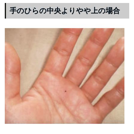
手のひらの中央よりやや上の場合