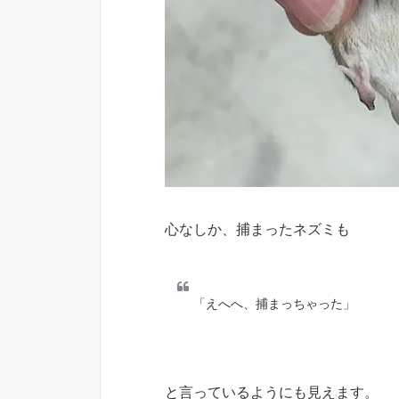
心なしか、捕まったネズミも
「えへへ、捕まっちゃった」
と言っているようにも見えます。