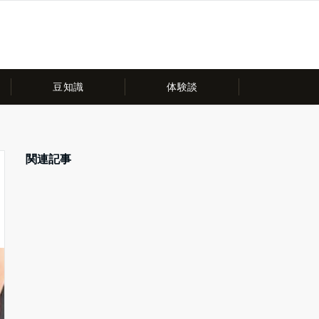
豆知識
体験談
関連記事