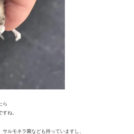
たら
ですね。
、サルモネラ菌なども持っていますし、