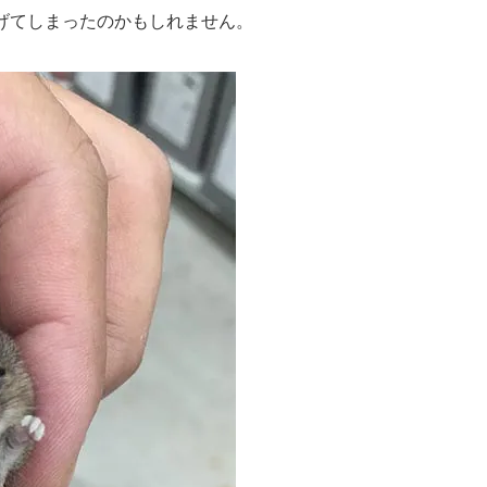
げてしまったのかもしれません。