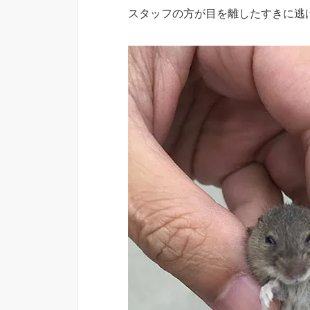
スタッフの方が目を離したすきに逃