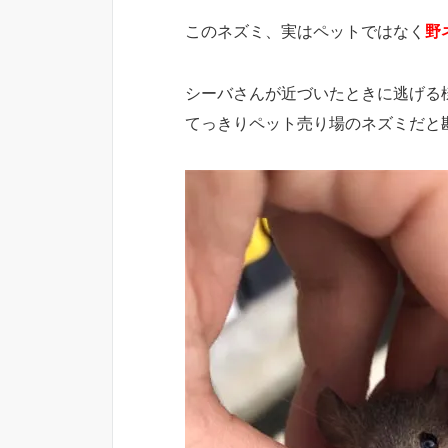
このネズミ、実はペットではなく
野
シーバさんが近づいたときに逃げる
てっきりペット売り場のネズミだと