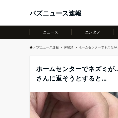
バズニュース速報
ニュース
エンタメ
バズニュース速報
体験談
ホームセンターでネズミが
ホームセンターでネズミが
さんに返そうとすると…