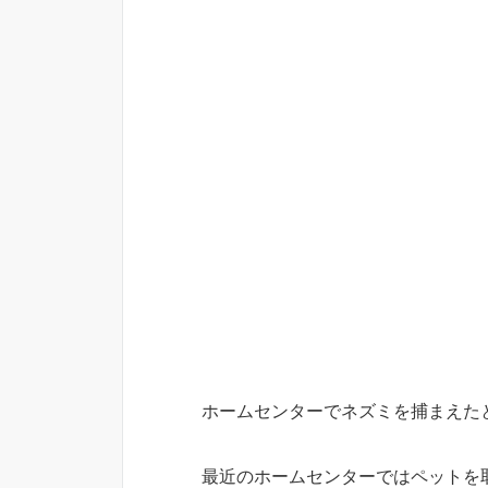
ホームセンターでネズミを捕まえたと
最近のホームセンターではペットを