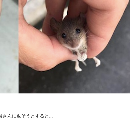
員さんに返そうとすると…