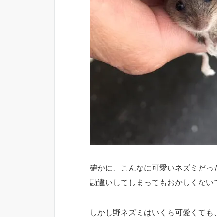
確かに、こんなに可愛いネズミだっ
勘違いしてしまってもおかしくない
しかし野ネズミはいくら可愛くても