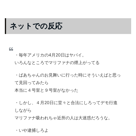
ネットでの反応
・毎年アメリカの4月20日はヤバイ。
いろんなところでマリファナの煙上がってる
・ばあちゃんのお見舞いに行った時にそういえばと思っ
て見回ってみたら
本当に４号室と９号室がなかった
・しかし、４月20日に堂々と合法にしろってデモ行進
しながら
マリファナ吸われちゃ近所の人は大迷惑だろうな。
・いや逮捕しろよ