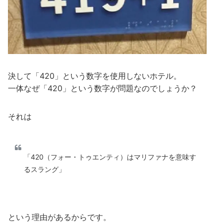
決して「420」という数字を使用しないホテル。
一体なぜ「420」という数字が問題なのでしょうか？
それは
「420（フォー・トゥエンティ）はマリファナを意味す
るスラング」
という理由があるからです。