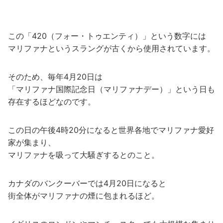
この「420（フォー・トゥエンティ）」という数字には
マリファナというスラングが古くから使用されています。
そのため、毎年4月20日は
「マリファナ国際記念日（マリファナデー）」という日も
存在するほどなのです。
この日の午後4時20分になると世界各地でマリファナ愛好
家が集まり、
マリファナを吸って大騒ぎするとのこと。
カナダのバンクーバーでは4月20日になると
街全体がマリファナの煙に包まれるほど。