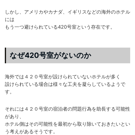
しかし、アメリカやカナダ、イギリスなどの海外のホテル
には
もう一つ避けられている420号室という存在です。
なぜ420号室がないのか
海外では４２０号室が設けられていないホテルが多く
設けられている場合は様々な工夫を凝らしているようで
す。
それには４２０号室の宿泊者の問題行為を助長する可能性
があり、
ホテル側はその可能性を最初から取り除いておきたいとい
う考えがあるそうです。