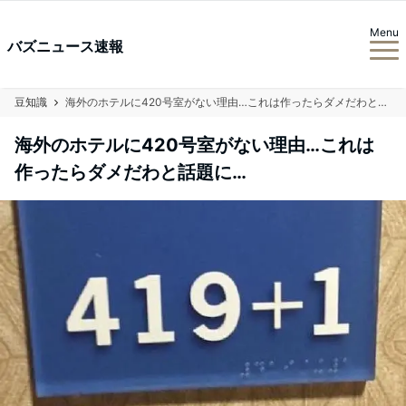
Menu
バズニュース速報
豆知識
海外のホテルに420号室がない理由…これは作ったらダメだわと話題に…
海外のホテルに420号室がない理由…これは
作ったらダメだわと話題に…