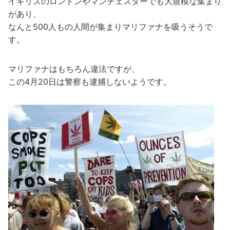
イギリスのロンドンやマンチェスターでも大規模な集まり
があり、
なんと500人もの人間が集まりマリファナを吸うそうで
す。
マリファナはもちろん違法ですが、
この4月20日は警察も逮捕しないようです。