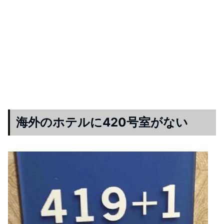
海外のホテルに420号室がない