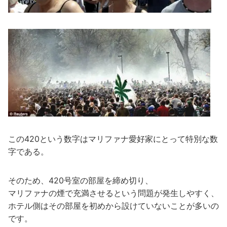
この420という数字はマリファナ愛好家にとって特別な数
字である。
そのため、420号室の部屋を締め切り、
マリファナの煙で充満させるという問題が発生しやすく、
ホテル側はその部屋を初めから設けていないことが多いの
です。