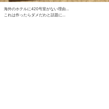
海外のホテルに420号室がない理由…
これは作ったらダメだわと話題に…