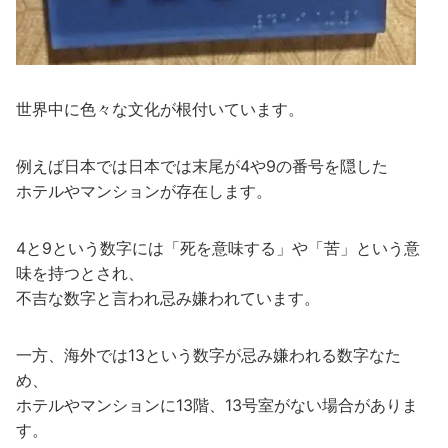
世界中に色々な文化が根付いています。
例えば日本では日本では末尾が4や9の番号を隠した
ホテルやマンションが存在します。
4と9という数字には「死を意味する」や「苦」という意
味を持つとされ、
不吉な数字と言われ忌み嫌われています。
一方、海外では13という数字が忌み嫌われる数字なた
め、
ホテルやマンションに13階、13号室がない場合がありま
す。