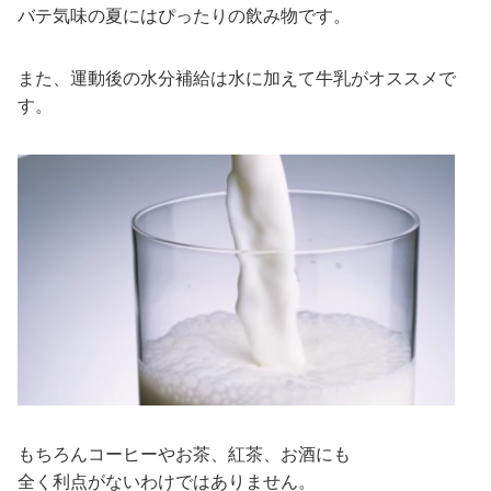
バテ気味の夏にはぴったりの飲み物です。
また、運動後の水分補給は水に加えて牛乳がオススメで
す。
もちろんコーヒーやお茶、紅茶、お酒にも
全く利点がないわけではありません。