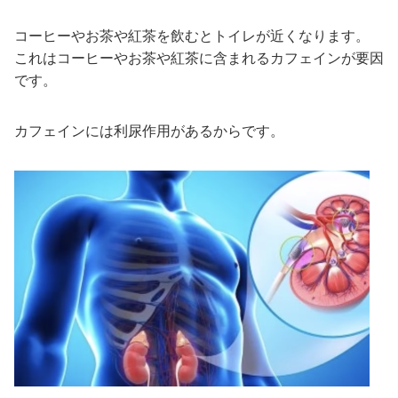
コーヒーやお茶や紅茶を飲むとトイレが近くなります。
これはコーヒーやお茶や紅茶に含まれるカフェインが要因
です。
カフェインには利尿作用があるからです。