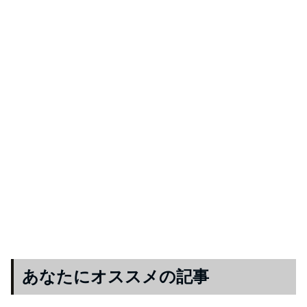
あなたにオススメの記事