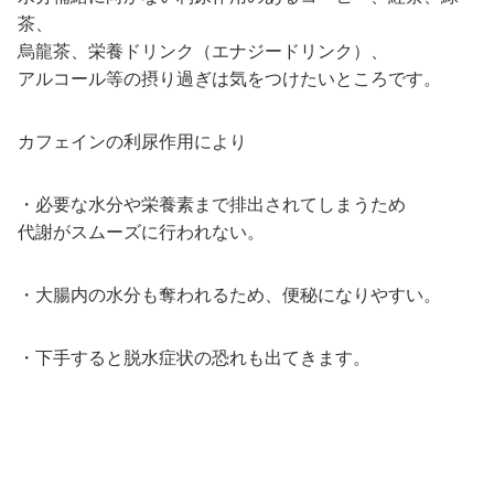
茶、
烏龍茶、栄養ドリンク（エナジードリンク）、
アルコール等の摂り過ぎは気をつけたいところです。
カフェインの利尿作用により
・必要な水分や栄養素まで排出されてしまうため
代謝がスムーズに行われない。
・大腸内の水分も奪われるため、便秘になりやすい。
・下手すると脱水症状の恐れも出てきます。