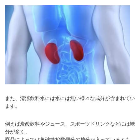
また、清涼飲料水には水には無い様々な成分が含まれてい
ます。
例えば炭酸飲料やジュース、スポーツドリンクなどには糖
分が多く、
商品によっては角砂糖10数個分の糖分が入っているとも