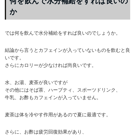
何を飲んで水分補給をすれば良いの
か
では何を飲んで水分補給をすれば良いのでしょうか。
結論から言うとカフェインが入っていないものを飲むと良
いです。
さらにカロリーが少なければ尚良いです。
水、お湯、麦茶が良いですが
その他にはそば茶、ハーブティ、スポーツドリンク、
牛乳、お酢もカフェインが入っていません。
麦茶は体を冷やす作用があるので夏に最適です。
さらに、お酢は疲労回復効果があり、