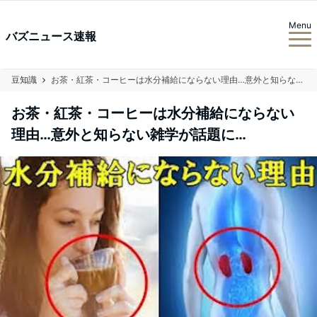
Menu
バズニュース速報
豆知識
お茶・紅茶・コーヒーは水分補給にならない理由…意外と知らない雑学が話題に…
お茶・紅茶・コーヒーは水分補給にならない
理由…意外と知らない雑学が話題に…