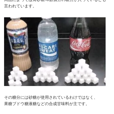
言われています。
その糖分には砂糖が使用されているわけではなく、
果糖ブドウ糖液糖などの合成甘味料が主です。