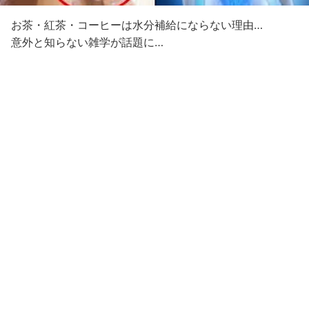
お茶・紅茶・コーヒーは水分補給にならない理由…
意外と知らない雑学が話題に…