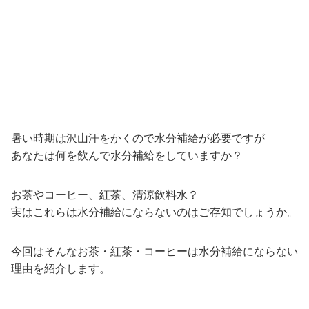
暑い時期は沢山汗をかくので水分補給が必要ですが
あなたは何を飲んで水分補給をしていますか？
お茶やコーヒー、紅茶、清涼飲料水？
実はこれらは水分補給にならないのはご存知でしょうか。
今回はそんなお茶・紅茶・コーヒーは水分補給にならない
理由を紹介します。