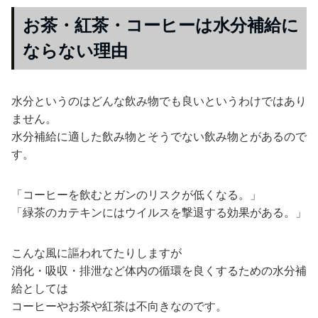
お茶・紅茶・コーヒーは水分補給に
ならない理由
水分というのはどんな飲み物でも良いというわけではあり
ません。
水分補給に適した飲み物とそうでない飲み物とがあるので
す。
「コーヒーを飲むとガンのリスクが低くなる。」
「緑茶のカテキンにはウイルスを撃退する効果がある。」
こんな風に謳われてたりしますが
消化・吸収・排泄など体内の循環を良くするための水分補
給としては
コーヒーやお茶や紅茶は不向きなのです。