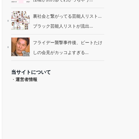
裏社会と繋がってる芸能人リスト…
ブラック芸能人リストが流出…
フライデー襲撃事件後、ビートたけ
しの会見がカッコよすぎる…
当サイトについて
・
運営者情報