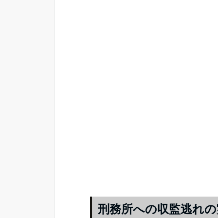
刑務所への収監逃れの