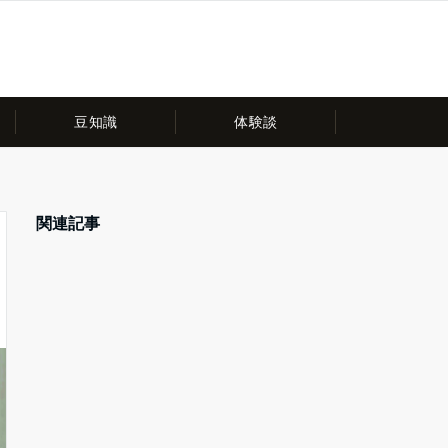
豆知識
体験談
関連記事