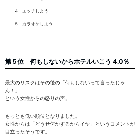
4：エッチしよう
5：カラオケしよう
第５位 何もしないからホテルいこう 4.0％
最大のリスクはその後の「何もしないって言ったじゃ
ん！」
という女性からの怒りの声。
もっとも低い順位となりました。
女性からは「どうせ何かするからイヤ」というコメントが
目立ったそうです。