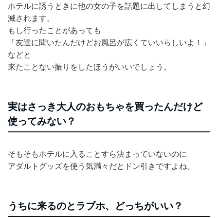
ホテルに誘うときに他の女の子を話題に出してしまうと幻
滅されます。
もし行ったことがあっても
「友達に聞いたんだけどお風呂が広くていいらしいよ！」
などと
来たことない振りをしたほうがいいでしょう。
実はさっき大人のおもちゃを買ったんだけど
使ってみない？
そもそもホテルに入ることすら決まっていないのに
アダルトグッズを使う気満々だとドン引きですよね。
うちに来るのとラブホ、どっちがいい？