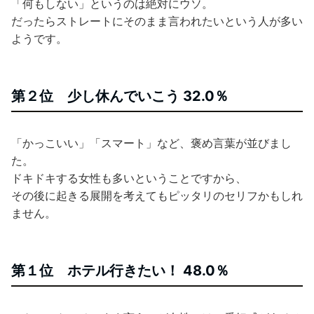
「何もしない」というのは絶対にウソ。
だったらストレートにそのまま言われたいという人が多い
ようです。
第２位 少し休んでいこう 32.0％
「かっこいい」「スマート」など、褒め言葉が並びまし
た。
ドキドキする女性も多いということですから、
その後に起きる展開を考えてもピッタリのセリフかもしれ
ません。
第１位 ホテル行きたい！ 48.0％