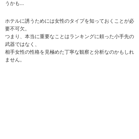
うかも…
ホテルに誘うためには女性のタイプを知っておくことが必
要不可欠。
つまり、本当に重要なことはランキングに頼った小手先の
武器ではなく、
相手女性の性格を見極めた丁寧な観察と分析なのかもしれ
ません。