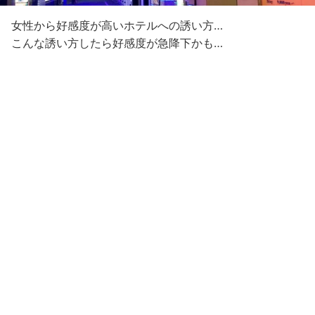
女性から好感度が高いホテルへの誘い方…
こんな誘い方したら好感度が急降下かも…