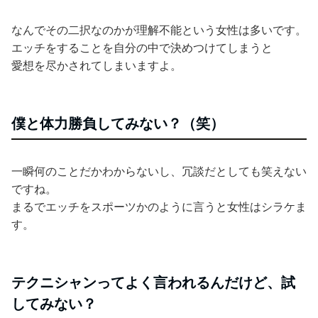
なんでその二択なのかが理解不能という女性は多いです。
エッチをすることを自分の中で決めつけてしまうと
愛想を尽かされてしまいますよ。
僕と体力勝負してみない？（笑）
一瞬何のことだかわからないし、冗談だとしても笑えない
ですね。
まるでエッチをスポーツかのように言うと女性はシラケま
す。
テクニシャンってよく言われるんだけど、試
してみない？