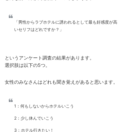
「男性からラブホテルに誘われるとして最も好感度が高
いセリフはどれですか？」
というアンケート調査の結果があります。
選択肢は以下の5つ。
女性のみなさんはどれも聞き覚えがあると思います。
1：何もしないからホテルいこう
2：少し休んでいこう
3：ホテル行きたい！