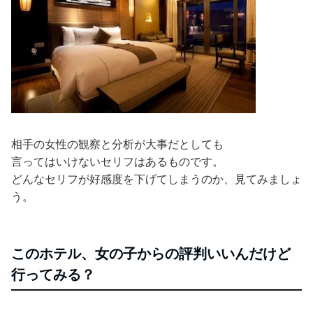
相手の女性の観察と分析が大事だとしても
言ってはいけないセリフはあるものです。
どんなセリフが好感度を下げてしまうのか、見てみましょ
う。
このホテル、女の子からの評判いいんだけど
行ってみる？