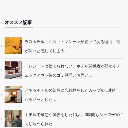
オススメ記事
ラ○ホテルにスロットマシーンが置いてある理由…闇
が深いと感じてしまう…
「レシートは捨てられない」ホテル関係者が明かすチ
ェックアウト後のゴミ処理とお願い…
とあるホテルの部屋に忘れ物をしたカップル…連絡し
たらゾッとした…
ホテルで最悪な体験をした10人…3時間もシャワー室に
閉じ込められた…