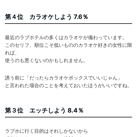
第４位 カラオケしよう 7.6％
最近のラブホテルの多くはカラオケが備わっています。
このセリフ、順位こそ低いもののカラオケ好きの女性に限
れば、
使うのも悪くないのかもしれません。
誘う前に「だったらカラオケボックスでいいじゃん」
と言われた場合のことを考えておいたほうがいいですね。
第３位 エッチしよう 8.4％
ラブホに行く目的はそれしかないから