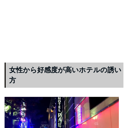
女性から好感度が高いホテルの誘い
方