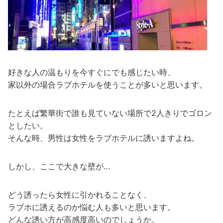
好きな人の温もりを今すぐにでも感じたい時、
家以外の場合ラブホテルを使うことが多いと思います。
たとえば繁華街で誰も見ていない場所で2人きりでゴロン
としたい。
そんな時、男性は女性をラブホテルに誘いますよね。
しかし、ここで大きな壁が…
どう誘ったら女性に引かれることなく、
ラブホに誘えるのか悩む人も多いと思います。
どんな誘い方が高感度高いのでしょうか。