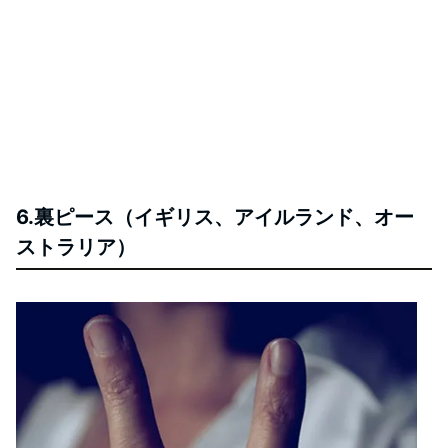
6.裏ピース（イギリス、アイルランド、オー
ストラリア）