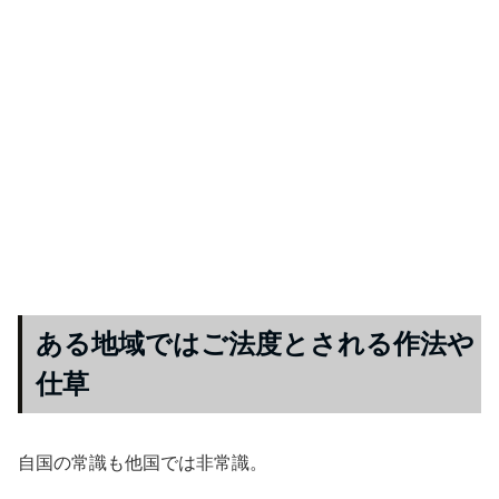
ある地域ではご法度とされる作法や
仕草
自国の常識も他国では非常識。