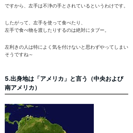
ですから、左手は不浄の手とされているというわけです。
したがって、左手を使って食べたり、
左手で食べ物を渡したりするのは絶対にタブー。
左利きの人は特によく気を付けないと思わずやってしまい
そうですね～
5.出身地は「アメリカ」と言う（中央および
南アメリカ）