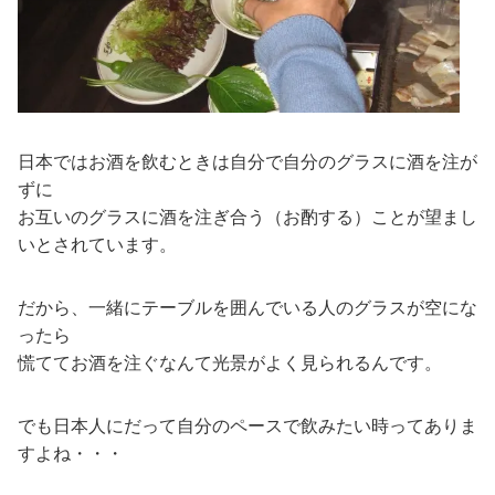
日本ではお酒を飲むときは自分で自分のグラスに酒を注が
ずに
お互いのグラスに酒を注ぎ合う（お酌する）ことが望まし
いとされています。
だから、一緒にテーブルを囲んでいる人のグラスが空にな
ったら
慌ててお酒を注ぐなんて光景がよく見られるんです。
でも日本人にだって自分のペースで飲みたい時ってありま
すよね・・・