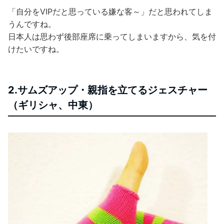
「自分をVIPだと思っている嫌な客～」だと思われてしま
うんですね。
日本人は思わず後部座席に乗ってしまいますから、気を付
けたいですね。
2.サムズアップ・親指を立てるジェスチャー
（ギリシャ、中東）