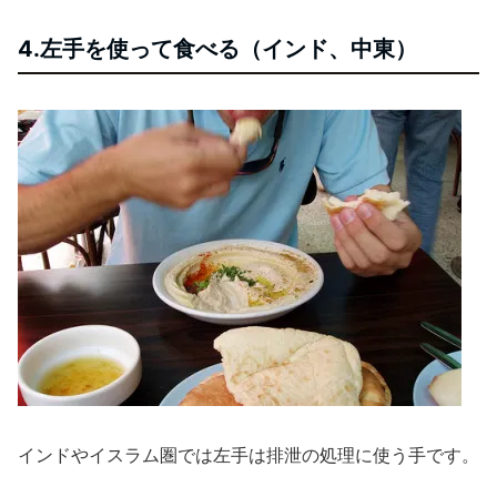
4.左手を使って食べる（インド、中東）
インドやイスラム圏では左手は排泄の処理に使う手です。