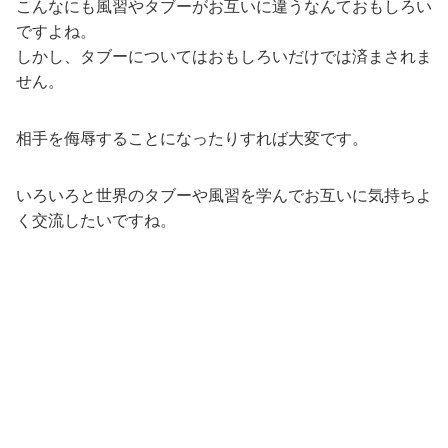
こんなにも風習やタブーがお互いに違うなんておもしろい
ですよね。
しかし、タブーについてはおもしろいだけでは済まされま
せん。
相手を侮辱することになったりすれば大変です。
いろいろと世界のタブーや風習を学んでお互いに気持ちよ
く交流したいですね。