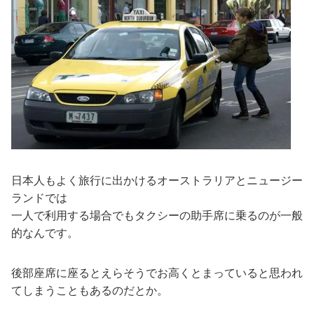
日本人もよく旅行に出かけるオーストラリアとニュージー
ランドでは
一人で利用する場合でもタクシーの助手席に乗るのが一般
的なんです。
後部座席に座るとえらそうでお高くとまっていると思われ
てしまうこともあるのだとか。