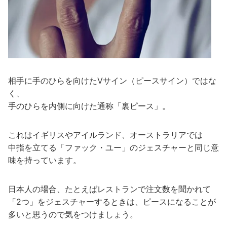
相手に手のひらを向けたVサイン（ピースサイン）ではな
く、
手のひらを内側に向けた通称「裏ピース」。
これはイギリスやアイルランド、オーストラリアでは
中指を立てる「ファック・ユー」のジェスチャーと同じ意
味を持っています。
日本人の場合、たとえばレストランで注文数を聞かれて
「2つ」をジェスチャーするときは、ピースになることが
多いと思うので気をつけましょう。