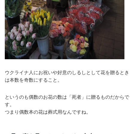
ウクライナ人にお祝いや好意のしるしとして花を贈るとき
は本数を奇数にすること。
というのも偶数のお花の数は「死者」に贈るものだからで
す。
つまり偶数本の花は葬式用なんですね。