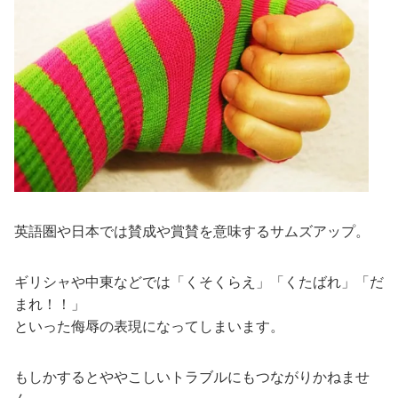
英語圏や日本では賛成や賞賛を意味するサムズアップ。
ギリシャや中東などでは「くそくらえ」「くたばれ」「だ
まれ！！」
といった侮辱の表現になってしまいます。
もしかするとややこしいトラブルにもつながりかねませ