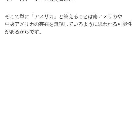
そこで単に「アメリカ」と答えることは南アメリカや
中央アメリカの存在を無視しているように思われる可能性
があるからです。