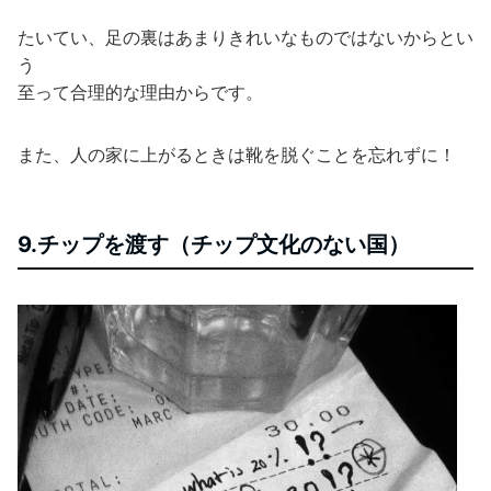
たいてい、足の裏はあまりきれいなものではないからとい
う
至って合理的な理由からです。
また、人の家に上がるときは靴を脱ぐことを忘れずに！
9.チップを渡す（チップ文化のない国）