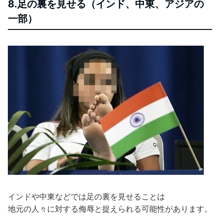
8.足の裏を見せる（インド、中東、アジアの
一部）
インドや中東などでは足の裏を見せることは
地元の人々に対する侮辱と捉えられる可能性があります。