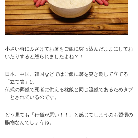
小さい時にふざけてお箸をご飯に突っ込んだままにしてお
いたりすると怒られましたよね？！
日本、中国、韓国などではご飯に箸を突き刺して立てる
「立て箸」は
仏式の葬儀で死者に供える枕飯と同じ流儀であるためタブ
ーとされているのです。
どう見ても「行儀が悪い！！」と感じてしまうのも習慣の
賜物なんでしょうね。