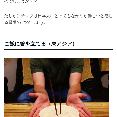
のでしょうか？？
たしかにチップは日本人にとってもなかなか難しいと感じ
る習慣の1つでしょう。
ご飯に箸を立てる（東アジア）