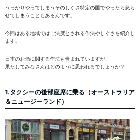
うっかりやってしまうそのしぐさ特定の国でやったら怒ら
せてしまうこともあるんです。
今回はある地域ではご法度とされる作法やしぐさを紹介し
ます。
日本のお酒に関する作法も含まれていますが、
果たしてみなさんはどのように思われるでしょうか？
1.タクシーの後部座席に乗る（オーストラリア
＆ニュージーランド）