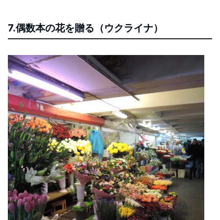
7.偶数本の花を贈る（ウクライナ）