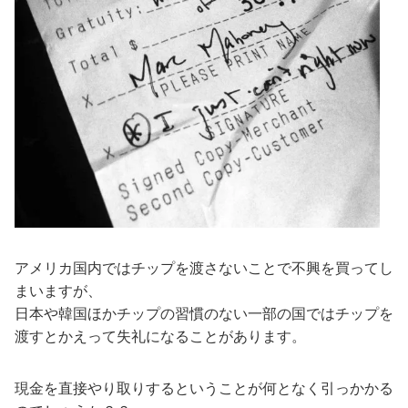
アメリカ国内ではチップを渡さないことで不興を買ってし
まいますが、
日本や韓国ほかチップの習慣のない一部の国ではチップを
渡すとかえって失礼になることがあります。
現金を直接やり取りするということが何となく引っかかる