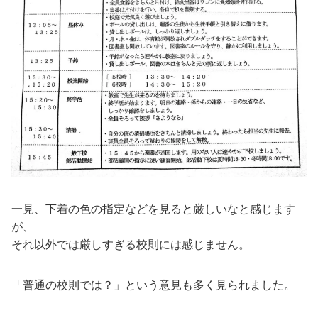
一見、下着の色の指定などを見ると厳しいなと感じます
が、
それ以外では厳しすぎる校則には感じません。
「普通の校則では？」という意見も多く見られました。