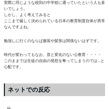
実際に同じような校則の中学校に通っていたという人も多
いでしょう。
しかし、よく考えてみると
ここまで厳しく決められている日本の教育制度自体が異常
なんですよね。
勉強しに行くのならば服装や髪形は関係ないはずです。
時代が変わってもなお、昔と変化のない公教育・・・・
このままでは生徒の自由の発想を奪ってしまうのでは…と
心配です。
ネットでの反応