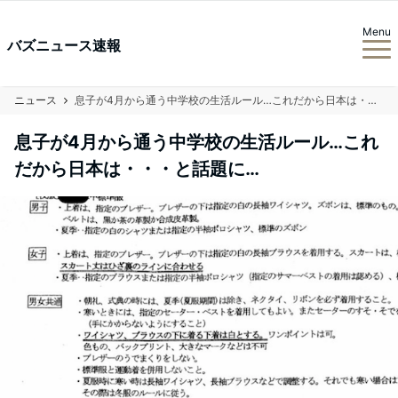
Menu
バズニュース速報
ニュース
息子が4月から通う中学校の生活ルール…これだから日本は・・・と話題に…
息子が4月から通う中学校の生活ルール…これ
だから日本は・・・と話題に…