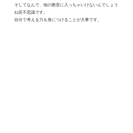
そしてなんで、他の教室に入っちゃいけないんでしょう
ね笑不思議です。
自分で考える力を身につけることが大事です。