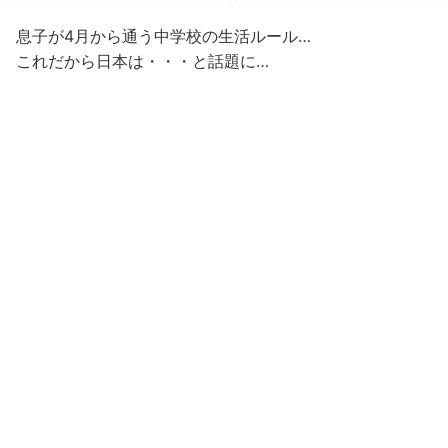
息子が4月から通う中学校の生活ルール…
これだから日本は・・・と話題に…