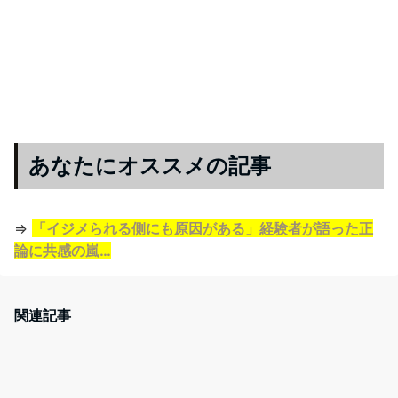
あなたにオススメの記事
⇒
「イジメられる側にも原因がある」経験者が語った正
論に共感の嵐…
関連記事