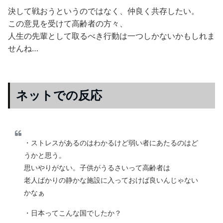
決して戦おうというのではなく、仲良く共存したい。
この意見を受けて高齢者の方々、
人生の先輩として取るべき行動は一つしかないかもしれま
せんね…
ネットでの反応
・ストレスがあるのはわかるけど弱い者にあたるのはど
うかと思う。
思いやりがない。子供がうるさいって高齢者は
老人ばかりの静かな施設に入っておけば良いんじゃない
かなぁ
・日本ってこんな国でしたか？