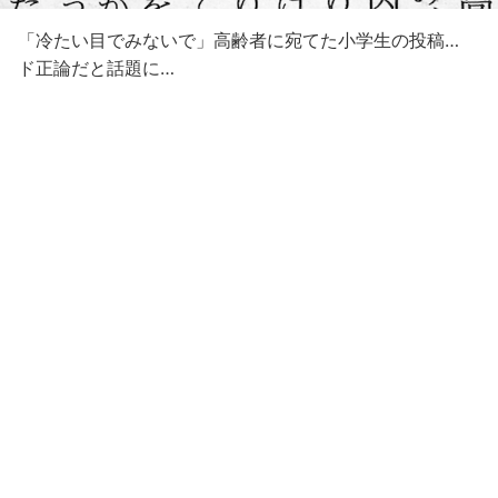
「冷たい目でみないで」高齢者に宛てた小学生の投稿…
ド正論だと話題に…