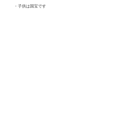
・子供は国宝です