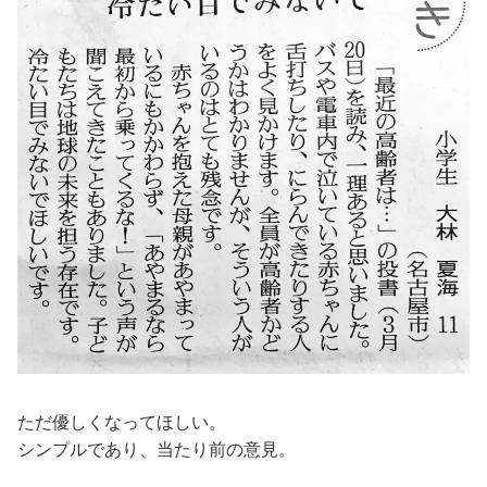
ただ優しくなってほしい。
シンプルであり、当たり前の意見。