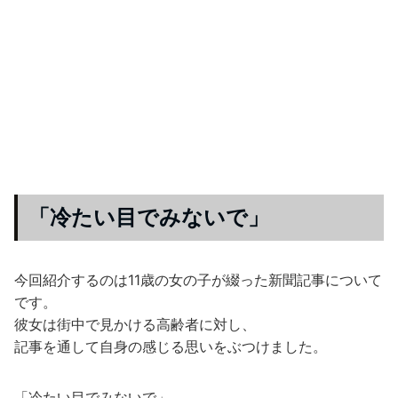
「冷たい目でみないで」
今回紹介するのは11歳の女の子が綴った新聞記事について
です。
彼女は街中で見かける高齢者に対し、
記事を通して自身の感じる思いをぶつけました。
「冷たい目でみないで」