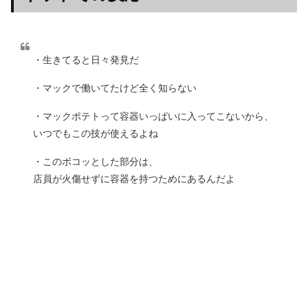
・生きてると日々発見だ
・マックで働いてたけど全く知らない
・マックポテトって容器いっぱいに入ってこないから、
いつでもこの技が使えるよね
・このボコッとした部分は、
店員が火傷せずに容器を持つためにあるんだよ