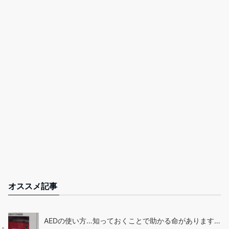
オススメ記事
AEDの使い方…知っておくことで助かる命があります…