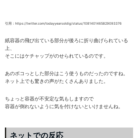
引用：https://twitter.com/todayyearsoldig/status/1081401465829093376
紙容器の飛び出ている部分が後ろに折り曲げられている
上、
そこにはケチャップがのせられているのです。
あのボコっとした部分はこう使うものだったのですね。
ネット上でも驚きの声がたくさんありました。
ちょっと容器が不安定な気もしますので
容器が倒れないように気を付けないといけませんね。
ネットでの反応