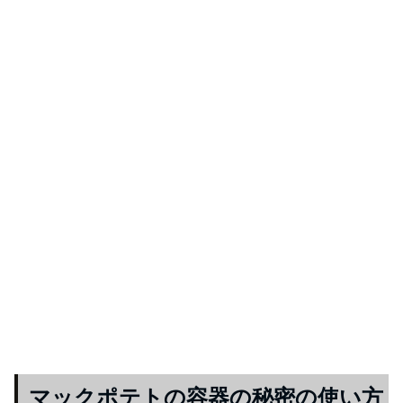
マックポテトの容器の秘密の使い方