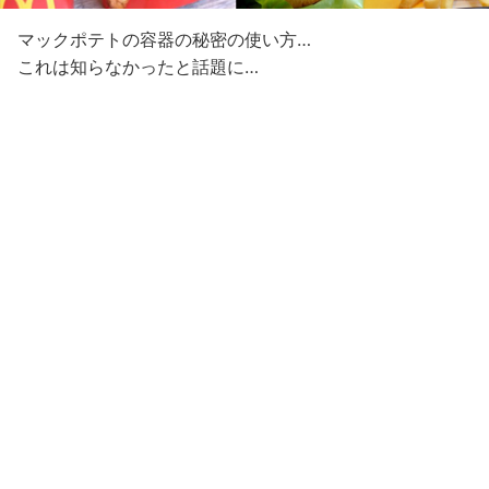
マックポテトの容器の秘密の使い方…
これは知らなかったと話題に…