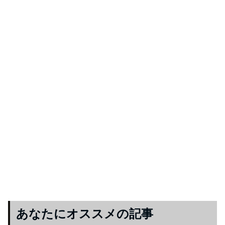
あなたにオススメの記事