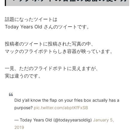
話題になったツイートは
Today Years Old さんのツイートです。
投稿者のツイートに投稿された写真の中、
マックのフライポテトらしき容器が映っています。
一見、ただのフライドポテトに見えますが、
実は違うのです。
Did y’all know the flap on your fries box actually has a
purpose?
pic.twitter.com/abptKfFxSB
— Today Years Old (@todayyearsoldig)
January 5,
2019