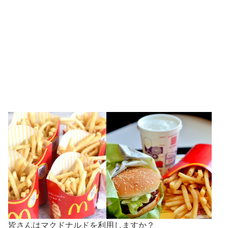
皆さんはマクドナルドを利用しますか？