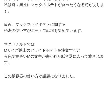
私は時々無性にマックのポテトが食べたくなる時がありま
す。
最近、マックフライポテトに関する
秘密の使い方がネットで話題を集めています。
マクドナルドでは
Mサイズ以上のフライドポテトを注文すると
赤色で黄色いMの文字が書かれた紙容器に入って渡されま
す。
この紙容器の使い方が話題になりました。