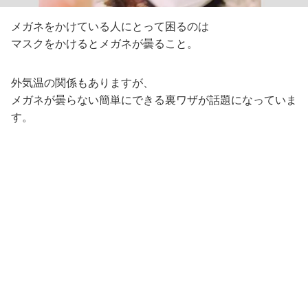
メガネをかけている人にとって困るのは
マスクをかけるとメガネが曇ること。
外気温の関係もありますが、
メガネが曇らない簡単にできる裏ワザが話題になっていま
す。