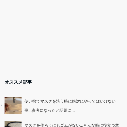
オススメ記事
使い捨てマスクを洗う時に絶対にやってはいけない
事…参考になったと話題に…
マスクを作ろうにもゴムがない…そんな時に役立つ意