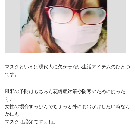
マスクといえば現代人に欠かせない生活アイテムのひとつ
です。
風邪の予防はもちろん花粉症対策や防寒のために使った
り、
女性の場合すっぴんでちょっと外にお出かけしたい時なん
かにも
マスクは必須ですよね。