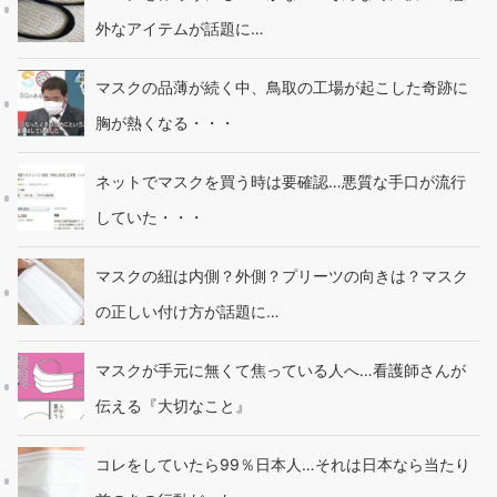
外なアイテムが話題に…
マスクの品薄が続く中、鳥取の工場が起こした奇跡に
胸が熱くなる・・・
ネットでマスクを買う時は要確認…悪質な手口が流行
していた・・・
マスクの紐は内側？外側？プリーツの向きは？マスク
の正しい付け方が話題に…
マスクが手元に無くて焦っている人へ…看護師さんが
伝える『大切なこと』
コレをしていたら99％日本人…それは日本なら当たり