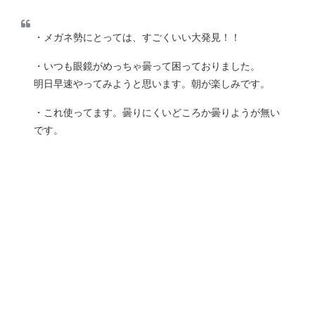
・メガネ勢にとっては、すごくいい大発見！！
・いつも眼鏡がめっちゃ曇って困っておりました。
明日早速やってみようと思います。朝が楽しみです。
・これ使ってます。曇りにくいどころか曇りようが無い
です。