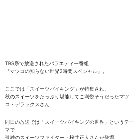
TBS系で放送されたバラエティー番組
『マツコの知らない世界2時間スペシャル』。
ここでは「スイーツバイキング」が特集され、
秋のスイーツをたっぷり堪能してご満悦そうだったマツ
コ・デラックスさん
同日の放送では「スイーツバイキングの世界」というテー
マで
孤独のスイーツファイター・桜井正人さんが登場。