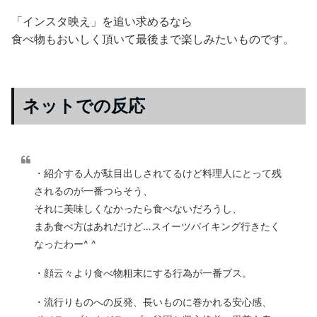
「インスタ映え」を追い求めるなら
食べ物もおいしく頂いて最後まで楽しみたいものです。
ネットでの反応
・紹介する人が駄目出しされてるけど料理人にとって残
されるのが一番つらそう、
それに美味しくなかったら食べないだろうし、
まあ食べ方はあれだけど…スイーツバイキング行きたく
なったわー^ ^
・顔云々より食べ物粗末にする行為が一番ブス。
・流行りものへの反発、長いものに巻かれる安心感、