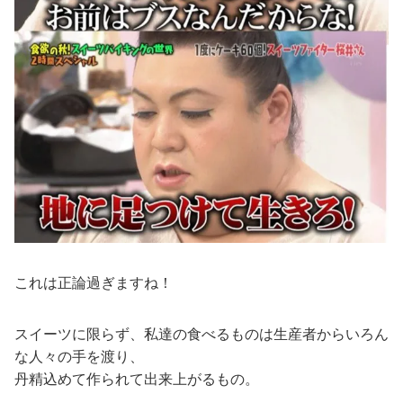
これは正論過ぎますね！
スイーツに限らず、私達の食べるものは生産者からいろん
な人々の手を渡り、
丹精込めて作られて出来上がるもの。