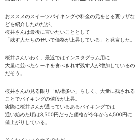
おススメのスイーツバイキングや料金の元をとる裏ワザな
どを紹介したのだが、
桜井さんは最後に言いたいこととして
「残す人たちのせいで価格が上昇している」と発言した。
桜井さんいわく、最近ではインスタグラム用に
大量に並べたケーキを食べきれず残す人が増加しているの
だそう。
桜井さんの見る限り「結構多い」らしく、大量に残される
ことでバイキングの値段が上昇。
実際に桜井さんが通っているあるバイキングでは
通い始めた頃は3,500円だった価格が今年から4,500円に
値上がりしている。
そんなインスタ女子ですが、