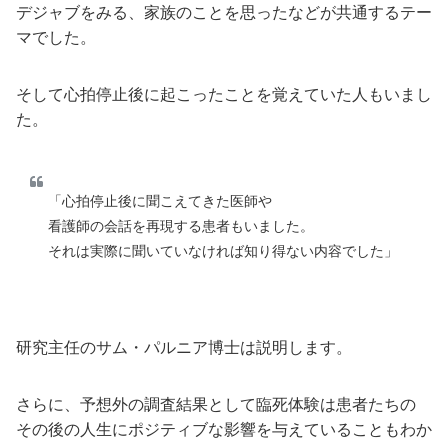
デジャブをみる、家族のことを思ったなどが共通するテー
マでした。
そして心拍停止後に起こったことを覚えていた人もいまし
た。
「心拍停止後に聞こえてきた医師や
看護師の会話を再現する患者もいました。
それは実際に聞いていなければ知り得ない内容でした」
研究主任のサム・パルニア博士は説明します。
さらに、予想外の調査結果として臨死体験は患者たちの
その後の人生にポジティブな影響を与えていることもわか