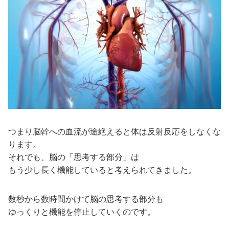
つまり脳幹への血流が途絶えると体は反射反応をしなくな
ります。
それでも、脳の「思考する部分」は
もう少し長く機能していると考えられてきました。
数秒から数時間かけて脳の思考する部分も
ゆっくりと機能を停止していくのです。