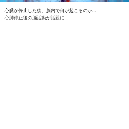
心臓が停止した後、脳内で何が起こるのか…
心肺停止後の脳活動が話題に…