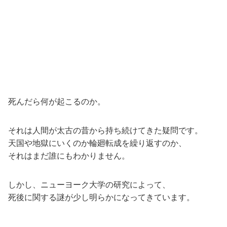
死んだら何が起こるのか。
それは人間が太古の昔から持ち続けてきた疑問です。
天国や地獄にいくのか輪廻転成を繰り返すのか、
それはまだ誰にもわかりません。
しかし、ニューヨーク大学の研究によって、
死後に関する謎が少し明らかになってきています。