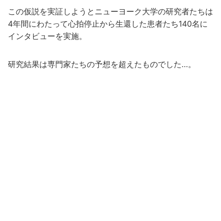
この仮説を実証しようとニューヨーク大学の研究者たちは
4年間にわたって心拍停止から生還した患者たち140名に
インタビューを実施。
研究結果は専門家たちの予想を超えたものでした…。