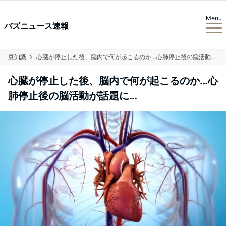
Menu
バズニュース速報
豆知識
心臓が停止した後、脳内で何が起こるのか…心肺停止後の脳活動が話題に…
心臓が停止した後、脳内で何が起こるのか…心
肺停止後の脳活動が話題に…