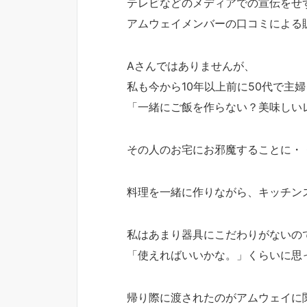
テレビなどのメディアでの宣伝をせ
アムウェイメンバーの口コミによる
Aさんではありませんが、
私も今から10年以上前に50代で主
「一緒にご飯を作らない？美味しい
その人のお宅にお邪魔することに・
料理を一緒に作りながら、キッチン
私はあまり器具にこだわりがないの
「使えればいいかな。」くらいに思
帰り際に渡されたのがアムウェイに