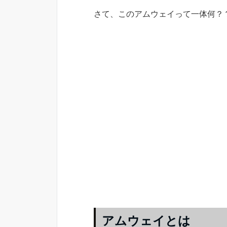
さて、このアムウェイって一体何？
アムウェイとは