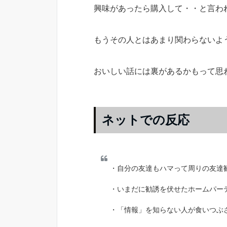
興味があったら購入して・・と言わ
もうその人とはあまり関わらないよ
おいしい話には裏があるかもって思
ネットでの反応
・自分の友達もハマって周りの友達
・いまだに勧誘を伏せたホームパー
・「情報」を知らない人が食いつぶ