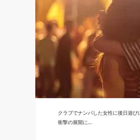
クラブでナンパした女性に後日遊び
衝撃の展開に…