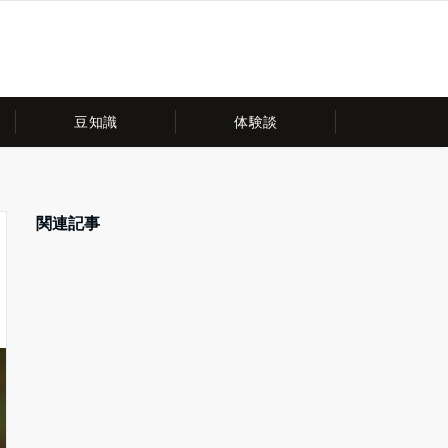
豆知識
体験談
関連記事