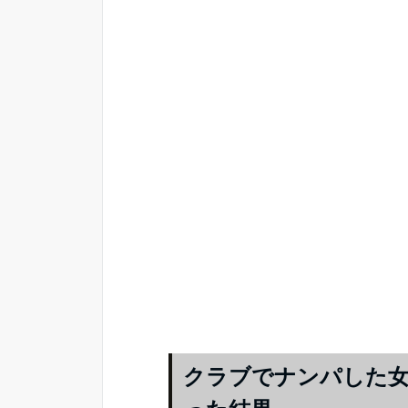
クラブでナンパした女