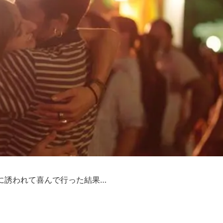
に誘われて喜んで行った結果…