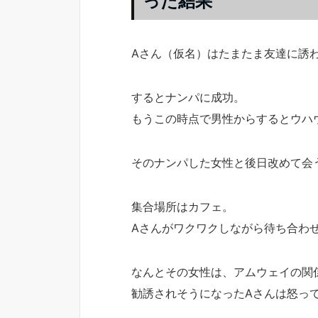
った結果
Aさん（仮名）はたまたま友達に誘
するとナンパに成功。
もうこの時点で男性からするとウハ
そのナンパした女性と後日改めて会
集合場所はカフェ。
Aさんがワクワクしながら待ち合わ
なんとその女性は、アムウェイの関
勧誘されそうになったAさんは怒っ