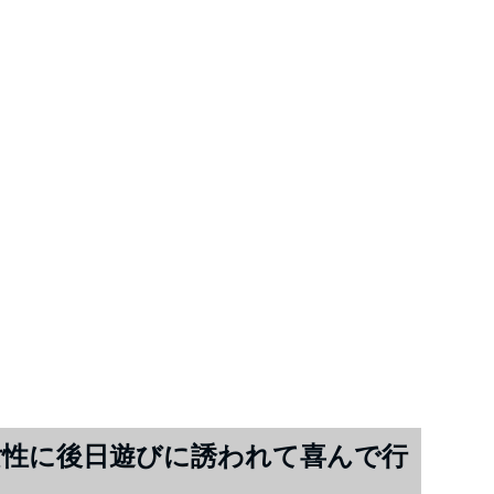
性に後日遊びに誘われて喜んで行