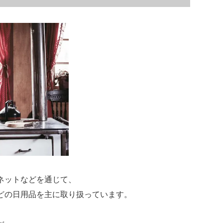
ネットなどを通じて、
どの日用品を主に取り扱っています。