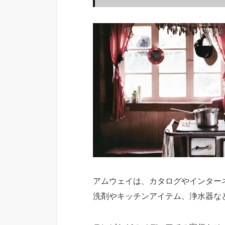
アムウェイは、カタログやインター
洗剤やキッチンアイテム、浄水器な