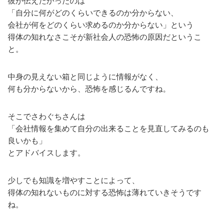
彼が伝えたかったのは
「自分に何がどのくらいできるのか分からない、
会社が何をどのくらい求めるのか分からない」という
得体の知れなさこそが新社会人の恐怖の原因だというこ
と。
中身の見えない箱と同じように情報がなく、
何も分からないから、恐怖を感じるんですね。
そこでさわぐちさんは
「会社情報を集めて自分の出来ることを見直してみるのも
良いかも」
とアドバイスします。
少しでも知識を増やすことによって、
得体の知れないものに対する恐怖は薄れていきそうです
ね。