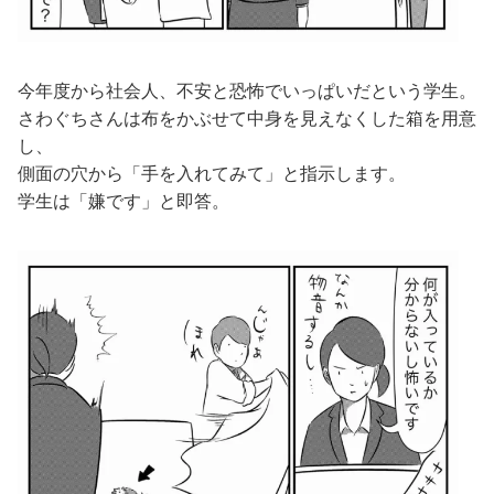
今年度から社会人、不安と恐怖でいっぱいだという学生。
さわぐちさんは布をかぶせて中身を見えなくした箱を用意
し、
側面の穴から「手を入れてみて」と指示します。
学生は「嫌です」と即答。