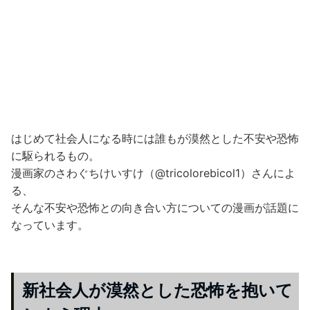
はじめて社会人になる時には誰もが漠然とした不安や恐怖
に駆られるもの。
漫画家のさわぐちけいすけ（@tricolorebicol1）さんによ
る、
そんな不安や恐怖との向き合い方についての漫画が話題に
なっています。
新社会人が漠然とした恐怖を抱いて