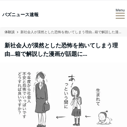
Menu
バズニュース速報
体験談
新社会人が漠然とした恐怖を抱いてしまう理由…箱で解説した漫画が話題に…
新社会人が漠然とした恐怖を抱いてしまう理
由…箱で解説した漫画が話題に…