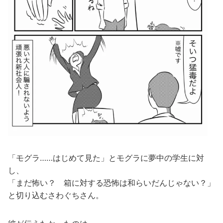
「モグラ……はじめて見た」とモグラに夢中の学生に対
し、
「まだ怖い？ 箱に対する恐怖は和らいだんじゃない？」
と切り込むさわぐちさん。