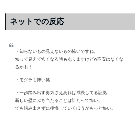
ネットでの反応
・知らないもの見えないもの怖いですね。
知って見えて怖くなる時もありますけどw不安はなくな
るかも！
・モグラも怖い笑
・一歩踏み出す勇気さえあれば成長してる証拠
新しい壁にぶち当たることは誰だって怖い。
でも踏み出さずに後悔していくほうがもっと怖い。