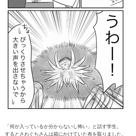
「何が入っているか分からないし怖い」と話す学生。
するとさわぐちさんは箱にかけていた布を取りました。