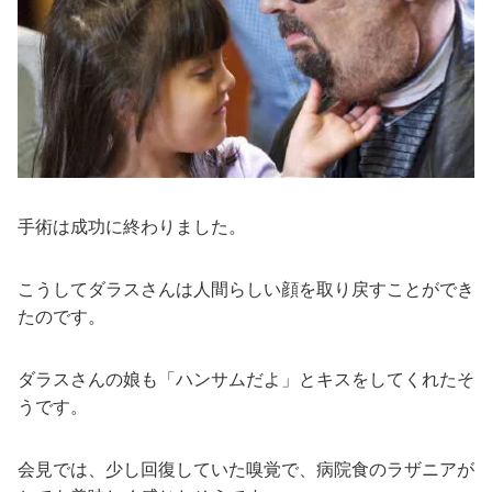
手術は成功に終わりました。
こうしてダラスさんは人間らしい顔を取り戻すことができ
たのです。
ダラスさんの娘も「ハンサムだよ」とキスをしてくれたそ
うです。
会見では、少し回復していた嗅覚で、病院食のラザニアが