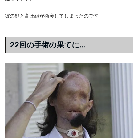
彼の顔と高圧線が衝突してしまったのです。
22回の手術の果てに…