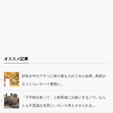
オススメ記事
砂抜き中のアサリに味の素を入れてみた結果…鳥肌が
立つくらいヤバイ事態に…
「子守唄を歌って」と飼育係にお願いするゾウ…なん
とも不思議な光景にいろいろ考えさせられる…