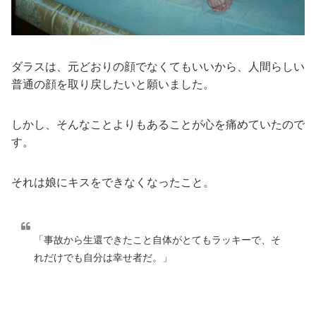
ダラスは、元どおりの顔でなくてもいいから、人間らしい
普通の顔を取り戻したいと願いました。
しかし、そんなことよりもあることが心を痛めていたので
す。
それは娘にキスをできなくなったこと。
「事故から生還できたこと自体がとてもラッキーで、そ
れだけでも自分は幸せ者だ。」