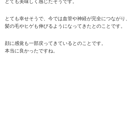
とても美味しく感じたそうです。
とても幸せそうで、今では血管や神経が完全につながり、
髪の毛やヒゲも伸びるようになってきたとのことです。
顔に感覚も一部戻ってきているとのことです。
本当に良かったですね。