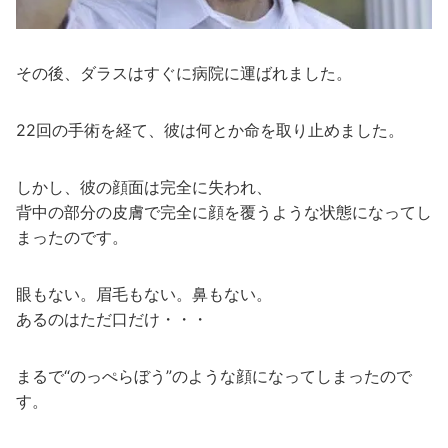
その後、ダラスはすぐに病院に運ばれました。
22回の手術を経て、彼は何とか命を取り止めました。
しかし、彼の顔面は完全に失われ、
背中の部分の皮膚で完全に顔を覆うような状態になってし
まったのです。
眼もない。眉毛もない。鼻もない。
あるのはただ口だけ・・・
まるで“のっぺらぼう”のような顔になってしまったので
す。