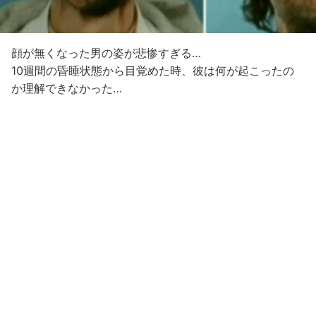
顔が無くなった男の姿が悲惨すぎる…
10週間の昏睡状態から目覚めた時、彼は何が起こったの
か理解できなかった…