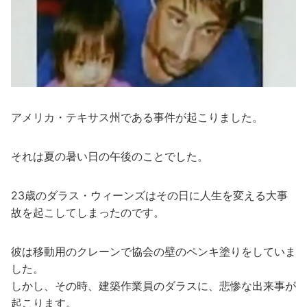
アメリカ・テキサス州である事件が起こりました。
それは夏の暑い日の午後のことでした。
23歳のダラス・ウィーンズはその日に人生を変える大事
故を起こしてしまったのです。
彼は移動用のクレーンで協会の壁のペンキ塗りをしていま
した。
しかし、その時、建築作業員のダラスに、悲惨な出来事が
起こります。