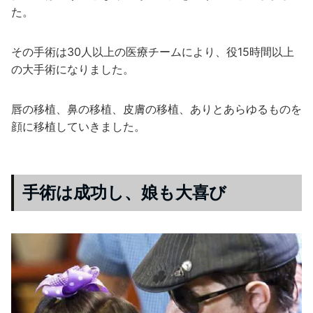
た。
その手術は30人以上の医療チームにより、役15時間以上
の大手術になりました。
唇の移植、鼻の移植、皮膚の移植、ありとあらゆるものを
顔に移植していきました。
手術は成功し、娘も大喜び