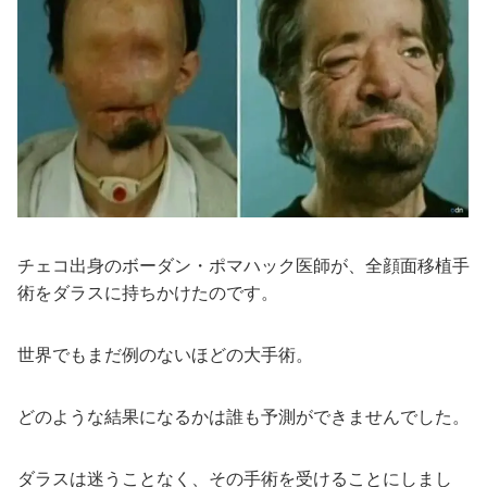
チェコ出身のボーダン・ポマハック医師が、全顔面移植手
術をダラスに持ちかけたのです。
世界でもまだ例のないほどの大手術。
どのような結果になるかは誰も予測ができませんでした。
ダラスは迷うことなく、その手術を受けることにしまし