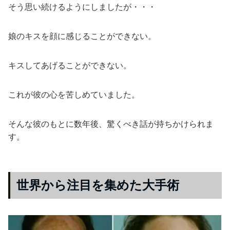
そう思い続けるようにしましたが・・・
娘のキスを顔に感じることができない。
キスしてあげることができない。
これが彼の心を苦しめていました。
そんな彼のもとに数年後、驚くべき話が持ちかけられま
す。
世界から注目を集めた大手術