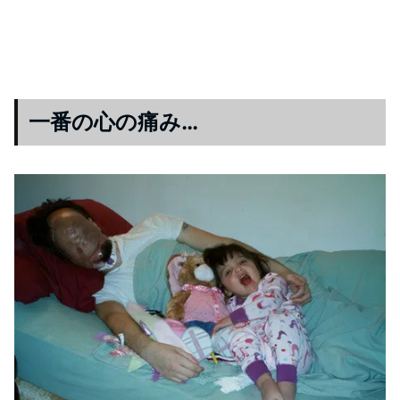
一番の心の痛み…