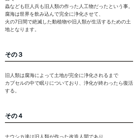
蟲なども巨人兵も旧人類の作った人工物だったという事。
腐海は世界を飲み込んで完全に浄化させて、
火の7日間で絶滅した動植物や旧人類が生活するための土
地となります。
その３
旧人類は腐海によって土地が完全に浄化されるまで
カプセルの中で眠りについており、浄化が終わったら復活
する。
その４
ナウシカ達は旧人類が作った改造人間であり、