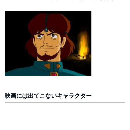
映画には出てこないキャラクター