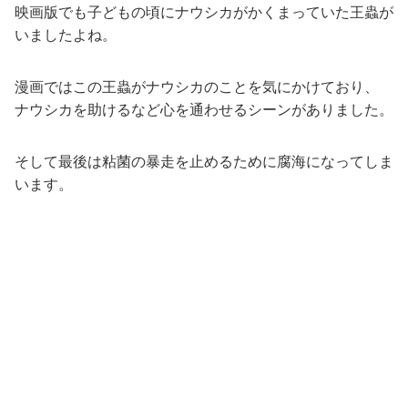
映画版でも子どもの頃にナウシカがかくまっていた王蟲が
いましたよね。
漫画ではこの王蟲がナウシカのことを気にかけており、
ナウシカを助けるなど心を通わせるシーンがありました。
そして最後は粘菌の暴走を止めるために腐海になってしま
います。