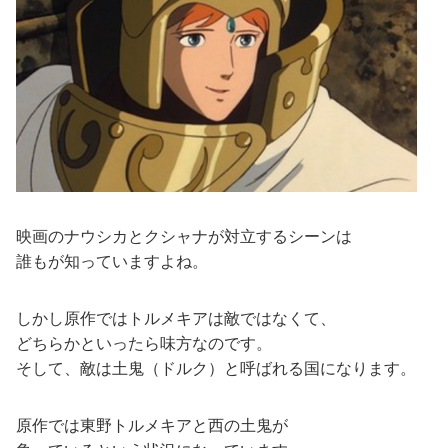
映画のナウシカとクシャナが対立するシーンは
誰もが知っていますよね。
しかし原作ではトルメキアは敵ではなくて、
どちらかといったら味方なのです。
そして、敵は土鬼（ドルク）と呼ばれる国になります。
原作では東野トルメキアと西の土鬼が