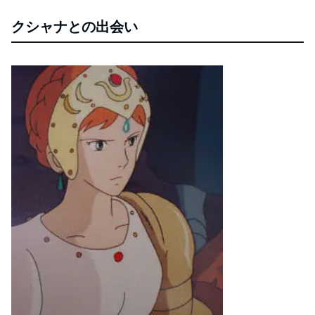
クシャナとの出会い