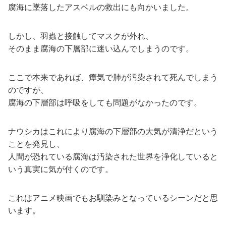
腐海に墜落したアスベルの救出にも向かいました。
しかし、羽蟲と接触してマスクが外れ、
そのまま腐海の下層部に迷い込んでしまうのです。
ここで本来であれば、瘴気で肺が汚染されて死んでしまう
のですが、
腐海の下層部は呼吸をしても問題がなかったのです。
ナウシカはこれにより腐海の下層部の大気が清浄だという
ことを発見し、
人間が恐れている腐海は汚染された世界を浄化していると
いう真実に気が付くのです。
これはアニメ映画でもお馴染みとなっているシーンだと思
います。