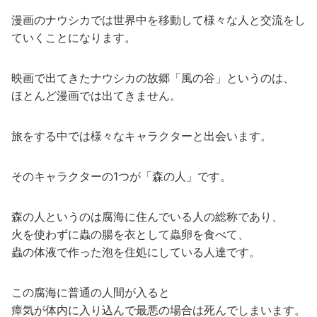
漫画のナウシカでは世界中を移動して様々な人と交流をし
ていくことになります。
映画で出てきたナウシカの故郷「風の谷」というのは、
ほとんど漫画では出てきません。
旅をする中では様々なキャラクターと出会います。
そのキャラクターの1つが「森の人」です。
森の人というのは腐海に住んでいる人の総称であり、
火を使わずに蟲の腸を衣として蟲卵を食べて、
蟲の体液で作った泡を住処にしている人達です。
この腐海に普通の人間が入ると
瘴気が体内に入り込んで最悪の場合は死んでしまいます。