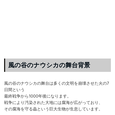
風の谷のナウシカの舞台背景
風の谷のナウシカの舞台は多くの文明を崩壊させた火の7
日間という
最終戦争から1000年後になります。
戦争により汚染された大地には腐海が広がっており、
その腐海を守る蟲という巨大生物が生息しています。