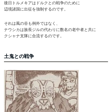
後日トルメキアはドルクとの戦争のために
辺境諸国に出征を強制するのです。
それは風の谷も例外ではなく、
ナウシカは族長ジルの代わりに数名の老中者と共に
クシャナ支隊に合流するのです。
土鬼との戦争