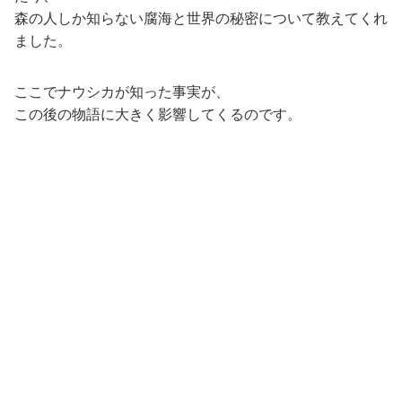
森の人しか知らない腐海と世界の秘密について教えてくれ
ました。
ここでナウシカが知った事実が、
この後の物語に大きく影響してくるのです。