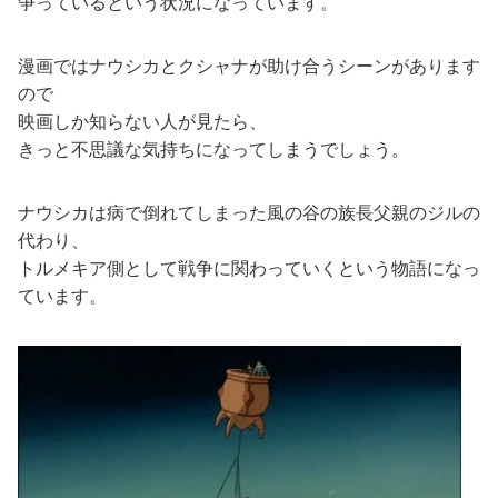
争っているという状況になっています。
漫画ではナウシカとクシャナが助け合うシーンがあります
ので
映画しか知らない人が見たら、
きっと不思議な気持ちになってしまうでしょう。
ナウシカは病で倒れてしまった風の谷の族長父親のジルの
代わり、
トルメキア側として戦争に関わっていくという物語になっ
ています。