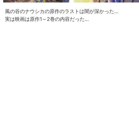
風の谷のナウシカの原作のラストは闇が深かった…
実は映画は原作1～2巻の内容だった…