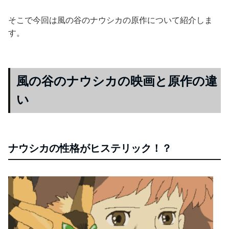
そこで今回は風の谷のナウシカの原作について紹介しま
す。
風の谷のナウシカの映画と原作の違
い
ナウシカの性格がヒステリック！？