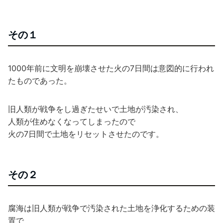
その１
1000年前に文明を崩壊させた火の7日間は意図的に行われ
たものであった。
旧人類が戦争をし過ぎたせいで土地が汚染され、
人類が住めなくなってしまったので
火の7日間で土地をリセットさせたのです。
その２
腐海は旧人類が戦争で汚染された土地を浄化するための装
置で