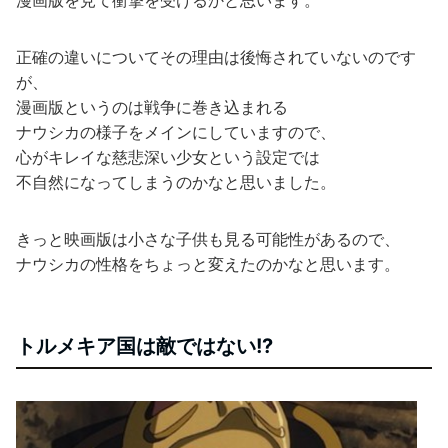
漫画版を見て衝撃を受けるかと思います。
正確の違いについてその理由は後悔されていないのです
が、
漫画版というのは戦争に巻き込まれる
ナウシカの様子をメインにしていますので、
心がキレイな慈悲深い少女という設定では
不自然になってしまうのかなと思いました。
きっと映画版は小さな子供も見る可能性があるので、
ナウシカの性格をちょっと変えたのかなと思います。
トルメキア国は敵ではない!?