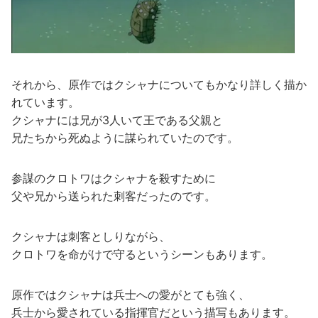
それから、原作ではクシャナについてもかなり詳しく描か
れています。
クシャナには兄が3人いて王である父親と
兄たちから死ぬように謀られていたのです。
参謀のクロトワはクシャナを殺すために
父や兄から送られた刺客だったのです。
クシャナは刺客としりながら、
クロトワを命がけで守るというシーンもあります。
原作ではクシャナは兵士への愛がとても強く、
兵士から愛されている指揮官だという描写もあります。