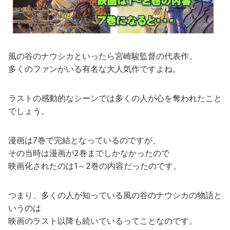
風の谷のナウシカといったら宮崎駿監督の代表作。
多くのファンがいる有名な大人気作ですよね。
ラストの感動的なシーンでは多くの人が心を奪われたこと
でしょう。
漫画は7巻で完結となっているのですが、
その当時は漫画が2巻までしかなかったので
映画化されたのは1～2巻の内容だったのです。
つまり、多くの人が知っている風の谷のナウシカの物語と
いうのは
映画のラスト以降も続いているってことなのです。