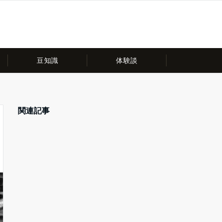
豆知識
体験談
関連記事