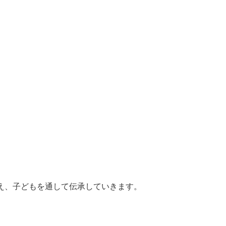
え、子どもを通して伝承していきます。