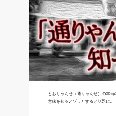
とおりゃんせ（通りゃんせ）の本当
意味を知るとゾッとすると話題に…