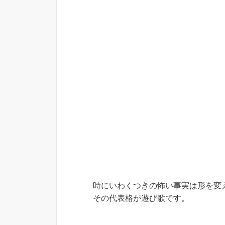
時にいわくつきの怖い事実は形を変
その代表格が遊び歌です。