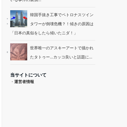
韓国手抜き工事でペトロナスツイン
タワーが倒壊危機？！傾きの原因は
「日本の真似をしたら傾いたニダ！」
世界唯一のアスキーアートで描かれ
たタトゥー…カッコ良いと話題に…
当サイトについて
・
運営者情報