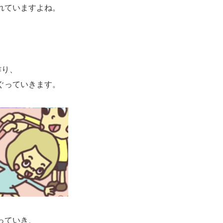
れていますよね。
作り、
ぐっていきます。
っていき、