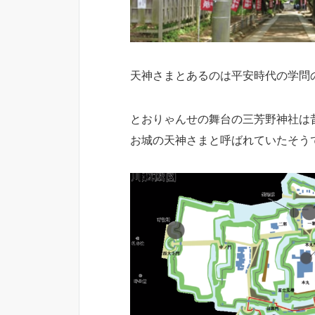
天神さまとあるのは平安時代の学問
とおりゃんせの舞台の三芳野神社は
お城の天神さまと呼ばれていたそう