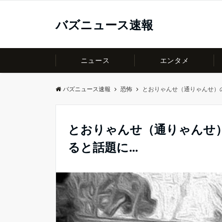
バズニュース速報
ニュース
エンタメ
バズニュース速報
恐怖
とおりゃんせ（通りゃんせ）
とおりゃんせ（通りゃんせ
ると話題に…