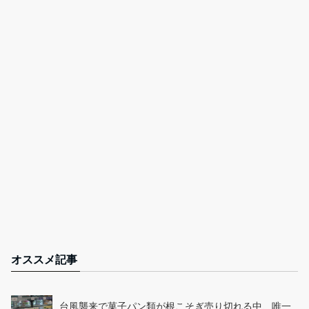
オススメ記事
台風襲来で菓子パン類が根こそぎ売り切れる中、唯一