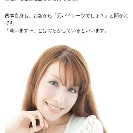
西本自身も、お客から「元パイレーツでしょ？」と聞かれ
ても
「違います〜」とはぐらかしているといいます。