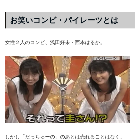
お笑いコンビ・パイレーツとは
女性２人のコンビ、浅田好未・西本はるか。
しかし「だっちゅーの」のあとは売れることはなく、