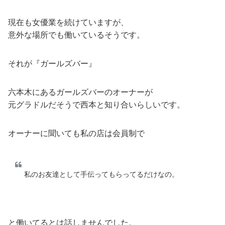
現在も女優業を続けていますが、
意外な場所でも働いているそうです。
それが『ガールズバー』
六本木にあるガールズバーのオーナーが
元グラドルだそうで西本と知り合いらしいです。
オーナーに聞いても私の店は会員制で
私のお友達として手伝ってもらってるだけなの。
と働いてるとは話しませんでした。