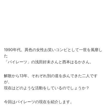
1990年代。異色の女性お笑いコンビとして一世を風靡し
た
「パイレーツ」の浅田好未さんと西本はるかさん。
解散から13年、それぞれ別の道を歩んできた二人です
が、
現在はどのような活動をしているのでしょうか？
今回はパイレーツの現在を紹介します。