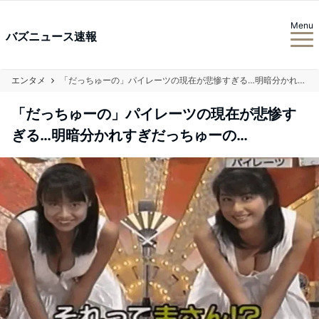
Menu
バズニュース速報
エンタメ
「だっちゅーの」パイレーツの現在が悲惨すぎる…明暗分かれすぎだっちゅーの…
「だっちゅーの」パイレーツの現在が悲惨す
ぎる…明暗分かれすぎだっちゅーの…