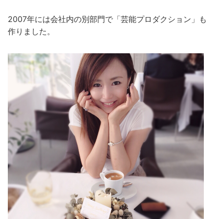
2007年には会社内の別部門で「芸能プロダクション」も
作りました。