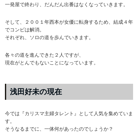
一発屋で終わり、だんだん出番はなくなっていきます。
そして、２００１年西本が女優に転身するため、結成４年
でコンビは解消。
それぞれ、ソロの道を歩んでいきます。
各々の道を進んできた２人ですが、
現在がとんでもないことになっています。
浅田好未の現在
今では『カリスマ主婦タレント』として人気を集めていま
す。
そうなるまでに、一体何があったのでしょうか？