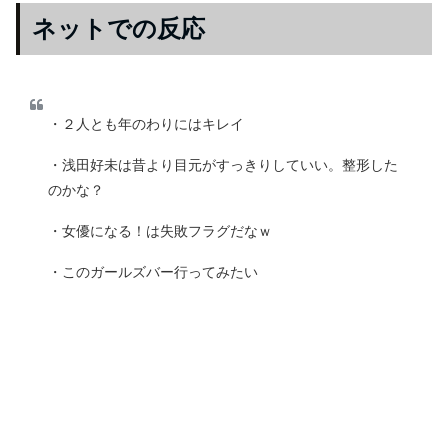
ネットでの反応
・２人とも年のわりにはキレイ
・浅田好未は昔より目元がすっきりしていい。整形した
のかな？
・女優になる！は失敗フラグだなｗ
・このガールズバー行ってみたい