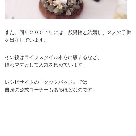
また、同年２００７年には一般男性と結婚し、２人の子供
を出産しています。
その後はライフスタイル本を出版するなど、
憧れママとして人気を集めています。
レシピサイトの『クックパッド』では
自身の公式コーナーもあるほどなのです。