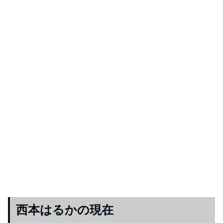
西本はるかの現在