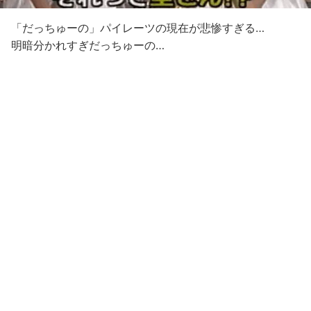
「だっちゅーの」パイレーツの現在が悲惨すぎる…
明暗分かれすぎだっちゅーの…