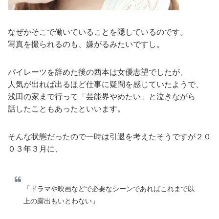
なぜかそこで働いていることを隠しているのです。
写真を撮られるのも、嫌がるみたいですし。
パイレーツを辞めた後の西本は女優志望でしたが、
人気が出れば出るほど仕事に疑問を感じていたようで、
浅田の家まで行って「芸能界やめたい」と泣きながら
話したこともあったといいます。
そんな状態だったので一時は引退を考えたそうですが２０
０３年３月に、
「ドラマや映画などで必要なシーンであればこれまで以
上の露出もいとわない」