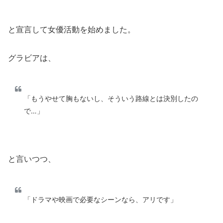
と宣言して女優活動を始めました。
グラビアは、
「もうやせて胸もないし、そういう路線とは決別したの
で…」
と言いつつ、
「ドラマや映画で必要なシーンなら、アリです」