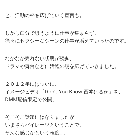
と、活動の枠を広げていく宣言も。
しかし自分で思うように仕事が集まらず、
徐々にセクシーなシーンの仕事が増えていったのです。
なかなか売れない状態が続き、
ドラマや舞台などに活躍の場を広げていきました。
２０１２年にはついに、
イメージビデオ「Don’t You Know 西本はるか」を、
DMM配信限定で公開。
そこそこ話題にはなりましたが、
いまさらパイレーツということで、
そんな感じかという程度…。