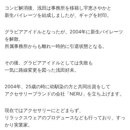
コンビ解消後、浅田は事務所を移籍し宇恵さやかと
新生パイレーツを結成しましたが、ギャグを封印。
グラビアアイドルとなったが、2004年に新生パイレーツ
を解散、
所属事務所からも離れ一時的に引退状態となる。
その後、グラビアアイドルとしては失敗も
一気に路線変更を図った浅田好未。
2004年、25歳の時に幼馴染の方と共同出資をして
アクセサリーブランドの会社「NERU」を立ち上げます。
現在ではアクセサリーにとどまらず、
リラックスウェアのプロデュースなども行っており、すっ
かり実業家。