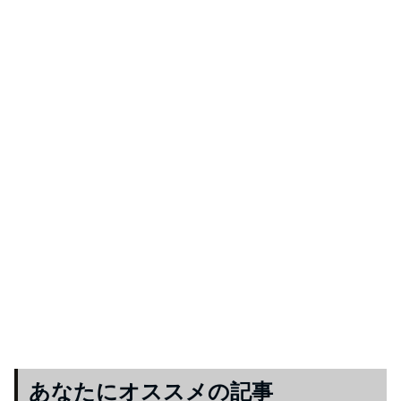
あなたにオススメの記事