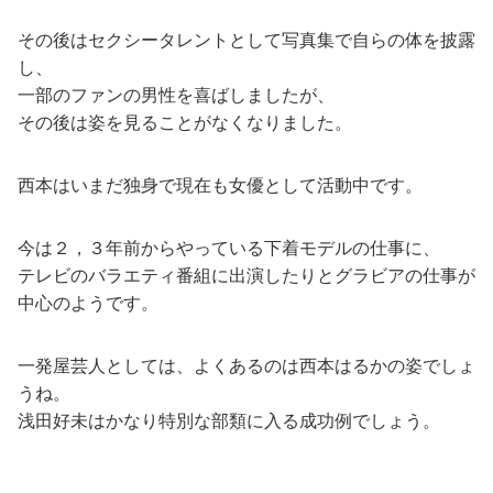
その後はセクシータレントとして写真集で自らの体を披露
し、
一部のファンの男性を喜ばしましたが、
その後は姿を見ることがなくなりました。
西本はいまだ独身で現在も女優として活動中です。
今は２，３年前からやっている下着モデルの仕事に、
テレビのバラエティ番組に出演したりとグラビアの仕事が
中心のようです。
一発屋芸人としては、よくあるのは西本はるかの姿でしょ
うね。
浅田好未はかなり特別な部類に入る成功例でしょう。