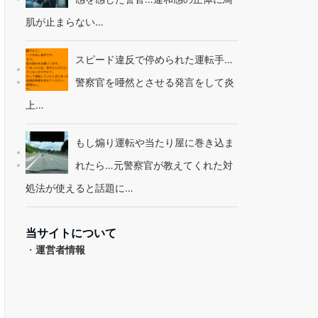
肌が止まらない…
スピード違反で停められた運転手…
警察官を唖然とさせる発言をして炎
上…
もし煽り運転や当たり屋に巻き込ま
れたら…元警察官が教えてくれた対
処法が使えると話題に…
当サイトについて
・
運営者情報