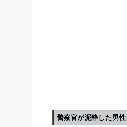
警察官が泥酔した男性