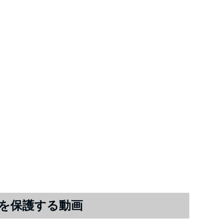
を保護する動画