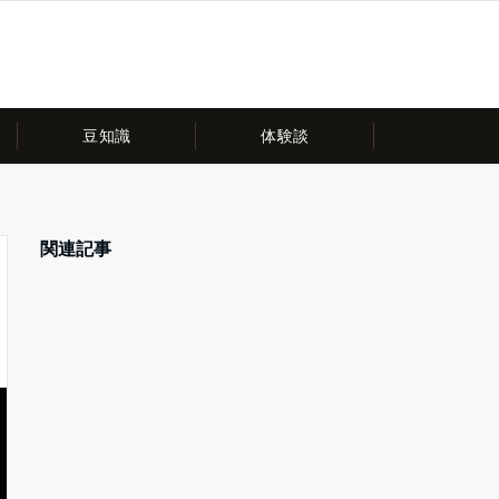
豆知識
体験談
関連記事