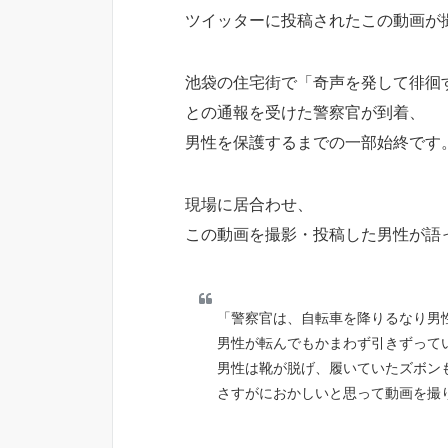
ツイッターに投稿されたこの動画が
池袋の住宅街で「奇声を発して徘徊
との通報を受けた警察官が到着、
男性を保護するまでの一部始終です
現場に居合わせ、
この動画を撮影・投稿した男性が語
「警察官は、自転車を降りるなり男
男性が転んでもかまわず引きずって
男性は靴が脱げ、履いていたズボン
さすがにおかしいと思って動画を撮