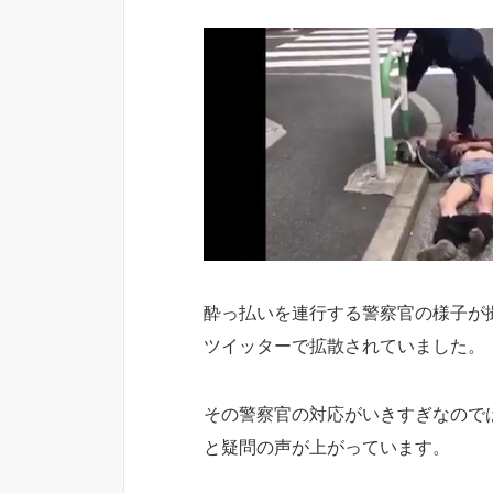
酔っ払いを連行する警察官の様子が
ツイッターで拡散されていました。
その警察官の対応がいきすぎなので
と疑問の声が上がっています。