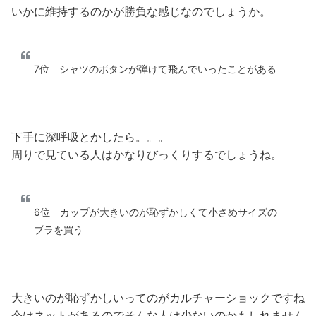
いかに維持するのかが勝負な感じなのでしょうか。
7位 シャツのボタンが弾けて飛んでいったことがある
下手に深呼吸とかしたら。。。
周りで見ている人はかなりびっくりするでしょうね。
6位 カップが大きいのが恥ずかしくて小さめサイズの
ブラを買う
大きいのが恥ずかしいってのがカルチャーショックですね
今はネットがあるのでそんな人は少ないのかもしれません