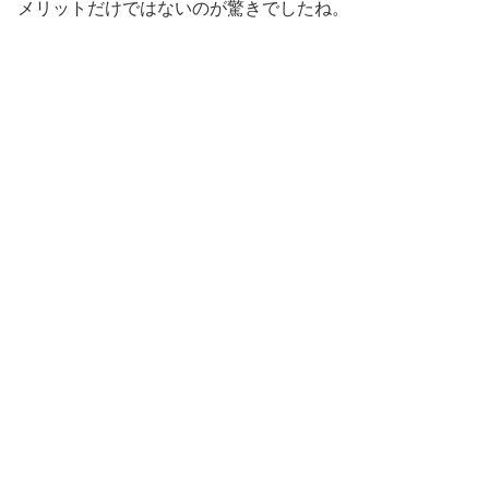
メリットだけではないのが驚きでしたね。