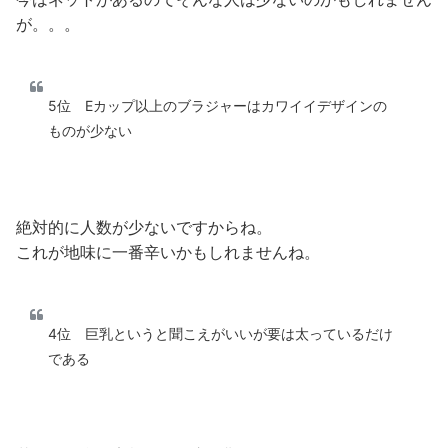
が。。。
5位 Eカップ以上のブラジャーはカワイイデザインの
ものが少ない
絶対的に人数が少ないですからね。
これが地味に一番辛いかもしれませんね。
4位 巨乳というと聞こえがいいが要は太っているだけ
である