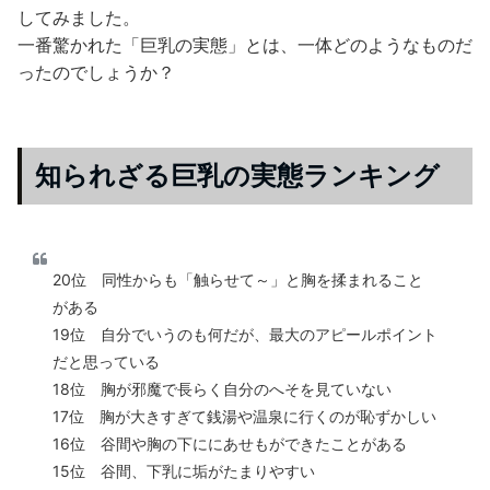
してみました。
一番驚かれた「巨乳の実態」とは、一体どのようなものだ
ったのでしょうか？
知られざる巨乳の実態ランキング
20位 同性からも「触らせて～」と胸を揉まれること
がある
19位 自分でいうのも何だが、最大のアピールポイント
だと思っている
18位 胸が邪魔で長らく自分のへそを見ていない
17位 胸が大きすぎて銭湯や温泉に行くのが恥ずかしい
16位 谷間や胸の下ににあせもができたことがある
15位 谷間、下乳に垢がたまりやすい