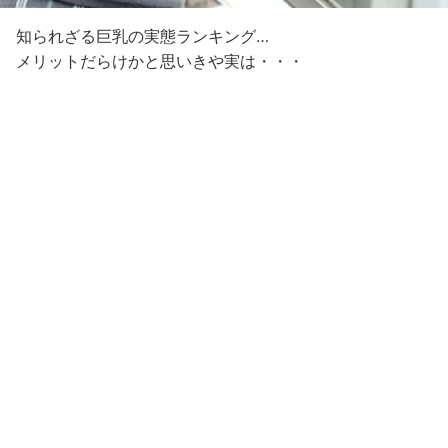
知られざる巨乳の実態ランキング…
メリットだらけかと思いきや実は・・・