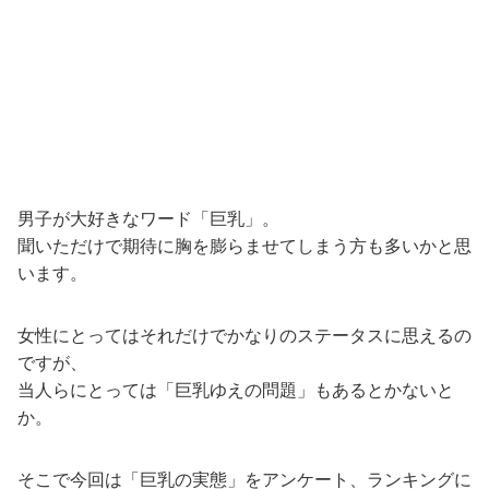
男子が大好きなワード「巨乳」。
聞いただけで期待に胸を膨らませてしまう方も多いかと思
います。
女性にとってはそれだけでかなりのステータスに思えるの
ですが、
当人らにとっては「巨乳ゆえの問題」もあるとかないと
か。
そこで今回は「巨乳の実態」をアンケート、ランキングに