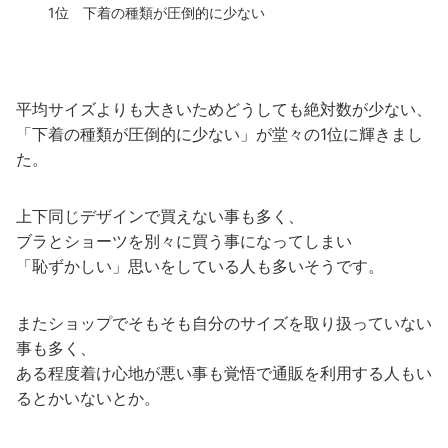
1位 下着の種類が圧倒的に少ない
平均サイズよりも大きいためどうしても絶対数が少ない、
「下着の種類が圧倒的に少ない」が堂々の1位に輝きまし
た。
上下同じデザインで買えない事も多く、
ブラとショーツを別々に買う事になってしまい
「恥ずかしい」思いをしている人も多いそうです。
またショップでそもそも自分のサイズを取り扱っていない
事も多く、
ある程度着け心地が悪い事も覚悟で通販を利用する人もい
るとかいないとか。