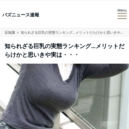
Menu
バズニュース速報
豆知識
知られざる巨乳の実態ランキング…メリットだらけかと思いきや実は・・・
知られざる巨乳の実態ランキング…メリットだ
らけかと思いきや実は・・・